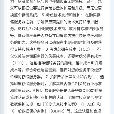
力，以及是否可以与其他存储设备无缝集成。这样，您
就可以根据需要进行存储容量的扩展和升级，而无需更
换整个存储系统。 5. 考虑技术支持和维护： 在购买存
储服务器之前，了解供应商提供的技术支持和维护服
务。这包括7x24小时的技术支持、故障排除和维修服务
等。确认供应商是否具备在印度境内提供快速响应和服
务的能力。这些服务可以确保在出现问题时能够及时获
得支持和解决方案。 6. 考虑总拥有成本（TCO）： 不
仅仅关注存储服务器的购买成本，还要考虑总拥有成本
（TCO）。这包括存储服务器的能耗、维护成本和升级
成本等。综合考虑这些因素，选择对您的业务来说经济
合理的存储服务器。 7. 了解产品质量认证和合规性： 选
择印度存储服务器时，了解其是否符合相关的行业标准
和质量认证。例如，检查服务器是否获得ISO 9001质量
管理认证或其他行业相关的认证。了解供应商是否遵守
数据保护法规，如《印度信息技术法案》（IT Act）和
《一般数据保护条例》（GDPR）等。这些认证和合规