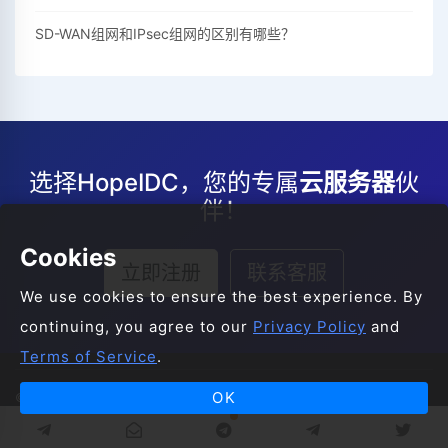
SD-WAN组网和IPsec组网的区别有哪些？
选择HopeIDC，您的专属
云服务器
伙
伴！
Cookies
立即注册
联系客服
We use cookies to ensure the best experience. By
continuing, you agree to our
Privacy Policy
and
Terms of Service
.
OK
© 2008-2026 HopeIDC All Rights Reserved.
服务条款
服务协议
隐私声明