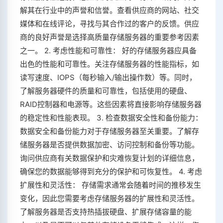
解其在行业中的声誉和信誉。查看供应商的网站、社交
媒体和在线评论，寻找与其合作过的客户的反馈。供应
商的良好声誉是选择高质量存储服务器的重要参考因素
之一。 2. 考虑性能和可靠性： 好的存储服务器应具备
出色的性能和可靠性。关注存储服务器的性能指标，如
读写速度、IOPS（每秒输入/输出操作数）等。同时，
了解服务器硬件的质量和可靠性，包括使用的硬盘、
RAID控制器和电源等。这些因素将直接影响存储服务器
的稳定性和性能表现。 3. 检查数据安全性和备份能力：
数据安全和备份能力对于存储服务器至关重要。了解存
储服务器是否提供数据加密、访问控制和备份等功能。
询问供应商有关数据保护和灾难恢复计划的详细信息，
确保您的数据能够得到充分的保护和可恢复性。 4. 考虑
扩展性和灵活性： 存储需求通常会随着时间的推移发生
变化，因此您需要考虑存储服务器的扩展性和灵活性。
了解服务器是否支持热插拔硬盘、扩展存储容量的能