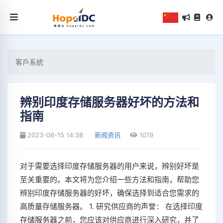
客戶系統
辨别印度存储服务器好坏的方法和
指南
2023-08-15 14:38
新闻资讯
1019
对于需要选择印度存储服务器的用户来说，辨别好坏是
至关重要的。本文将为您介绍一些方法和指南，帮助您
辨别印度存储服务器的好坏，确保选择到适合您需求的
高质量存储服务器。 1. 研究供应商的声誉： 在选择印度
存储服务器之前，您应该对供应商进行深入研究，并了