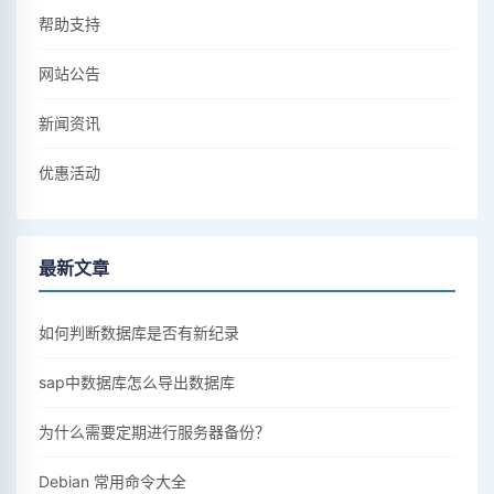
帮助支持
网站公告
新闻资讯
优惠活动
最新文章
如何判断数据库是否有新纪录
sap中数据库怎么导出数据库
为什么需要定期进行服务器备份？
Debian 常用命令大全