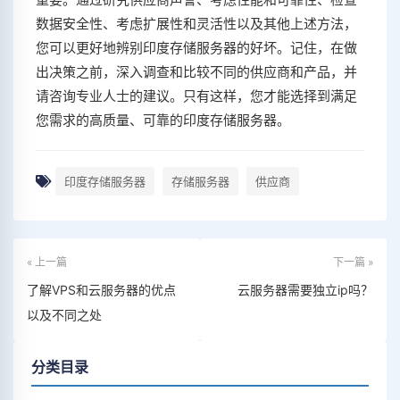
数据安全性、考虑扩展性和灵活性以及其他上述方法，
您可以更好地辨别印度存储服务器的好坏。记住，在做
出决策之前，深入调查和比较不同的供应商和产品，并
请咨询专业人士的建议。只有这样，您才能选择到满足
您需求的高质量、可靠的印度存储服务器。
印度存储服务器
存储服务器
供应商
« 上一篇
下一篇 »
了解VPS和云服务器的优点
云服务器需要独立ip吗？
以及不同之处
分类目录