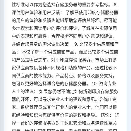
性标准可以作为您选择存储服务器的重要参考指标。 8.
评估用户体验和用户反馈： 了解已使用印度存储服务器
的用户的体验和反馈也能够帮助您评估其好坏。尽可能
多地搜索和阅读用户的评价和评论，了解其在实际使用
中的表现和可靠性。合理权衡不同用户的意见和建议，
并结合您自身的需求做出决策。 9. 比较多个供应商和产
品： 不仅了解一个供应商和产品，而是比较多个供应商
和产品是明智之举。对于印度存储服务器，市场上有多
家供应商提供各种不同规格和功能的产品。通过比较不
同供应商的技术能力、产品特点、价格以及服务支持，
您可以更好地选择适合您的存储服务器。 10. 咨询专业
人士的建议： 如果您仍然不确定如何辨别印度存储服务
器的好坏，可以寻求专业人士的建议和意见。咨询IT专
家、系统管理员或其他行业内的专业人士，他们可以根
据经验和知识为您提供有价值的建议和指导。 结论： 选
择一台好的存储服务器对于数据安全和业务连续性至关
重要。通过研究供应商声誉、考虑性能和可靠性、检查