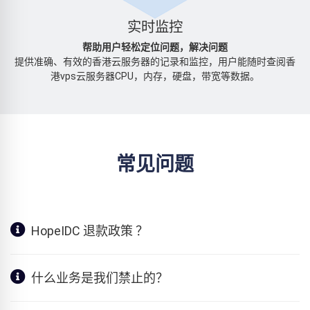
实时监控
帮助用户轻松定位问题，解决问题
提供准确、有效的香港云服务器的记录和监控，用户能随时查阅香
港vps云服务器CPU，内存，硬盘，带宽等数据。
常见问题
HopeIDC 退款政策 ？
什么业务是我们禁止的？