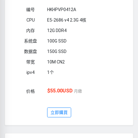
HKHPVP0412A
E5-2686 v4 2.3G 4核
12G DDR4
100G SSD
150G SSD
10M CN2
1个
$55.00USD
月繳
立即購買