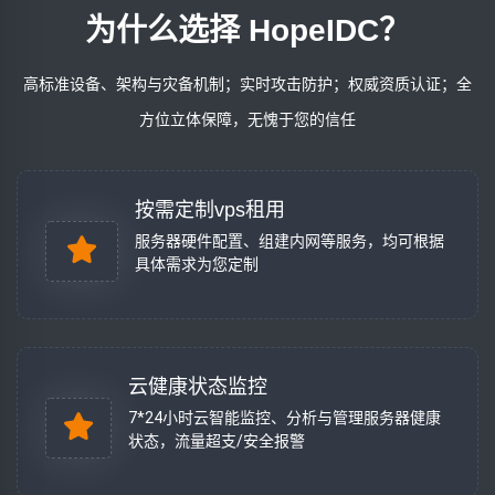
为什么选择 HopeIDC？
高标准设备、架构与灾备机制；实时攻击防护；权威资质认证；全
方位立体保障，无愧于您的信任
按需定制vps租用
服务器硬件配置、组建内网等服务，均可根据
具体需求为您定制
云健康状态监控
7*24小时云智能监控、分析与管理服务器健康
状态，流量超支/安全报警