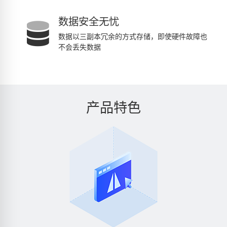
数据安全无忧
数据以三副本冗余的方式存储，即使硬件故障也
不会丢失数据
产品特色