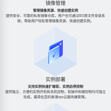
镜像管理
管理镜像资源、快速创建实例
提供安全、可靠的私有镜像仓库，用户也可通过ISO原文件安装系
统，帮助用户轻松管理镜像资源、快速创建实例。
实例部署
支持实例快速扩缩容，实例启停控制
提供独立、方便的实例开机和关机控制，软操作和硬控制均可独立
完成，最简化您的香港vps云服务器管理。