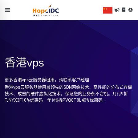
香港vps
更多香港vps云服务器租用，请联系客户经理
香港vps云服务器使用最领先的SDN网络技术、高性能的分布式存储
技术、成熟的硬件虚拟化技术，保证您的业务永不宕机。月付9折
FJNYX3F10%优惠码，年付6折PVQ8T8L40%优惠码。