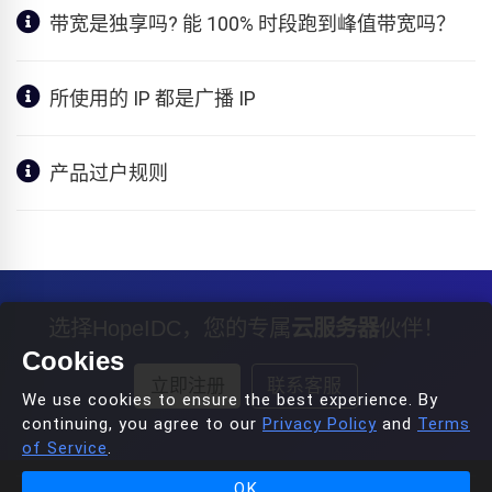
带宽是独享吗? 能 100% 时段跑到峰值带宽吗？
所使用的 IP 都是广播 IP
产品过户规则
选择HopeIDC，您的专属
云服务器
伙伴！
Cookies
立即注册
联系客服
We use cookies to ensure the best experience. By
continuing, you agree to our
Privacy Policy
and
Terms
of Service
.
OK