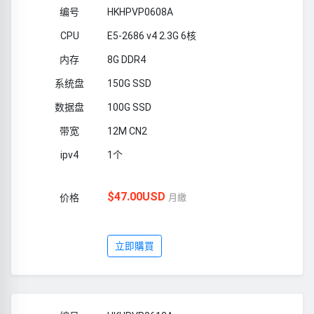
HKHPVP0608A
E5-2686 v4 2.3G 6核
8G DDR4
150G SSD
100G SSD
12M CN2
1个
$47.00USD
月繳
立即購買