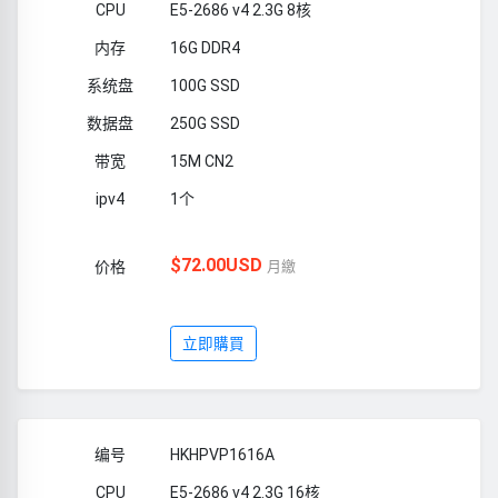
E5-2686 v4 2.3G 8核
16G DDR4
100G SSD
250G SSD
15M CN2
1个
$72.00USD
月繳
立即購買
HKHPVP1616A
E5-2686 v4 2.3G 16核