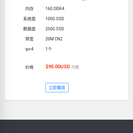
16G DDR4
100G SSD
250G SSD
20M CN2
1个
$95.00USD
月繳
立即購買