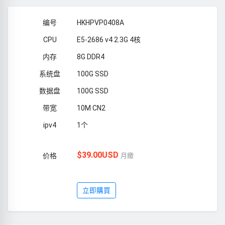
HKHPVP0408A
E5-2686 v4 2.3G 4核
8G DDR4
100G SSD
100G SSD
10M CN2
1个
$39.00USD
月繳
立即購買