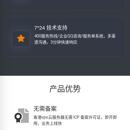
7*24 技术支持
400服务热线/企业QQ咨询/服务单系统，多渠
道沟通，3分钟快速响应
产品优势
无需备案
香港vps云服务器无需 ICP 备案许可证，即开即
用，业务上线快