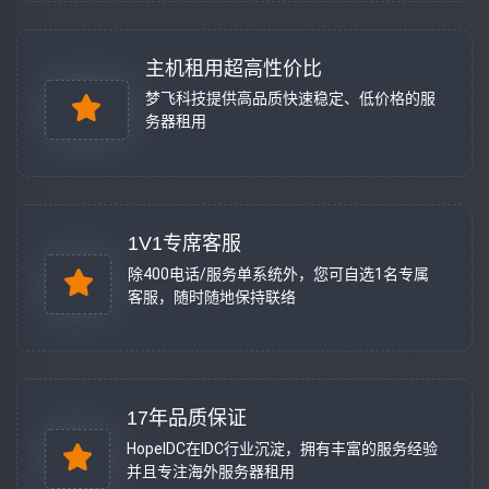
主机租用超高性价比
梦飞科技提供高品质快速稳定、低价格的服
务器租用
1V1专席客服
除400电话/服务单系统外，您可自选1名专属
客服，随时随地保持联络
17年品质保证
HopeIDC在IDC行业沉淀，拥有丰富的服务经验
并且专注海外服务器租用