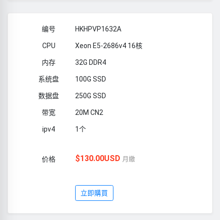
HKHPVP1632A
Xeon E5-2686v4 16核
32G DDR4
100G SSD
250G SSD
20M CN2
1个
$130.00USD
月繳
立即購買