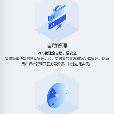
自助管理
VPS管理全自助，更安全
提供简单快捷的自助管理后台，实时重启重装和NoVNC管理，帮助
用户轻松管理云服务器资源、快速创建实例。