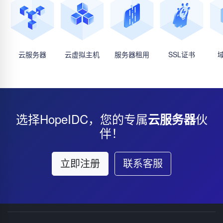
云服务器
云虚拟主机
服务器租用
SSL证书
选择HopeIDC，您的专属
伙
云服务器
伴！
立即注册
联系客服