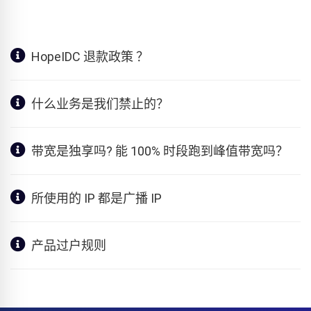
HopeIDC 退款政策 ？
什么业务是我们禁止的？
带宽是独享吗? 能 100% 时段跑到峰值带宽吗？
所使用的 IP 都是广播 IP
产品过户规则