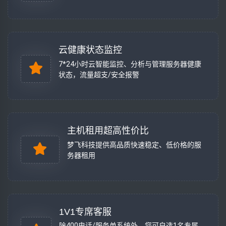
云健康状态监控
7*24小时云智能监控、分析与管理服务器健康
状态，流量超支/安全报警
主机租用超高性价比
梦飞科技提供高品质快速稳定、低价格的服
务器租用
1V1专席客服
除400电话/服务单系统外，您可自选1名专属