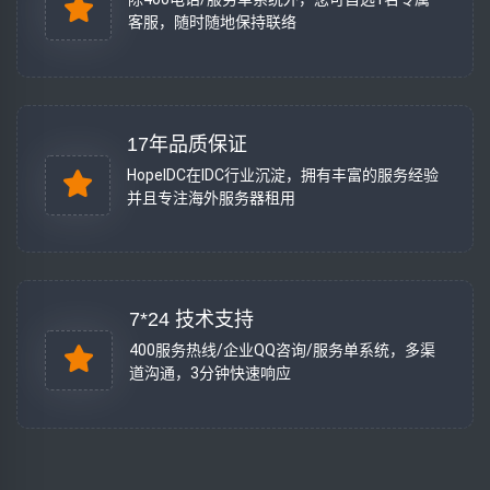
客服，随时随地保持联络
17年品质保证
HopeIDC在IDC行业沉淀，拥有丰富的服务经验
并且专注海外服务器租用
7*24 技术支持
400服务热线/企业QQ咨询/服务单系统，多渠
道沟通，3分钟快速响应