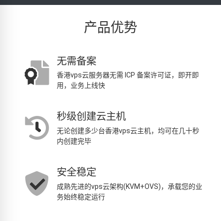
产品优势
无需备案
香港vps云服务器无需 ICP 备案许可证，即开即
用，业务上线快
秒级创建云主机
无论创建多少台香港vps云主机，均可在几十秒
内创建完毕
安全稳定
成熟先进的vps云架构(KVM+OVS)，承载您的业
务始终稳定运行