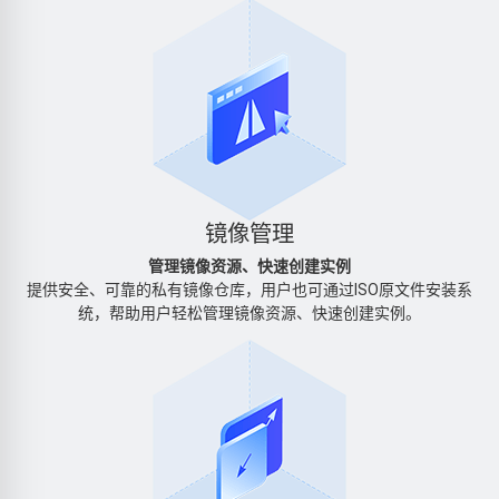
镜像管理
管理镜像资源、快速创建实例
提供安全、可靠的私有镜像仓库，用户也可通过ISO原文件安装系
统，帮助用户轻松管理镜像资源、快速创建实例。