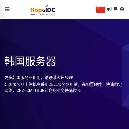
韩国服务器
更多韩国服务器租用，请联系客户经理
韩国服务器电信机房采用DELL服务器租赁，高配置硬件，快速稳定
网络，CN2+CMII+BGP让您的业务快速增长