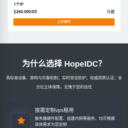
1个IP
$260.00USD
月繳
立即購買
为什么选择 HopeIDC？
高标准设备、架构与灾备机制；实时攻击防护；权威资质认证；全
方位立体保障，无愧于您的信任
按需定制vps租用
服务器硬件配置、组建内网等服务，均可根据
具体需求为您定制