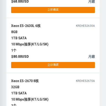
$68.00USD
月繳
立即購買
Xeon E5-2630L 6核
KREHE52630A
8GB
1TB SATA
10 Mbps独享(KT/LG/SK)
1个
$80.00USD
月繳
立即購買
Xeon E5-2670 8核
KREHE52670A
32GB
1TB SATA
10 Mbps独享(KT/LG/SK)
1个