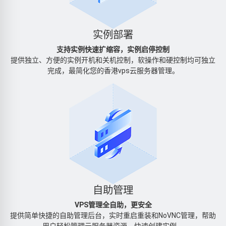
实例部署
支持实例快速扩缩容，实例启停控制
提供独立、方便的实例开机和关机控制，软操作和硬控制均可独立
完成，最简化您的香港vps云服务器管理。
自助管理
VPS管理全自助，更安全
提供简单快捷的自助管理后台，实时重启重装和NoVNC管理，帮助
用户轻松管理云服务器资源、快速创建实例。