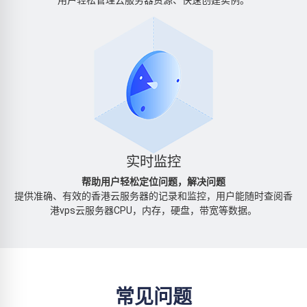
实时监控
帮助用户轻松定位问题，解决问题
提供准确、有效的香港云服务器的记录和监控，用户能随时查阅香
港vps云服务器CPU，内存，硬盘，带宽等数据。
常见问题