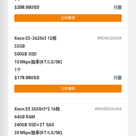
$208.00USD
月繳
立即購買
Xeon E5-2620v3 12核
KREHE52620A
32GB
500GB SSD
10 Mbps独享(KT/LG/SK)
1个
$178.00USD
月繳
立即購買
Xeon E5 2630v3*2 16核
KREHDE52630A
64GB RAM
240GB SSD+2T SAS
20 Mbps独享(KT/LG/SK)