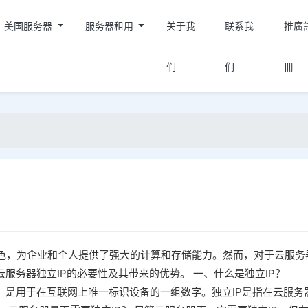
美国服务器
服务器租用
关于我
联系我
推廣
们
们
冊
色，为企业和个人提供了强大的计算和存储能力。然而，对于云服务
服务器独立IP的必要性及其带来的优势。 一、什么是独立IP？
联网协议地址，是用于在互联网上唯一标识设备的一组数字。独立IP是指在云服务