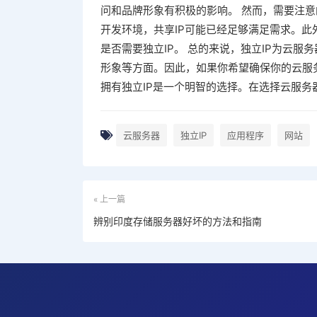
问和品牌形象有积极的影响。 然而，需要注意
开发环境，共享IP可能已经足够满足需求。
是否需要独立IP。 总的来说，独立IP为云
形象等方面。因此，如果你希望确保你的云服
拥有独立IP是一个明智的选择。在选择云服务
云服务器
独立IP
应用程序
网站
« 上一篇
辨别印度存储服务器好坏的方法和指南