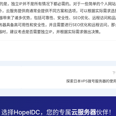
的是，独立IP并不是所有情况下都必需的。对于一些简单的个人网站
此外，云服务提供商通常会提供不同方案和选项，可以根据实际需求选
服务器带来了诸多优势，包括可靠性、安全性、SEO优化、远程访问和品
务器具备高可用性和安全性，并且需要进行SEO优化和远程访问，那
器时，建议考虑是否需要独立IP，并根据实际需求做出决策。
下
探索日本VPS拨号服务器的使
选择HopeIDC，您的专属
云服务器
伙伴！