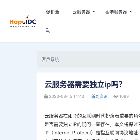
促销活
云服务器
香港服务器
动
客戶系統
云服务器需要独立ip吗？
2023-08-15 14:43
新闻资讯
1089
云服务器在如今的互联网时代扮演着重要的角
是否需要独立IP的疑问一直存在。本文将探讨云
IP（Internet Protocol）是指互