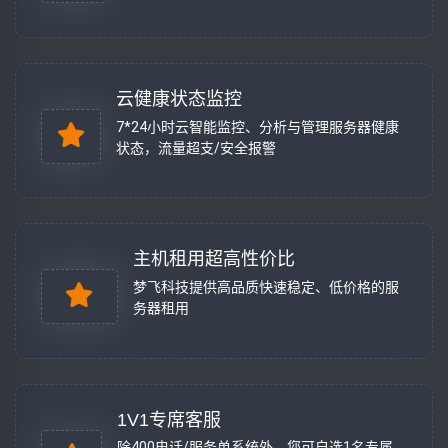
云健康状态监控
7*24小时云智能监控、分析与管理服务器健康
状态，流量超支/安全报警
主机租用超高性价比
梦飞科技提供高品质快速稳定、低价格的服
务器租用
1V1专席客服
除400电话/服务单系统外，您可自选1名专属