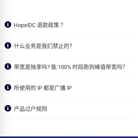
HopeIDC 退款政策 ？
什么业务是我们禁止的？
带宽是独享吗? 能 100% 时段跑到峰值带宽吗？
所使用的 IP 都是广播 IP
产品过户规则