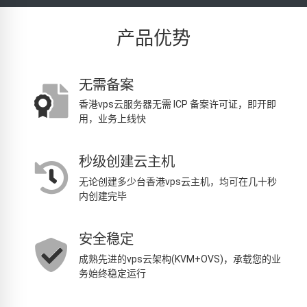
产品优势
无需备案
香港vps云服务器无需 ICP 备案许可证，即开即
用，业务上线快
秒级创建云主机
无论创建多少台香港vps云主机，均可在几十秒
内创建完毕
安全稳定
成熟先进的vps云架构(KVM+OVS)，承载您的业
务始终稳定运行