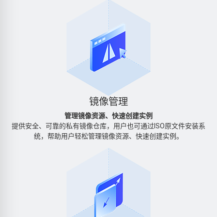
镜像管理
管理镜像资源、快速创建实例
提供安全、可靠的私有镜像仓库，用户也可通过ISO原文件安装系
统，帮助用户轻松管理镜像资源、快速创建实例。