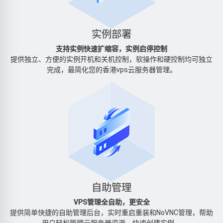
实例部署
支持实例快速扩缩容，实例启停控制
提供独立、方便的实例开机和关机控制，软操作和硬控制均可独立
完成，最简化您的香港vps云服务器管理。
自助管理
VPS管理全自助，更安全
提供简单快捷的自助管理后台，实时重启重装和NoVNC管理，帮助
用户轻松管理云服务器资源、快速创建实例。