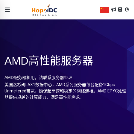
AMD高性能服务器
AMD服务器租用，请联系服务器经理
美国洛杉矶LAX1数据中心，AMD系列服务器每台配备1Gbps
Unmetered带宽，确保超高速和稳定的网络连接。AMD EPYC处理
器提供卓越的计算能力，满足高性能需求。