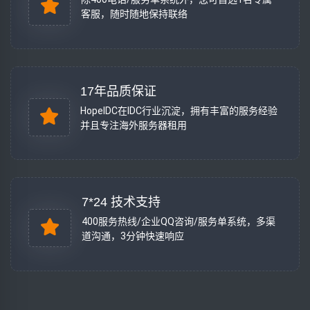
客服，随时随地保持联络
17年品质保证
HopeIDC在IDC行业沉淀，拥有丰富的服务经验
并且专注海外服务器租用
7*24 技术支持
400服务热线/企业QQ咨询/服务单系统，多渠
道沟通，3分钟快速响应