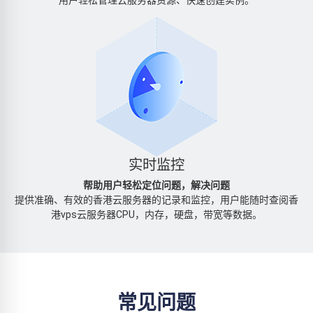
实时监控
帮助用户轻松定位问题，解决问题
提供准确、有效的香港云服务器的记录和监控，用户能随时查阅香
港vps云服务器CPU，内存，硬盘，带宽等数据。
常见问题