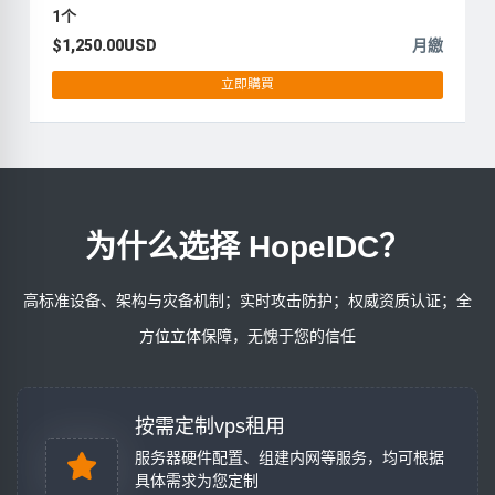
1个
$1,250.00USD
月繳
立即購買
为什么选择 HopeIDC？
高标准设备、架构与灾备机制；实时攻击防护；权威资质认证；全
方位立体保障，无愧于您的信任
按需定制vps租用
服务器硬件配置、组建内网等服务，均可根据
具体需求为您定制