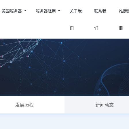
美国服务器
服务器租用
关于我
联系我
推廣
们
们
冊
发展历程
新闻动态