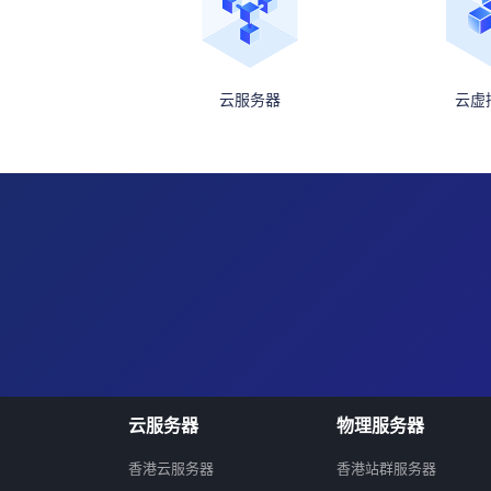
云服务器
云虚
云服务器
物理服务器
香港云服务器
香港站群服务器