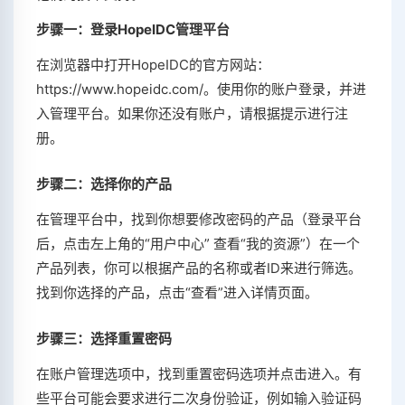
步骤一：登录HopeIDC管理平台
在浏览器中打开HopeIDC的官方网站：
https://www.hopeidc.com/。使用你的账户登录，并进
入管理平台。如果你还没有账户，请根据提示进行注
册。
步骤二：选择你的产品
在管理平台中，找到你想要修改密码的产品（登录平台
后，点击左上角的“用户中心” 查看“我的资源”）在一个
产品列表，你可以根据产品的名称或者ID来进行筛选。
找到你选择的产品，点击“查看”进入详情页面。
步骤三：选择重置密码
在账户管理选项中，找到重置密码选项并点击进入。有
些平台可能会要求进行二次身份验证，例如输入验证码