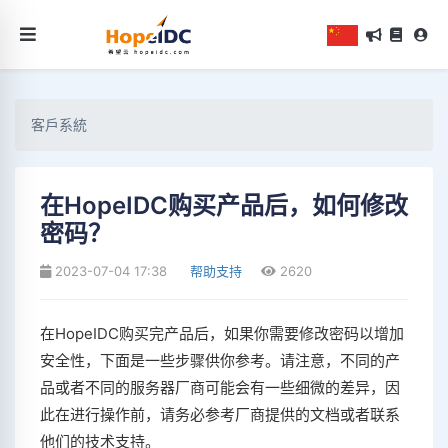
客戶系統
在HopeIDC购买产品后，如何修改
密码？
2023-07-04 17:38
帮助支持
2620
在HopeIDC购买完产品后，如果你需要修改密码以增加
安全性，下面是一些步骤供你参考。请注意，不同的产
品或者不同的服务器厂商可能会有一些细微的差异，因
此在进行操作前，请务必参考厂商提供的文档或者联系
他们的技术支持。