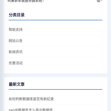
何重新安装服务器系统？
值？
分类目录
帮助支持
网站公告
新闻资讯
优惠活动
最新文章
如何判断数据库是否有新纪录
sap中数据库怎么导出数据库