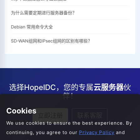
为什么需要定期进行服务器备份？
Debian 常用命令大全
SD-WAN组网和IPsec组网的区别有哪些？
选择HopeIDC，您的专属
云服务器
伙
伴！
Cookies
立即注册
联系客服
We use cookies to ensure the best experience. By
continuing, you agree to our
Privacy Policy
and