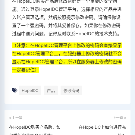
在HopeIDC购买产品后修改密码是一个重要的安全措
施。通过登录HopeIDC管理平台，选择相应的产品并进
入账户管理选项，然后按照提示修改密码。请确保你设
置了一个强密码，并将其妥善保存。如果你在修改密码
过程中遇到问题，记得及时联系HopeIDC的技术支持。
（注意：在HopeIDC管理平台上修改的密码会直接显示
在HopeIDC管理平台上，在服务器上修改的密码就不会
显示在HopeIDC管理平台，所以在服务器上修改的密码
一定要记住）
HopeIDC
产品
修改密码
« 上一篇
下一篇 »
在HopeIDC购买产品后，如
在HopeIDC上如何进行充