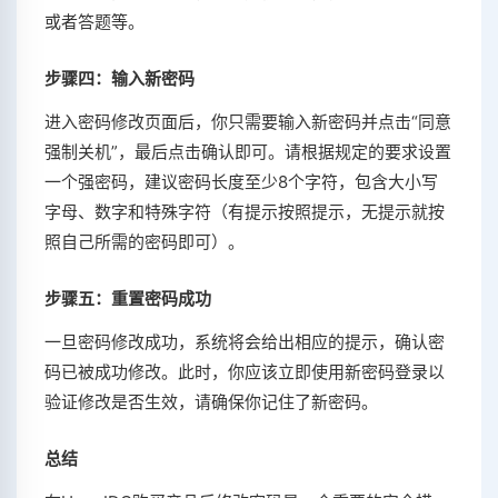
或者答题等。
步骤四：输入新密码
进入密码修改页面后，你只需要输入新密码并点击“同意
强制关机”，最后点击确认即可。请根据规定的要求设置
一个强密码，建议密码长度至少8个字符，包含大小写
字母、数字和特殊字符（有提示按照提示，无提示就按
照自己所需的密码即可）。
步骤五：重置密码成功
一旦密码修改成功，系统将会给出相应的提示，确认密
码已被成功修改。此时，你应该立即使用新密码登录以
验证修改是否生效，请确保你记住了新密码。
总结