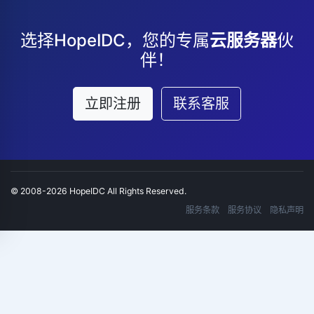
选择HopeIDC，您的专属
云服务器
伙
伴！
立即注册
联系客服
© 2008-2026 HopeIDC All Rights Reserved.
服务条款
服务协议
隐私声明