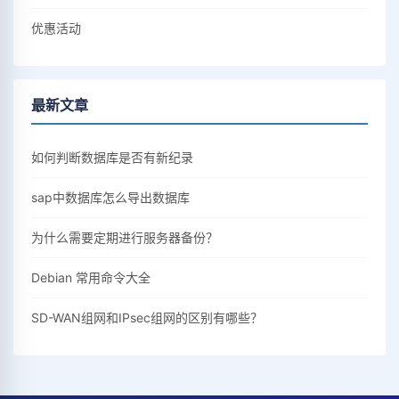
优惠活动
最新文章
如何判断数据库是否有新纪录
sap中数据库怎么导出数据库
为什么需要定期进行服务器备份？
Debian 常用命令大全
SD-WAN组网和IPsec组网的区别有哪些？