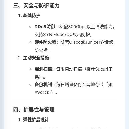
‌
三、安全与防御能力
基础防护
DDoS防御
‌：标配300Gbps以上清洗能力，
支持SYN Flood/CC攻击防护。
硬件防火墙
‌：部署Cisco或Juniper企业级
防火墙。
主动安全措施
漏洞扫描
‌：每周自动扫描（推荐Sucuri工
具）。
备份机制
‌：每日增量备份至异地存储（如
AWS S3）。
‌
四、扩展性与管理
弹性扩展设计