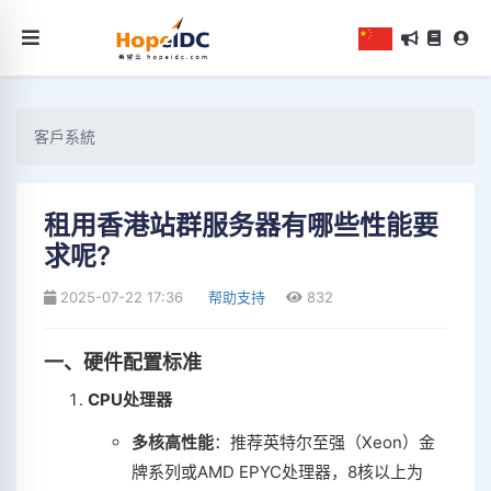
客戶系統
租用香港站群服务器有哪些性能要
求呢?
2025-07-22 17:36
帮助支持
832
一、硬件配置标准
CPU处理器
多核高性能
‌：推荐英特尔至强（Xeon）金
牌系列或AMD EPYC处理器，8核以上为