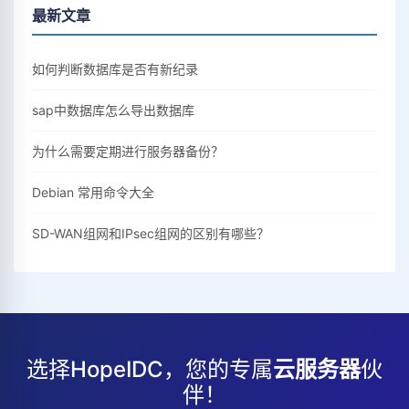
最新文章
如何判断数据库是否有新纪录
sap中数据库怎么导出数据库
为什么需要定期进行服务器备份？
Debian 常用命令大全
SD-WAN组网和IPsec组网的区别有哪些？
选择HopeIDC，您的专属
云服务器
伙
伴！