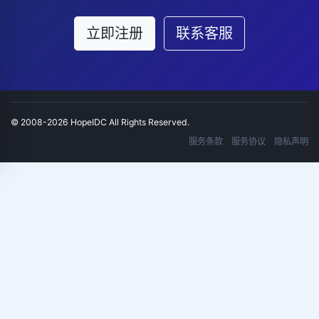
立即注册
联系客服
© 2008-2026 HopeIDC All Rights Reserved.
服务条款
服务协议
隐私声明