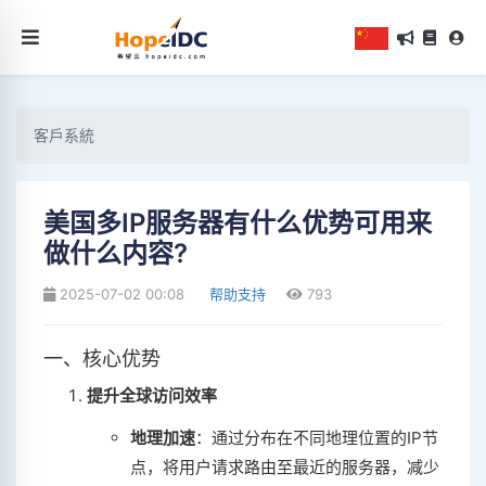
客戶系統
美国多IP服务器有什么优势可用来
做什么内容?
2025-07-02 00:08
帮助支持
793
一、核心优势
提升全球访问效率
地理加速
‌：通过分布在不同地理位置的IP节
点，将用户请求路由至最近的服务器，减少