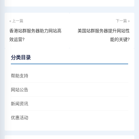
« 上一篇
下一篇 »
香港站群服务器助力网站高
美国站群服务器提升网站性
效运营?
能的关键?
分类目录
帮助支持
网站公告
新闻资讯
优惠活动