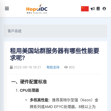
客戶系統
租用美国站群服务器有哪些性能要
求呢?
2025-06-19 19:21
帮助支持
802
‌
一、硬件配置标准
CPU处理器
多核高性能
‌：推荐英特尔至强（Xeon）金
牌系列或AMD EPYC处理器，8核以上为