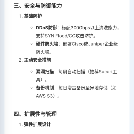
‌
三、安全与防御能力
基础防护
DDoS防御
‌：标配300Gbps以上清洗能力，
支持SYN Flood/CC攻击防护。
硬件防火墙
‌：部署Cisco或Juniper企业级
防火墙。
主动安全措施
漏洞扫描
‌：每周自动扫描（推荐Sucuri工
具）。
备份机制
‌：每日增量备份至异地存储（如
AWS S3）。
‌
四、扩展性与管理
弹性扩展设计