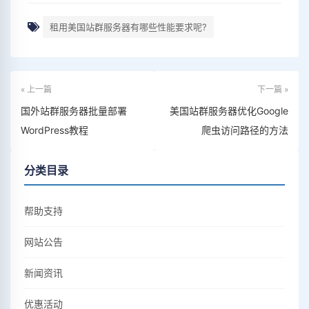
租用美国站群服务器有哪些性能要求呢?
« 上一篇
下一篇 »
国外站群服务器批量部署
美国站群服务器优化Google
WordPress教程
爬虫访问路径的方法
分类目录
帮助支持
网站公告
新闻资讯
优惠活动