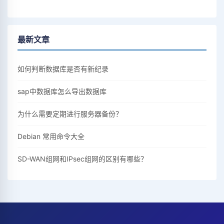
最新文章
如何判断数据库是否有新纪录
sap中数据库怎么导出数据库
为什么需要定期进行服务器备份？
Debian 常用命令大全
SD-WAN组网和IPsec组网的区别有哪些？