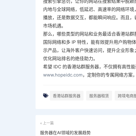
搜索引擎惩罚，让你的网站在搜索结果中脱颖
内地与全球网络，低延迟、高速率的网络环境
播放，还是数据交互，都能瞬间响应。而且，
市场机遇。
那么，哪些类型的网站和业务最适合香港站群
国际网络和多 IP 特性，能有效提升用户购
示产品，让海外客户快速访问，提升企业形象；对
优化网站排名的绝佳助力。
希望 IDC 的香港站群服务器，不仅拥有高
www.hopeidc.com
，定制你的专属网络方案
香港站群服务器
服务器租赁
跨境电商
« 上一篇
服务器在AI领域的发展趋势