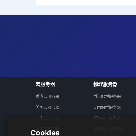
云服务器
物理服务器
香港云服务器
香港站群服务器
美国云服务器
美国站群服务器
日本云服务器
香港特价服务器
韩国云服务器
美国大流量服务器
Cookies