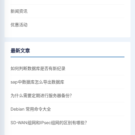
新闻资讯
优惠活动
最新文章
如何判断数据库是否有新纪录
sap中数据库怎么导出数据库
为什么需要定期进行服务器备份？
Debian 常用命令大全
SD-WAN组网和IPsec组网的区别有哪些？