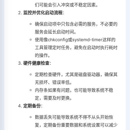
们可能会引入冲突或不稳定因素。
监控并优化启动流程
：
确保启动项中只包含必需的服务，不必要的
服务会延长启动时间。
使用像chkconfig或systemd-timer这样的
工具管理定时任务，避免在启动时执行耗时
的操作。
硬件健康检查
：
定期检查硬件，尤其是磁盘驱动器，确保其
无损坏、错误率低。
内存条如果有问题，也可能导致系统不稳
定，需要及时更换。
定期备份
：
数据丢失可能导致系统不得不从头开始恢
复，定期备份重要数据和系统设置可以减少