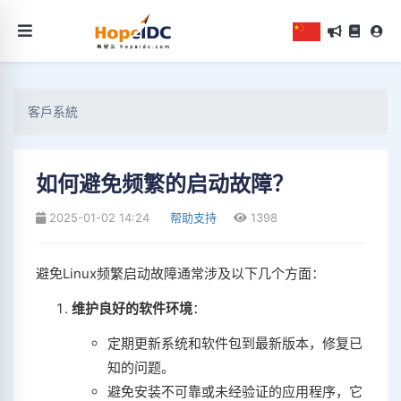
客戶系統
如何避免频繁的启动故障？
2025-01-02 14:24
帮助支持
1398
避免Linux频繁启动故障通常涉及以下几个方面：
维护良好的软件环境
：
定期更新系统和软件包到最新版本，修复已
知的问题。
避免安装不可靠或未经验证的应用程序，它