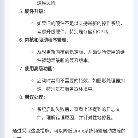
这种风险。
硬件升级
：
如果旧的硬件不足以支持最新的操作系统，
考虑升级硬件，特别是存储和CPU。
内核和驱动程序管理
：
及时更新内核到稳定版，并确认所使用的硬
件驱动是最新的兼容版本。
使用高级功能
：
启动时禁用不需要的特效，如图形处理器加
速，特别是在服务器环境中。
错误处理
：
系统启动失败后，查看上述提到的日志文
件，理解错误原因，并针对性地修复。
通过采取这些措施，可以降低Linux系统频繁启动故障的