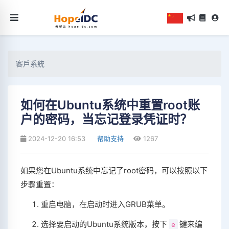
客戶系統
如何在Ubuntu系统中重置root账
户的密码，当忘记登录凭证时？
2024-12-20 16:53
帮助支持
1267
如果您在Ubuntu系统中忘记了root密码，可以按照以下
步骤重置：
重启电脑，在启动时进入GRUB菜单。
选择要启动的Ubuntu系统版本，按下
键来编
e