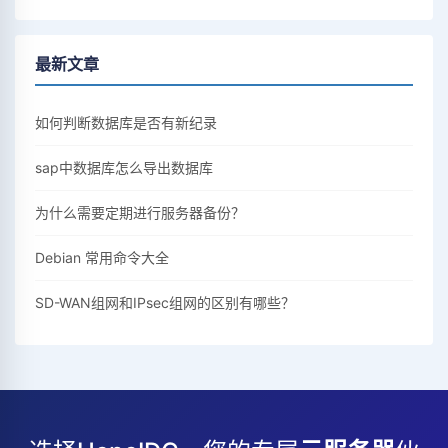
最新文章
如何判断数据库是否有新纪录
sap中数据库怎么导出数据库
为什么需要定期进行服务器备份？
Debian 常用命令大全
SD-WAN组网和IPsec组网的区别有哪些？