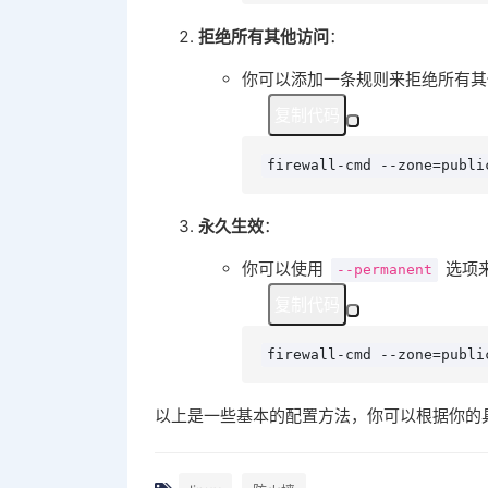
拒绝所有其他访问
：
你可以添加一条规则来拒绝所有其
复制代码
firewall-cmd --zone=publi
永久生效
：
你可以使用
选项
--permanent
复制代码
firewall-cmd --zone=publ
以上是一些基本的配置方法，你可以根据你的