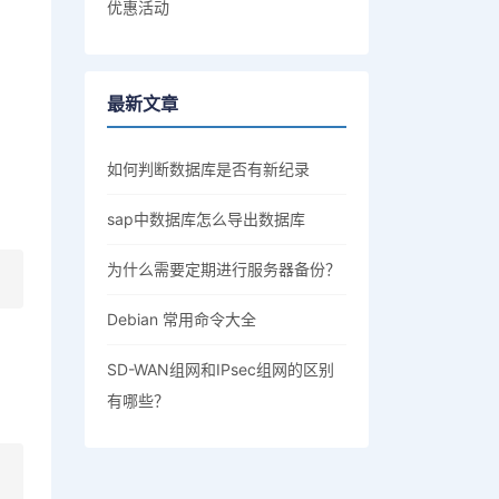
优惠活动
最新文章
如何判断数据库是否有新纪录
sap中数据库怎么导出数据库
为什么需要定期进行服务器备份？
Debian 常用命令大全
SD-WAN组网和IPsec组网的区别
有哪些？