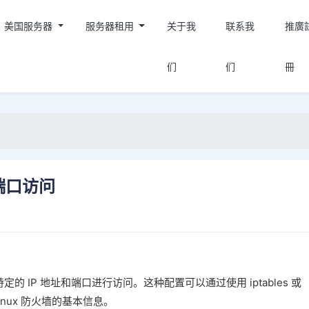
美国服务器
服务器租用
关于我
联系我
推廣
们
们
冊
 端口访问
的 IP 地址和端口进行访问。这种配置可以通过使用 iptables 或
Linux 防火墙的基本信息。