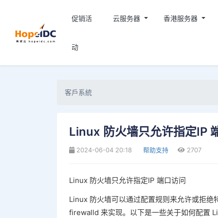
促销活
云服务器
香港服务器
动
客戶系統
Linux 防火墙只允许指定IP
2024-06-04 20:18
帮助支持
2707
Linux 防火墙只允许指定IP 端口访问
Linux 防火墙可以通过配置规则来允许或拒绝特定
firewalld 来实现。以下是一些关于如何配置 