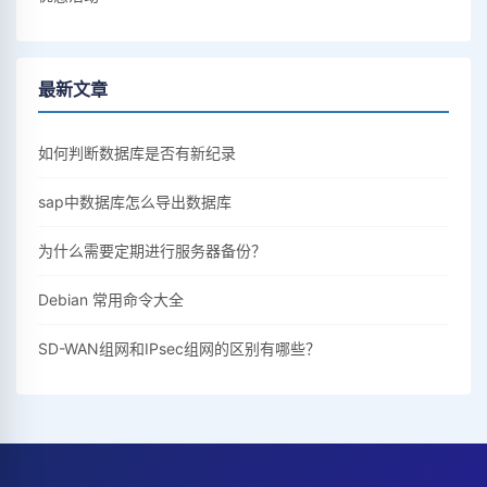
最新文章
如何判断数据库是否有新纪录
sap中数据库怎么导出数据库
为什么需要定期进行服务器备份？
Debian 常用命令大全
SD-WAN组网和IPsec组网的区别有哪些？