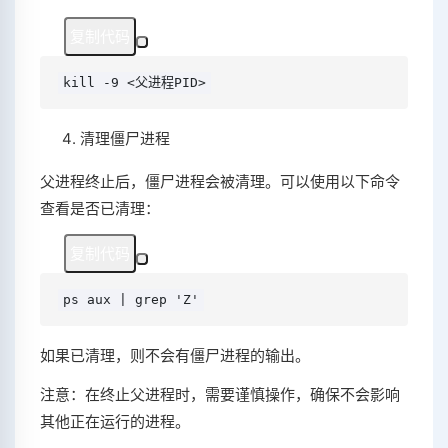
复制代码
kill -9 <父进程PID>
清理僵尸进程
父进程终止后，僵尸进程会被清理。可以使用以下命令
查看是否已清理：
复制代码
ps aux | grep 'Z'
如果已清理，则不会有僵尸进程的输出。
注意：在终止父进程时，需要谨慎操作，确保不会影响
其他正在运行的进程。