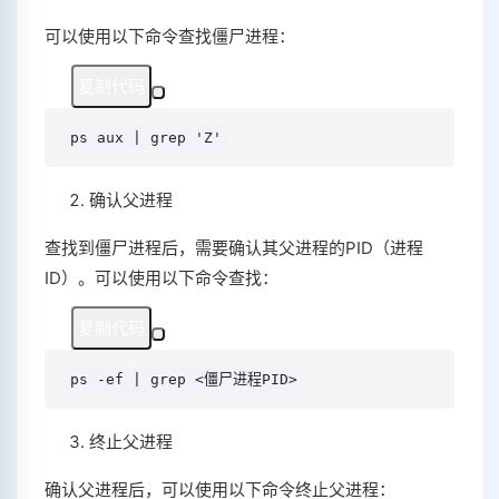
可以使用以下命令查找僵尸进程：
复制代码
ps aux | grep 'Z'
确认父进程
查找到僵尸进程后，需要确认其父进程的PID（进程
ID）。可以使用以下命令查找：
复制代码
ps -ef | grep <僵尸进程PID>
终止父进程
确认父进程后，可以使用以下命令终止父进程：