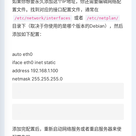
如果你想要永久添加这个IP地址，你还需要编辑网络配
置文件。找到对应的接口配置文件，通常在
或者
/etc/network/interfaces
/etc/netplan/
目录下（取决于你使用的是哪个版本的Debian），然后
添加如下配置：
auto eth0
iface eth0 inet static
address 192.168.1.100
netmask 255.255.255.0
添加完配置后，重新启动网络服务或者重启服务器来使