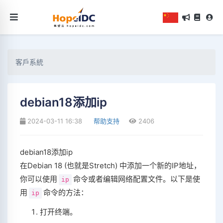
客戶系統
debian18添加ip
2024-03-11 16:38
帮助支持
2406
debian18添加ip
在Debian 18 (也就是Stretch) 中添加一个新的IP地址，
你可以使用
命令或者编辑网络配置文件。以下是使
ip
用
命令的方法：
ip
打开终端。