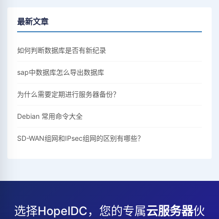
最新文章
如何判断数据库是否有新纪录
sap中数据库怎么导出数据库
为什么需要定期进行服务器备份？
Debian 常用命令大全
SD-WAN组网和IPsec组网的区别有哪些？
选择HopeIDC，您的专属
云服务器
伙