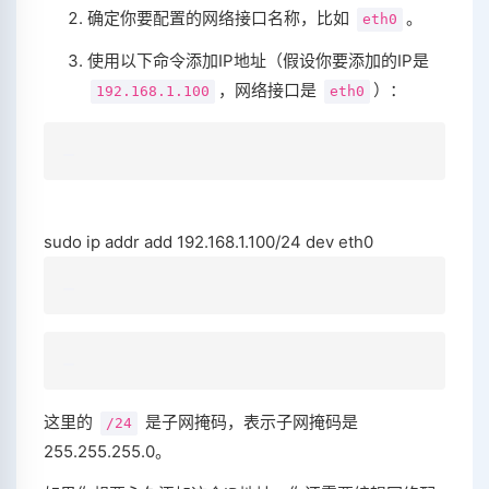
确定你要配置的网络接口名称，比如
。
eth0
使用以下命令添加IP地址（假设你要添加的IP是
，网络接口是
）：
192.168.1.100
eth0
sudo ip addr add 192.168.1.100/24 dev eth0
这里的
是子网掩码，表示子网掩码是
/24
255.255.255.0。