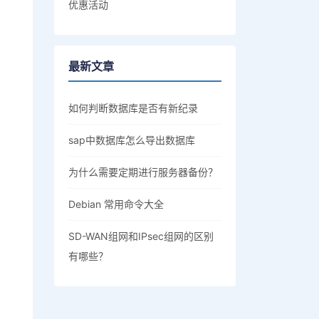
优惠活动
最新文章
如何判断数据库是否有新纪录
sap中数据库怎么导出数据库
为什么需要定期进行服务器备份？
Debian 常用命令大全
SD-WAN组网和IPsec组网的区别
有哪些？