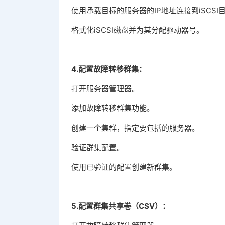
使用承载目标的服务器的IP地址连接到iSCSI
格式化iSCSI磁盘并为其分配驱动器号。
4.配置故障转移群集：
打开服务器管理器。
添加故障转移群集功能。
创建一个集群，指定要包括的服务器。
验证群集配置。
使用已验证的配置创建新群集。
5.配置群集共享卷（CSV）：