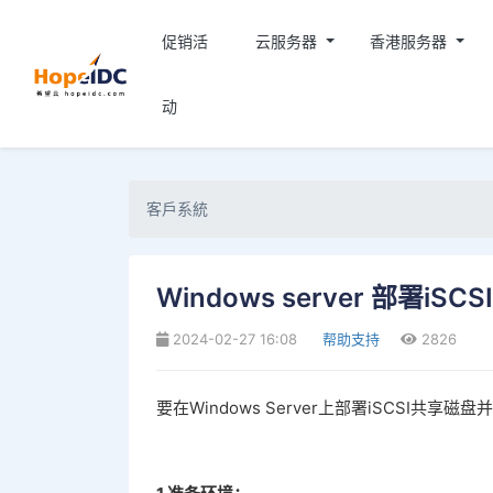
促销活
云服务器
香港服务器
动
客戶系統
Windows server 部署
2024-02-27 16:08
帮助支持
2826
要在Windows Server上部署iSCSI共