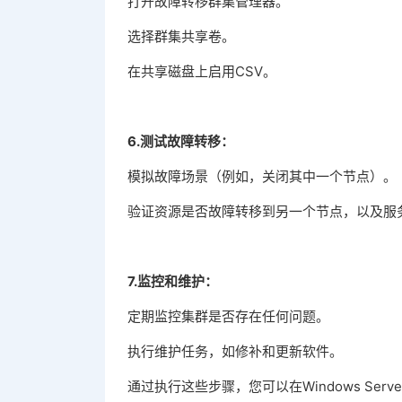
打开故障转移群集管理器。
选择群集共享卷。
在共享磁盘上启用CSV。
6.测试故障转移：
模拟故障场景（例如，关闭其中一个节点）。
验证资源是否故障转移到另一个节点，以及服
7.监控和维护：
定期监控集群是否存在任何问题。
执行维护任务，如修补和更新软件。
通过执行这些步骤，您可以在Windows Se