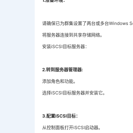
1.准备环境：
请确保已为群集设置了两台或多台Windows Se
将服务器连接到共享存储网络。
安装iSCSI目标服务器：
2.转到服务器管理器:
添加角色和功能。
选择iSCSI目标服务器并安装它。
3.配置iSCSI目标：
从控制面板打开iSCSI启动器。