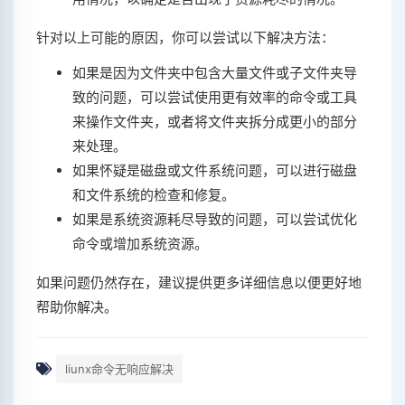
针对以上可能的原因，你可以尝试以下解决方法：
如果是因为文件夹中包含大量文件或子文件夹导
致的问题，可以尝试使用更有效率的命令或工具
来操作文件夹，或者将文件夹拆分成更小的部分
来处理。
如果怀疑是磁盘或文件系统问题，可以进行磁盘
和文件系统的检查和修复。
如果是系统资源耗尽导致的问题，可以尝试优化
命令或增加系统资源。
如果问题仍然存在，建议提供更多详细信息以便更好地
帮助你解决。
liunx命令无响应解决