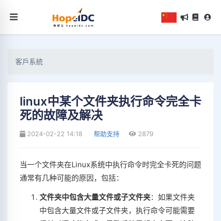
客戶系統
linux中某个文件夹执行命令完全卡
死的故障及解决
2024-02-22 14:18
帮助支持
2879
当一个文件夹在Linux系统中执行命令时完全卡死的问题
通常有几种可能的原因，包括：
文件夹中包含大量文件或子文件夹
：如果文件夹
中包含大量文件或子文件夹，执行命令可能需要