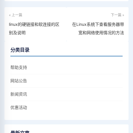
« 上一篇
下一篇 »
linux的硬链接和软连接的区
在Linux系统下查看服务器带
别及说明
宽和网络使用情况的方法
分类目录
帮助支持
网站公告
新闻资讯
优惠活动