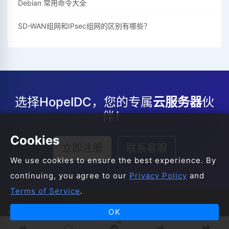
Debian 常用命令大全
SD-WAN组网和IPsec组网的区别有哪些？
选择HopeIDC，您的专属
云服务器
伙
伴！
Cookies
立即注册
联系客服
We use cookies to ensure the best experience. By
continuing, you agree to our
Privacy Policy
and
Terms of Service
.
OK
© 2008-2026 HopeIDC All Rights Reserved.
服务条款
服务协议
隐私声明