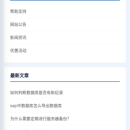
帮助支持
网站公告
新闻资讯
优惠活动
最新文章
如何判断数据库是否有新纪录
sap中数据库怎么导出数据库
为什么需要定期进行服务器备份？