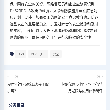
保护网络安全的关键。网络管理员和企业应该意识到
DoS和DDoS攻击的威胁，采取预防措施并建立应急响
应计划。此外，加强员工的网络安全意识教育也是防范
这些攻击的重要措施之一。通过综合的安全措施和及时
的响应，我们可以最大程度地减轻DoS和DDoS攻击对
网络的影响，确保网络的正常运行和数据的安全性。
DoS
DDoS攻击
安全
« 上一篇
下一篇 »
为什么韩国游戏服务器不能
探索免费马来西亚VPS的试
扩容？
用期限与使用体验简评
分类目录