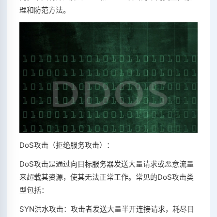
理和防范方法。
DoS攻击（拒绝服务攻击）：
DoS攻击是通过向目标服务器发送大量请求或恶意流量
来超载其资源，使其无法正常工作。常见的DoS攻击类
型包括：
SYN洪水攻击：攻击者发送大量半开连接请求，耗尽目