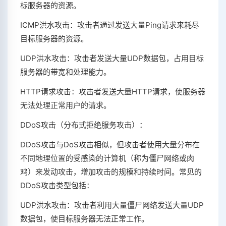
标服务器的资源。
ICMP洪水攻击：攻击者通过发送大量Ping请求来耗尽
目标服务器的资源。
UDP洪水攻击：攻击者发送大量UDP数据包，占用目标
服务器的带宽和处理能力。
HTTP请求攻击：攻击者发送大量HTTP请求，使服务器
无法处理正常用户的请求。
DDoS攻击（分布式拒绝服务攻击）：
DDoS攻击与DoS攻击相似，但攻击者使用大量分布在
不同地理位置的受感染的计算机（称为僵尸网络或肉
鸡）来发动攻击，增加攻击的规模和持续时间。常见的
DDoS攻击类型包括：
UDP洪水攻击：攻击者利用大量僵尸网络发送大量UDP
数据包，使目标服务器无法正常工作。