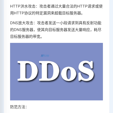
HTTP洪水攻击：攻击者通过大量合法的HTTP请求或使
用HTTP协议的特定漏洞来超载目标服务器。
DNS放大攻击：攻击者发送一小段请求到具有反射功能
的DNS服务器，使其向目标服务器发送大量响应，耗尽
目标服务器的带宽。
防范方法：