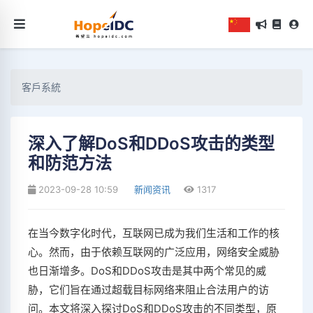
客戶系統
深入了解DoS和DDoS攻击的类型
和防范方法
2023-09-28 10:59
新闻资讯
1317
在当今数字化时代，互联网已成为我们生活和工作的核
心。然而，由于依赖互联网的广泛应用，网络安全威胁
也日渐增多。DoS和DDoS攻击是其中两个常见的威
胁，它们旨在通过超载目标网络来阻止合法用户的访
问。本文将深入探讨DoS和DDoS攻击的不同类型，原