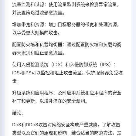
流量监测和过滤：使用流量监测系统来检测异常流量，
并设置策略过滤恶意流量。
增加带宽和资源：增加目标服务器的带宽和处理资源，
以承受更大规模的攻击。
配置防火墙和负载均衡器：通过配置防火墙和负载均衡
器来识别和阻止恶意流量。
使用入侵检测系统（IDS）和入侵防御系统（IPS）：
IDS和IPS可以监控和阻止攻击流量，保护服务器免受攻
击。
升级系统和应用程序：及时应用系统和应用程序的安全
补丁和更新，以填补潜在的安全漏洞。
结论：
DoS和DDoS攻击对网络安全构成严重威胁。了解攻击
类型以及它们的原理和影响，结合适当的防范方法，是