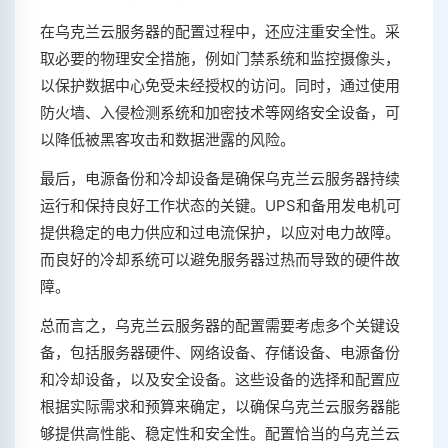
在乌克兰云服务器的配置过程中，还应注重安全性。采
取必要的物理安全措施，例如门禁系统和监控摄像头，
以保护数据中心免受未经授权的访问。同时，通过使用
防火墙、入侵检测系统和加密技术等网络安全设备，可
以降低被黑客攻击和数据泄露的风险。
最后，电源备份和冷却设备是确保乌克兰云服务器持续
运行和保持良好工作状态的关键。UPS和备用发电机可
提供稳定的电力供应和过电流保护，以应对电力故障。
而良好的冷却系统可以避免服务器过热而导致的硬件故
障。
总而言之，乌克兰云服务器的配置需要考虑多个关键设
备，包括服务器硬件、网络设备、存储设备、电源备份
和冷却设备，以及安全设备。这些设备的选择和配置应
根据实际需求和预算来确定，以确保乌克兰云服务器能
够提供高性能、稳定性和安全性。配置恰当的乌克兰云