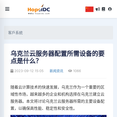
客戶系統
乌克兰云服务器配置所需设备的要
点是什么？
2023-09-12 15:05
新闻资讯
1066
随着云计算技术的快速发展，乌克兰作为一个重要的区
域性市场，越来越多的企业和机构选择在乌克兰建立云
服务器。本文将讨论乌克兰云服务器所需的主要设备配
置，以确保高性能、稳定性和安全性。