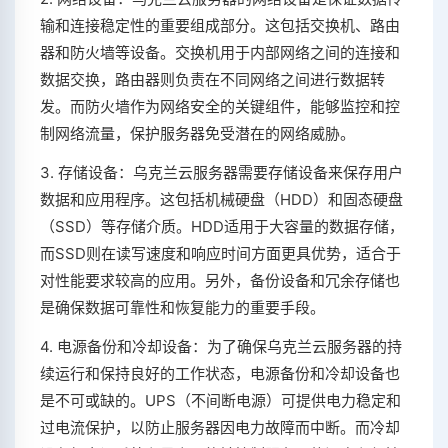
输和连接稳定性的重要组成部分。这包括交换机、路由
器和防火墙等设备。交换机用于内部网络之间的连接和
数据交换，路由器则负责在不同网络之间进行数据转
发。而防火墙作为网络安全的关键组件，能够监控和控
制网络流量，保护服务器免受潜在的网络威胁。
3. 存储设备：乌克兰云服务器需要存储设备来保存用户
数据和应用程序。这包括机械硬盘（HDD）和固态硬盘
（SSD）等存储介质。HDD适用于大容量的数据存储，
而SSD则在读写速度和响应时间方面更具优势，适合于
对性能要求较高的应用。另外，备份设备和冗余存储也
是确保数据可靠性和恢复能力的重要手段。
4. 电源备份和冷却设备：为了确保乌克兰云服务器的持
续运行和保持良好的工作状态，电源备份和冷却设备也
是不可或缺的。UPS（不间断电源）可提供电力稳定和
过电流保护，以防止服务器因电力故障而中断。而冷却