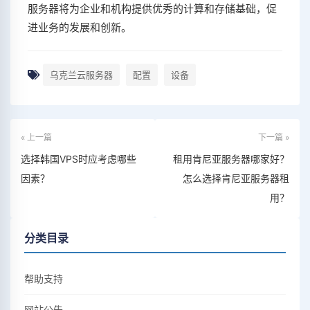
服务器将为企业和机构提供优秀的计算和存储基础，促
进业务的发展和创新。
乌克兰云服务器
配置
设备
« 上一篇
下一篇 »
选择韩国VPS时应考虑哪些
租用肯尼亚服务器哪家好？
因素？
怎么选择肯尼亚服务器租
用？
分类目录
帮助支持
网站公告