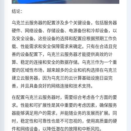
结论：
乌克兰云服务器的配置涉及多个关键设备，包括服务器
硬件、网络设备、存储设备、电源备份和冷却设备，以
及安全设备。这些设备的选择和配置应根据预期工作负
载、性能需求和安全保障需求来确定。只有在合适且完
善的设备配置下，乌克兰云服务器才能提供高效的计
算、稳定的连接和安全的数据存储。乌克兰作为一个重
要的区域性市场，越来越多的企业和机构选择在乌克兰
建立云服务器，因为乌克兰的云计算基础设施日益完
善，并且具备良好的网络连接和技术支持。
在配置乌克兰云服务器时，需要综合考虑各个方面的要
求。性能和可扩展性是其中重要的考虑因素，确保服务
器能够满足用户的需求，并能随业务的发展而扩展。同
时，稳定性和可靠性也是不可忽视的，使用高质量的硬
件和网络设备，以降低潜在的故障和中断风险。