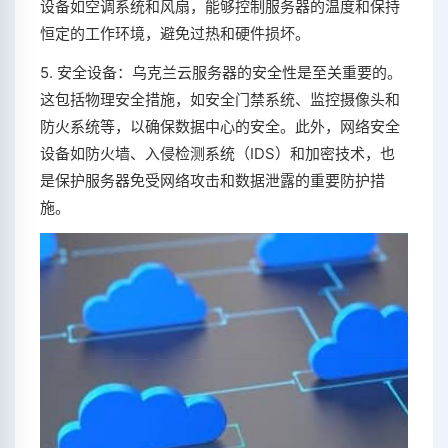
设备如空调系统和风扇，能够控制服务器的温度和保持
恒定的工作环境，避免过热和硬件损坏。
5. 安全设备：乌克兰云服务器的安全性是至关重要的。
这包括物理安全措施，如安全门禁系统、监控摄像头和
防火系统等，以确保数据中心的安全。此外，网络安全
设备如防火墙、入侵检测系统（IDS）和加密技术，也
是保护服务器免受网络攻击和数据泄露的重要防护措
施。