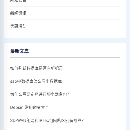
新闻资讯
优惠活动
最新文章
如何判断数据库是否有新纪录
sap中数据库怎么导出数据库
为什么需要定期进行服务器备份？
Debian 常用命令大全
SD-WAN组网和IPsec组网的区别有哪些？