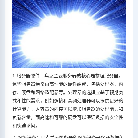
1. 服务器硬件：乌克兰云服务器的核心是物理服务器。
这些服务器通常由高性能的硬件组成，包括处理器、内
存、硬盘和网络适配器等。处理器的选择应基于预期负
载和性能需求，例如多核和高频处理器可以提供更好的
计算能力。大容量的内存可以增加服务器的处理能力和
负载容量，而高速和可靠的硬盘可以保证数据的安全性
和快速访问。
2. 网络设备：乌克兰云服务器的网络设备是保证数据传