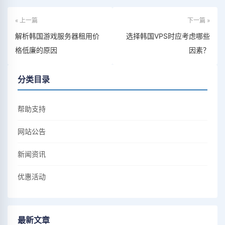
« 上一篇
下一篇 »
解析韩国游戏服务器租用价
选择韩国VPS时应考虑哪些
格低廉的原因
因素？
分类目录
帮助支持
网站公告
新闻资讯
优惠活动
最新文章