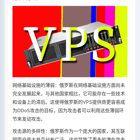
网络基础设施的薄弱：俄罗斯在网络基础设施方面尚未
完全发展起来，与其他国家相比，它可能存在一些技术
和设备上的滞后。这使得俄罗斯的VPS提供商更容易成
为DDoS攻击的目标，因为攻击者可以利用这些薄弱环
节来发动攻击。
攻击源的多样性：俄罗斯作为一个庞大的国家，其互联
网用户庞大并且分布广泛。这也导致了更多的潜在攻击