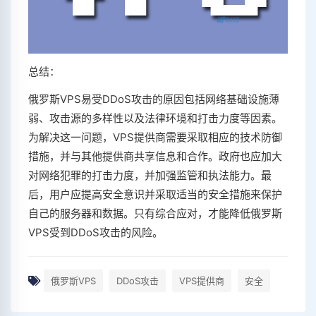
总结：
俄罗斯VPS易受DDoS攻击的原因包括网络基础设施薄
弱、攻击源的多样性以及法律环境和打击力度等因素。
为解决这一问题，VPS提供商需要采取相应的技术防御
措施，并与其他提供商共享信息和合作。政府也应加大
对网络犯罪的打击力度，并加强监管和执法能力。最
后，用户应提高安全意识并采取适当的安全措施来保护
自己的服务器和数据。只有综合应对，才能降低俄罗斯
VPS受到DDoS攻击的风险。
俄罗斯VPS
DDoS攻击
VPS提供商
安全