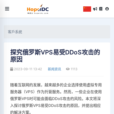
客戶系統
探究俄罗斯VPS易受DDoS攻击的
原因
2023-09-11 13:42
新闻资讯
1113
随着互联网的发展，越来越多的企业选择使用虚拟专用
服务器（VPS）作为托管服务。然而，一些企业在使用
俄罗斯VPS时可能会面临DDoS攻击的风险。本文将深
入探讨俄罗斯VPS易受DDoS攻击的原因，并提出相应
的解决方案。