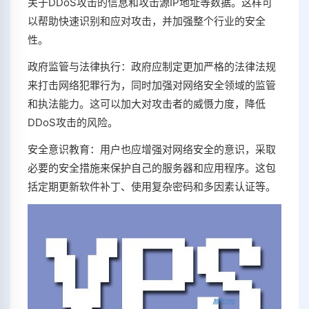
关于DDoS攻击的信息和攻击源IP地址等数据。这样可
以帮助快速识别和应对攻击，并加强整个行业的安全
性。
政府监管与法律执行：政府应制定更加严格的法律法规
来打击网络犯罪行为，同时加强对网络安全领域的监管
和执法能力。这可以加大对攻击者的威慑力度，降低
DDoS攻击的风险。
安全意识教育：用户也应增强对网络安全的意识，采取
必要的安全措施来保护自己的服务器和应用程序。这包
括定期更新软件补丁、使用复杂密码和多因素认证等。