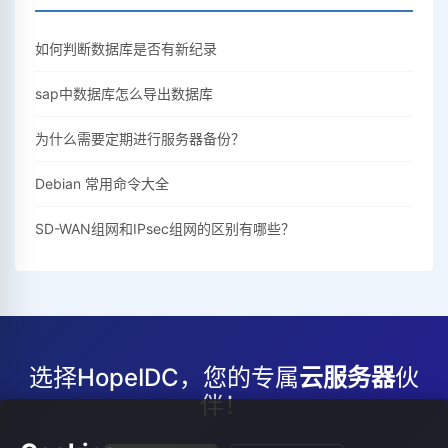
如何判断数据库是否有新纪录
sap中数据库怎么导出数据库
为什么需要定期进行服务器备份？
Debian 常用命令大全
SD-WAN组网和IPsec组网的区别有哪些？
选择HopeIDC，您的专属
云服务器
伙
伴！