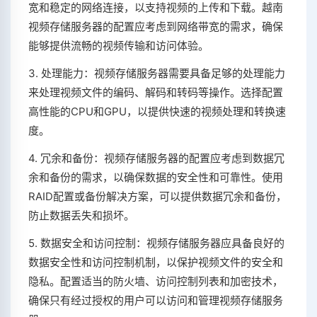
宽和稳定的网络连接，以支持视频的上传和下载。越南
视频存储服务器的配置应考虑到网络带宽的需求，确保
能够提供流畅的视频传输和访问体验。
3. 处理能力：视频存储服务器需要具备足够的处理能力
来处理视频文件的编码、解码和转码等操作。选择配置
高性能的CPU和GPU，以提供快速的视频处理和转换速
度。
4. 冗余和备份：视频存储服务器的配置应考虑到数据冗
余和备份的需求，以确保数据的安全性和可靠性。使用
RAID配置或备份解决方案，可以提供数据冗余和备份，
防止数据丢失和损坏。
5. 数据安全和访问控制：视频存储服务器应具备良好的
数据安全性和访问控制机制，以保护视频文件的安全和
隐私。配置适当的防火墙、访问控制列表和加密技术，
确保只有经过授权的用户可以访问和管理视频存储服务