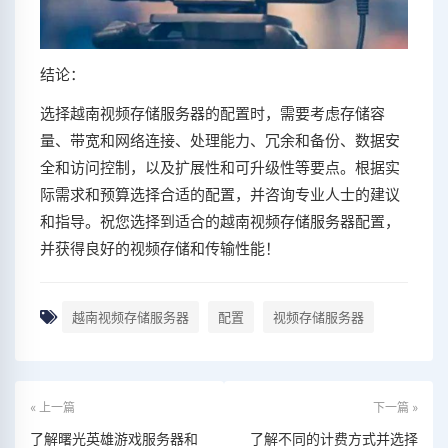
结论：
选择越南视频存储服务器的配置时，需要考虑存储容
量、带宽和网络连接、处理能力、冗余和备份、数据安
全和访问控制，以及扩展性和可升级性等要点。根据实
际需求和预算选择合适的配置，并咨询专业人士的建议
和指导。祝您选择到适合的越南视频存储服务器配置，
并获得良好的视频存储和传输性能！
越南视频存储服务器
配置
视频存储服务器
« 上一篇
下一篇 »
了解曙光英雄游戏服务器和
了解不同的计费方式并选择