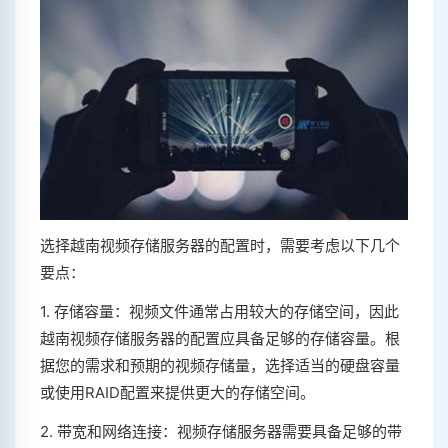
选择越南视频存储服务器的配置时，需要考虑以下几个
要点：
1. 存储容量：视频文件通常占用较大的存储空间，因此
越南视频存储服务器的配置应具备足够的存储容量。根
据您的需求和预期的视频存储量，选择适当的硬盘容量
或使用RAID配置来提供更大的存储空间。
2. 带宽和网络连接：视频存储服务器需要具备足够的带