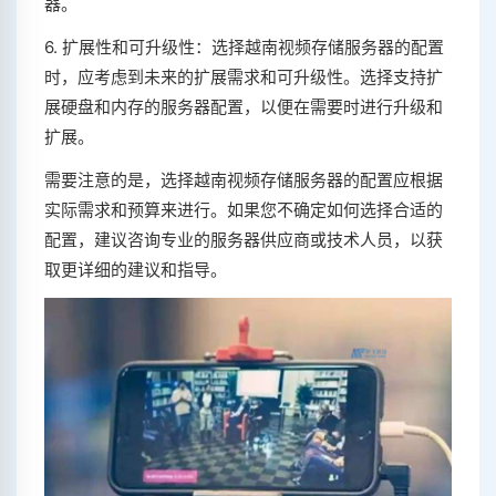
器。
6. 扩展性和可升级性：选择越南视频存储服务器的配置
时，应考虑到未来的扩展需求和可升级性。选择支持扩
展硬盘和内存的服务器配置，以便在需要时进行升级和
扩展。
需要注意的是，选择越南视频存储服务器的配置应根据
实际需求和预算来进行。如果您不确定如何选择合适的
配置，建议咨询专业的服务器供应商或技术人员，以获
取更详细的建议和指导。