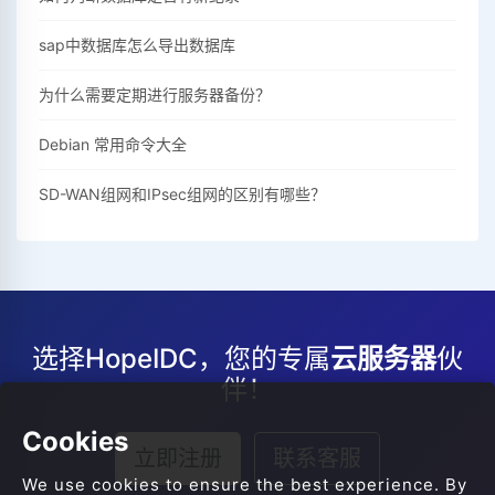
sap中数据库怎么导出数据库
为什么需要定期进行服务器备份？
Debian 常用命令大全
SD-WAN组网和IPsec组网的区别有哪些？
选择HopeIDC，您的专属
云服务器
伙
伴！
Cookies
立即注册
联系客服
We use cookies to ensure the best experience. By