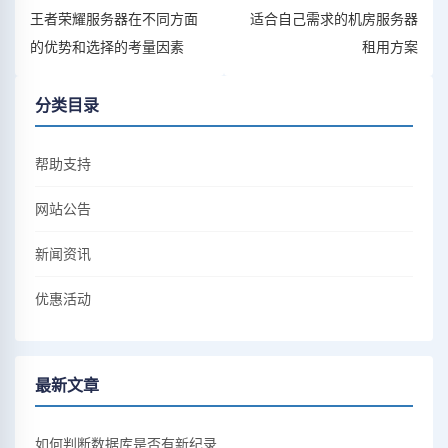
王者荣耀服务器在不同方面
适合自己需求的机房服务器
的优势和选择的考量因素
租用方案
分类目录
帮助支持
网站公告
新闻资讯
优惠活动
最新文章
如何判断数据库是否有新纪录