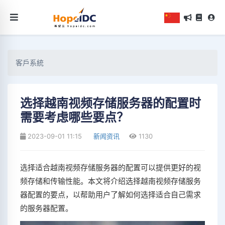
客戶系統
选择越南视频存储服务器的配置时
需要考虑哪些要点？
2023-09-01 11:15
新闻资讯
1130
选择适合越南视频存储服务器的配置可以提供更好的视
频存储和传输性能。本文将介绍选择越南视频存储服务
器配置的要点，以帮助用户了解如何选择适合自己需求
的服务器配置。