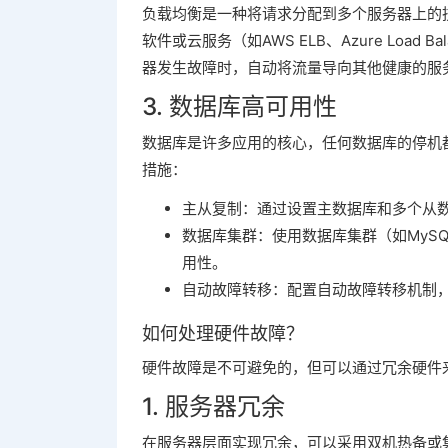
负载均衡是一种将请求分配到多个服务器上的
软件或云服务（如AWS ELB、Azure Loa
器发生故障时，自动将流量导向其他健康的服
3. 数据库高可用性
数据库是许多应用的核心，任何数据库的停机
措施：
主从复制：通过设置主数据库和多个从
数据库集群：使用数据库集群（如MySQL 
用性。
自动故障转移：配置自动故障转移机制
如何处理硬件故障？
硬件故障是不可避免的，但可以通过冗余硬件
1. 服务器冗余
在服务器层面实现冗余，可以采用双机热备或