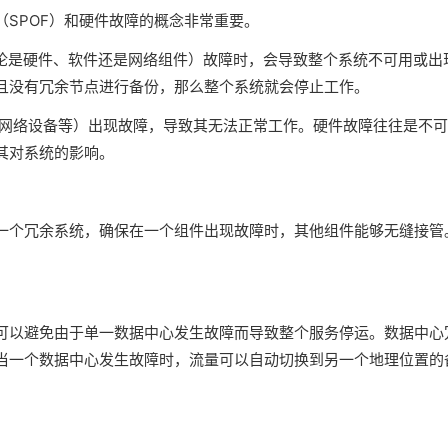
SPOF）和硬件故障的概念非常重要。
无论是硬件、软件还是网络组件）故障时，会导致整个系统不可用或出
且没有冗余节点进行备份，那么整个系统就会停止工作。
、网络设备等）出现故障，导致其无法正常工作。硬件故障往往是不
其对系统的影响。
一个冗余系统，确保在一个组件出现故障时，其他组件能够无缝接管
可以避免由于单一数据中心发生故障而导致整个服务停运。数据中心
当一个数据中心发生故障时，流量可以自动切换到另一个地理位置的