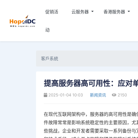
促销活
云服务器
香港服务器
动
客戶系統
提高服务器高可用性：应对
2025-01-04 10:03
新闻资讯
2150
在现代互联网架构中，服务器的高可用性是确
件故障常常是影响系统稳定性的主要原因，尤
些挑战，企业和开发者需要采取一系列备份与