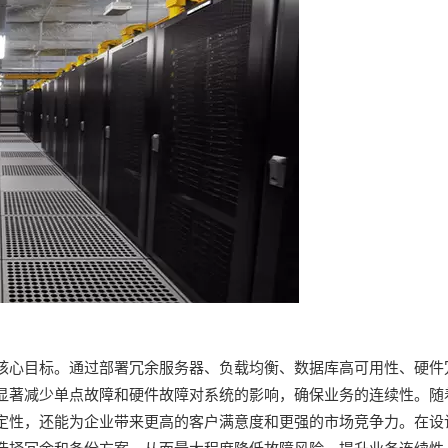
核心目标。通过部署冗余服务器、负载均衡、数据库高可用性、硬件
显著减少单点故障和硬件故障对系统的影响，确保业务的连续性。随
定性，还能为企业带来更高的客户满意度和更强的市场竞争力。在设