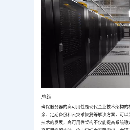
总结
确保服务器的高可用性是现代企业技术架构的
余、定期备份和云灾难恢复等解决方案，可以
技术的发展，高可用性架构不仅能提高系统稳