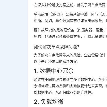
在深入讨论解决方案之前，首先了解单点故障（
单点故障（SPOF） 是指系统中某一环节（
中断。例如，单个数据库节点如果出现故障，
硬件故障 指的是物理设备（如服务器、硬盘
免的，但通过冗余和备份方案，可以尽量减少
如何解决单点故障问题？
为了解决单点故障带来的风险，企业需要设计
以下是几种常见的解决方案：
1. 数据中心冗余
通过在不同地理位置建立多个数据中心，企业
余通常通过异地备份和灾难恢复计划来实现。
份数据中心，从而保障业务的连续性。
2. 负载均衡