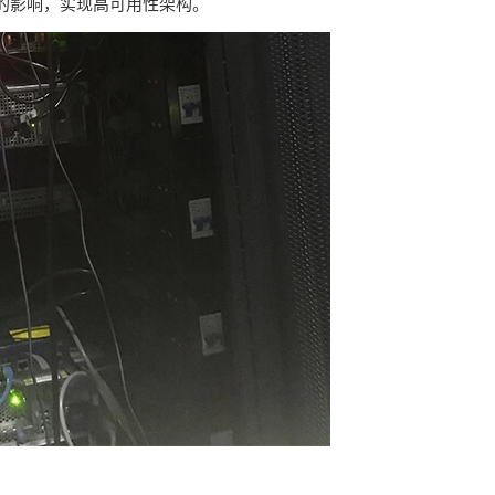
的影响，实现高可用性架构。