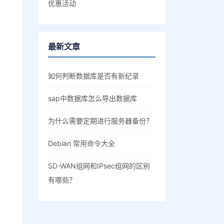
优惠活动
最新文章
如何判断数据库是否有新纪录
sap中数据库怎么导出数据库
为什么需要定期进行服务器备份？
Debian 常用命令大全
SD-WAN组网和IPsec组网的区别
有哪些？