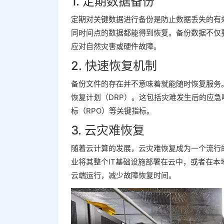
1. 定期数据备份
定期对关键数据进行备份是防止数据丢失的有
同时间点的数据都能得到恢复。备份数据不仅
应对自然灾害或硬件故障。
2. 快速恢复机制
备份文件的存在并不意味着就能随时恢复服务
恢复计划（DRP）。这包括灾难发生后的应急
标（RPO）等关键指标。
3. 云灾难恢复
随着云计算的发展，云灾难恢复成为一个流行
业将其整个IT基础设施部署在云中，或者在
云端运行，减少故障恢复时间。