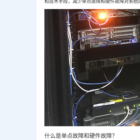
和技术手段，减少单点故障和硬件故障对系统
什么是单点故障和硬件故障？