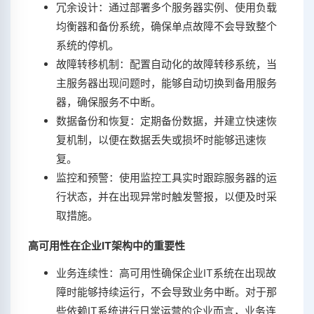
冗余设计：通过部署多个服务器实例、使用负载
均衡器和备份系统，确保单点故障不会导致整个
系统的停机。
故障转移机制：配置自动化的故障转移系统，当
主服务器出现问题时，能够自动切换到备用服务
器，确保服务不中断。
数据备份和恢复：定期备份数据，并建立快速恢
复机制，以便在数据丢失或损坏时能够迅速恢
复。
监控和预警：使用监控工具实时跟踪服务器的运
行状态，并在出现异常时触发警报，以便及时采
取措施。
高可用性在企业IT架构中的重要性
业务连续性：高可用性确保企业IT系统在出现故
障时能够持续运行，不会导致业务中断。对于那
些依赖IT系统进行日常运营的企业而言，业务连