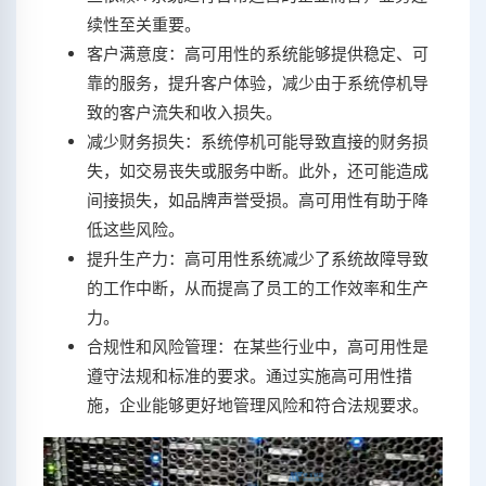
续性至关重要。
客户满意度：高可用性的系统能够提供稳定、可
靠的服务，提升客户体验，减少由于系统停机导
致的客户流失和收入损失。
减少财务损失：系统停机可能导致直接的财务损
失，如交易丧失或服务中断。此外，还可能造成
间接损失，如品牌声誉受损。高可用性有助于降
低这些风险。
提升生产力：高可用性系统减少了系统故障导致
的工作中断，从而提高了员工的工作效率和生产
力。
合规性和风险管理：在某些行业中，高可用性是
遵守法规和标准的要求。通过实施高可用性措
施，企业能够更好地管理风险和符合法规要求。