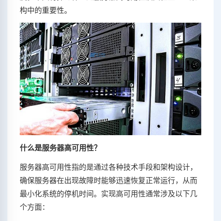
构中的重要性。
什么是服务器高可用性？
服务器高可用性指的是通过各种技术手段和架构设计，
确保服务器在出现故障时能够迅速恢复正常运行，从而
最小化系统的停机时间。实现高可用性通常涉及以下几
个方面：