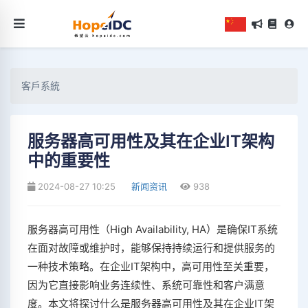
客戶系統
服务器高可用性及其在企业IT架构
中的重要性
2024-08-27 10:25
新闻资讯
938
服务器高可用性（High Availability, HA）是确保IT系统
在面对故障或维护时，能够保持持续运行和提供服务的
一种技术策略。在企业IT架构中，高可用性至关重要，
因为它直接影响业务连续性、系统可靠性和客户满意
度。本文将探讨什么是服务器高可用性及其在企业IT架