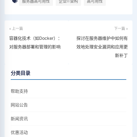
服务器高可用性
企业IT架构
高可用性
« 上一篇
下一篇 »
容器化技术（如Docker）：
探讨在服务器维护中如何有
对服务器部署和管理的影响
效地处理安全漏洞和应用更
新补丁
分类目录
帮助支持
网站公告
新闻资讯
优惠活动