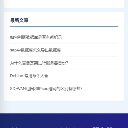
最新文章
如何判断数据库是否有新纪录
sap中数据库怎么导出数据库
为什么需要定期进行服务器备份？
Debian 常用命令大全
SD-WAN组网和IPsec组网的区别有哪些？