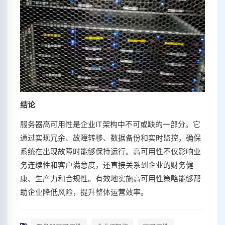
结论
服务器高可用性是企业IT架构中不可或缺的一部分。它
通过实现冗余、故障转移、数据备份和实时监控，确保
系统在出现故障时能够保持运行。高可用性不仅影响业
务连续性和客户满意度，还直接关系到企业的财务健
康、生产力和合规性。有效地实施高可用性策略能够帮
助企业降低风险，提升整体运营效率。