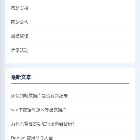
帮助支持
网站公告
新闻资讯
优惠活动
最新文章
如何判断数据库是否有新纪录
sap中数据库怎么导出数据库
为什么需要定期进行服务器备份？
Debian 常用命令大全