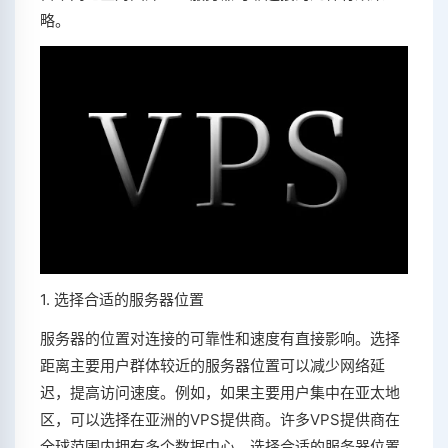
略。
1. 选择合适的服务器位置
服务器的位置对连接的可靠性和速度有直接影响。选择
距离主要用户群体较近的服务器位置可以减少网络延
迟，提高访问速度。例如，如果主要用户集中在亚太地
区，可以选择在亚洲的VPS提供商。许多VPS提供商在
全球范围内拥有多个数据中心，选择合适的服务器位置