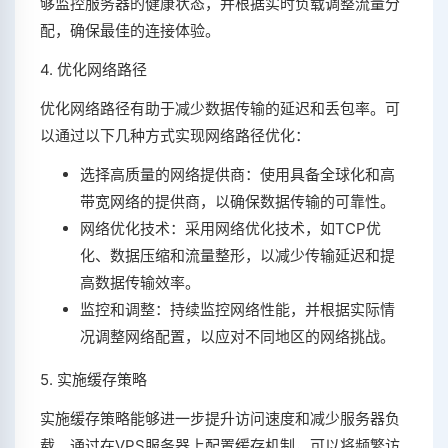
够监控服务器的健康状态，并根据实时负载调整流量分
配，确保最佳的连接体验。
4. 优化网络路径
优化网络路径有助于减少数据传输的延迟和丢包率。可
以通过以下几种方式实现网络路径优化：
选择高质量的网络提供商：使用具备全球化和高
带宽网络的提供商，以确保数据传输的可靠性。
网络优化技术：采用网络优化技术，如TCP优
化、数据压缩和流量整形，以减少传输延迟和提
高数据传输效率。
监控和调整：持续监控网络性能，并根据实际情
况调整网络配置，以应对不同地区的网络挑战。
5. 实施缓存策略
实施缓存策略能够进一步提升访问速度和减少服务器负
载。通过在VPS服务器上配置缓存机制，可以将频繁访