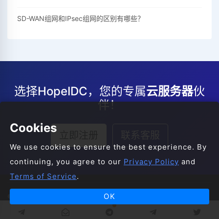
SD-WAN组网和IPsec组网的区别有哪些？
选择HopeIDC，您的专属
云服务器
伙
伴！
Cookies
立即注册
联系客服
We use cookies to ensure the best experience. By
continuing, you agree to our
Privacy Policy
and
Terms of Service
.
OK
© 2008-2026 HopeIDC All Rights Reserved.
服务条款
服务协议
隐私声明