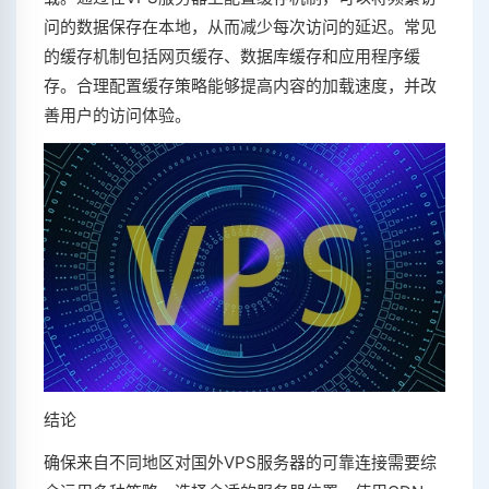
问的数据保存在本地，从而减少每次访问的延迟。常见
的缓存机制包括网页缓存、数据库缓存和应用程序缓
存。合理配置缓存策略能够提高内容的加载速度，并改
善用户的访问体验。
结论
确保来自不同地区对国外VPS服务器的可靠连接需要综