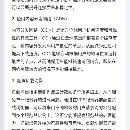
可以显著提升连接质量和稳定性。
2. 使用内容分发网络（CDN）
内容分发网络（CDN）是提升全球用户访问速度和可靠
性的有效工具。CDN通过在全球范围内部署多个缓存节
点，将内容分发到离用户更近的节点，从而减少延迟和
提高下载速度。CDN能够自动根据用户的地理位置选择
最优的节点，从而确保用户能够快速访问内容，即使在
网络负载较大的情况下也能保持稳定。
3. 配置负载均衡
负载均衡技术能够将流量分散到多个服务器上，从而避
免单一服务器的过载问题。通过在VPS服务器前配置负
载均衡器，可以将来自不同地区的用户请求均匀地分配
到多个服务器实例上。这不仅能够提高服务器的处理能
力，还能增强连接的可靠性和可用性。负载均衡器还能