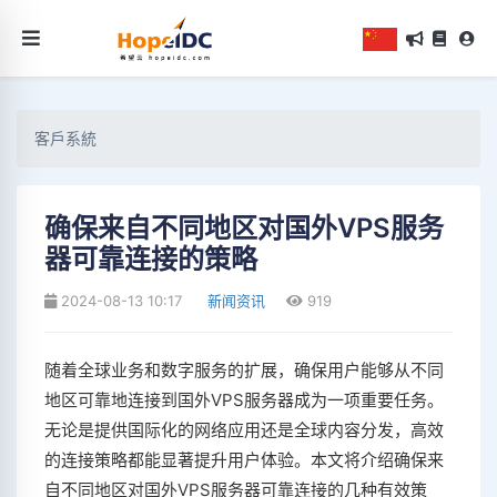
客戶系統
确保来自不同地区对国外VPS服务
器可靠连接的策略
2024-08-13 10:17
新闻资讯
919
随着全球业务和数字服务的扩展，确保用户能够从不同
地区可靠地连接到国外VPS服务器成为一项重要任务。
无论是提供国际化的网络应用还是全球内容分发，高效
的连接策略都能显著提升用户体验。本文将介绍确保来
自不同地区对国外VPS服务器可靠连接的几种有效策