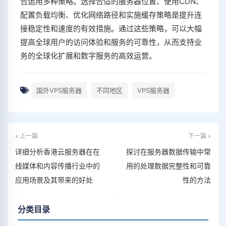
合运用多种策略。选择合适的服务器位置、使用CDN、
配置负载均衡、优化网络路径和实施缓存策略是提升连
接稳定性和速度的有效措施。通过这些策略，可以大幅
提高全球用户的访问体验和服务的可靠性，从而支持业
务的全球化扩展和数字服务的高效运营。
国外VPS服务器
不同地区
VPS服务器
« 上一篇
下一篇 »
详细分析香港云服务器在在
探讨在服务器数据传输中常
线媒体和内容传播行业中的
用的处理数据完整性和可靠
应用场景及其带来的好处
性的方法
分类目录