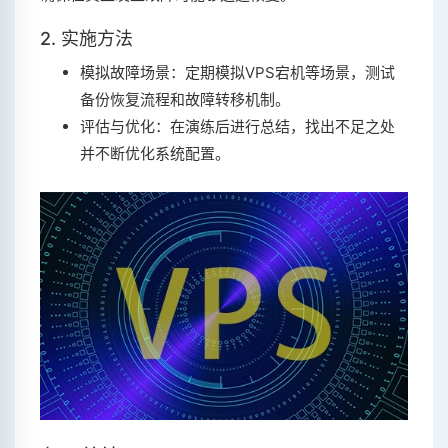
2. 实施方法
模拟故障场景：定期模拟VPS宕机等场景，测试
备份恢复流程和故障转移机制。
评估与优化：在演练后进行总结，找出不足之处
并不断优化系统配置。