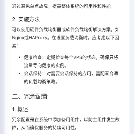
通过避免单点故障，提高整体系统的可用性和性能。
2. 实施方法
可以使用硬件负载均衡器或软件负载均衡解决方案，如
Nginx或HAProxy。在设置负载均衡时，应考虑以下因
素：
健康检查：定期检查每个VPS的状态，确保只将
流量导向健康的实例。
会话保持：对需要会话保持的应用，需配置合适
的负载均衡策略。
二、冗余配置
1. 概述
冗余配置是在系统中添加备用组件，以防主组件发生故
障，从而确保服务的持续可用性。