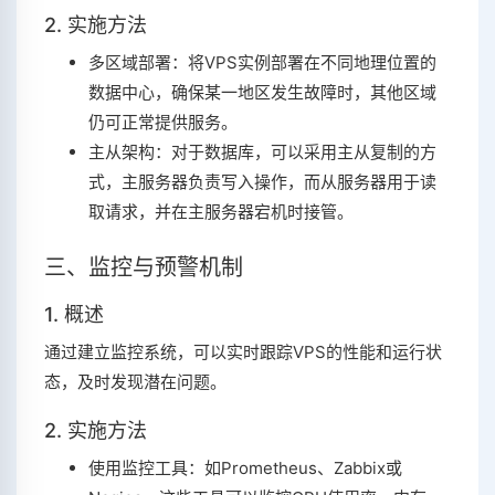
2. 实施方法
多区域部署：将VPS实例部署在不同地理位置的
数据中心，确保某一地区发生故障时，其他区域
仍可正常提供服务。
主从架构：对于数据库，可以采用主从复制的方
式，主服务器负责写入操作，而从服务器用于读
取请求，并在主服务器宕机时接管。
三、监控与预警机制
1. 概述
通过建立监控系统，可以实时跟踪VPS的性能和运行状
态，及时发现潜在问题。
2. 实施方法
使用监控工具：如Prometheus、Zabbix或