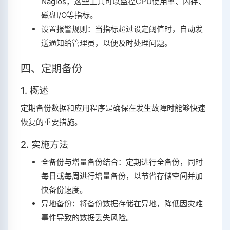
Nagios，这些工具可以监控CPU使用率、内存、
磁盘I/O等指标。
设置报警规则：当指标超过设定阈值时，自动发
送通知给管理员，以便及时处理问题。
四、定期备份
1. 概述
定期备份数据和应用程序是确保在发生故障时能够快速
恢复的重要措施。
2. 实施方法
全备份与增量备份结合：定期进行全备份，同时
每日或每周进行增量备份，以节省存储空间并加
快备份速度。
异地备份：将备份数据存储在异地，降低因灾难
事件导致的数据丢失风险。