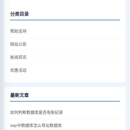
分类目录
帮助支持
网站公告
新闻资讯
优惠活动
最新文章
如何判断数据库是否有新纪录
sap中数据库怎么导出数据库