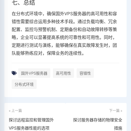
七、总结
在分布式环境中，确保国外VPS服务器的高可用性和容
错性需要综合运用多种技术手段。通过负载均衡、冗余
配置、监控与预警机制、定期备份和自动故障转移等策
略，企业可以显著提高系统的可靠性和可用性。同时，
定期进行测试与演练，能够确保在真实故障发生时，团
队能够熟练应对，保障业务的连续性。
国外VPS服务器
高可用性
容错性
分布式环境
« 上一篇
下一篇 »
探讨远程监控和管理国外
探讨服务器存储的物理安全
VPS服务器性能的选项
措施