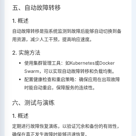
五、自动故障转移
1. 概述
自动故障转移是指系统监测到故障后能够自动切换到备
用资源，减少人工干预，提高响应速度。
2. 实施方法
使用集群管理工具：如Kubernetes或Docker
Swarm，可以实现自动故障转移和负载均衡。
配置健康检查和重启策略：确保应用在出现故障
时能自动重启，保障服务的连续性。
六、测试与演练
1. 概述
定期进行故障恢复演练，以验证冗余和备份的有效性，
确保在真正发生故障时能够迅速恢复。