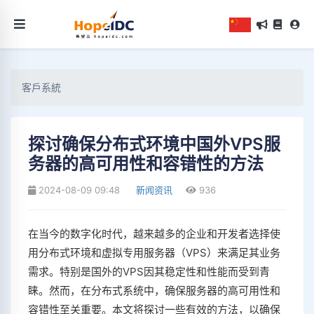
客戶系統
探讨确保分布式环境中国外VPS服
务器的高可用性和容错性的方法
2024-08-09 09:48
新闻资讯
936
在当今的数字化时代，越来越多的企业和开发者选择使
用分布式环境和虚拟专用服务器（VPS）来满足其业务
需求。特别是国外的VPS因其稳定性和性能而受到青
睐。然而，在分布式系统中，确保服务器的高可用性和
容错性至关重要。本文将探讨一些有效的方法，以确保