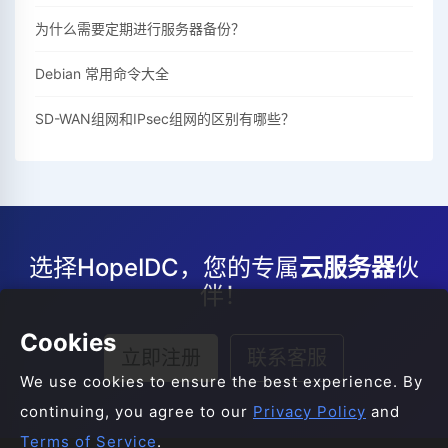
为什么需要定期进行服务器备份？
Debian 常用命令大全
SD-WAN组网和IPsec组网的区别有哪些？
选择HopeIDC，您的专属
云服务器
伙
伴！
Cookies
立即注册
联系客服
We use cookies to ensure the best experience. By
continuing, you agree to our
Privacy Policy
and
Terms of Service
.