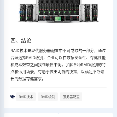
四、结论
RAID技术是现代服务器配置中不可或缺的一部分，通过
合理选择RAID级别，企业可以在数据安全性、存储性能
和成本效益之间找到最佳平衡。了解各种RAID级别的特
点和适用场景，有助于做出明智的决策，以满足不断增
长的数据存储需求。
RAID技术
RAID级别
服务器配置