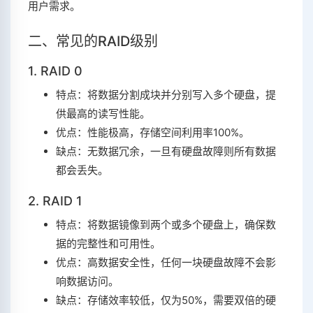
用户需求。
二、常见的RAID级别
1. RAID 0
特点：将数据分割成块并分别写入多个硬盘，提
供最高的读写性能。
优点：性能极高，存储空间利用率100%。
缺点：无数据冗余，一旦有硬盘故障则所有数据
都会丢失。
2. RAID 1
特点：将数据镜像到两个或多个硬盘上，确保数
据的完整性和可用性。
优点：高数据安全性，任何一块硬盘故障不会影
响数据访问。
缺点：存储效率较低，仅为50%，需要双倍的硬