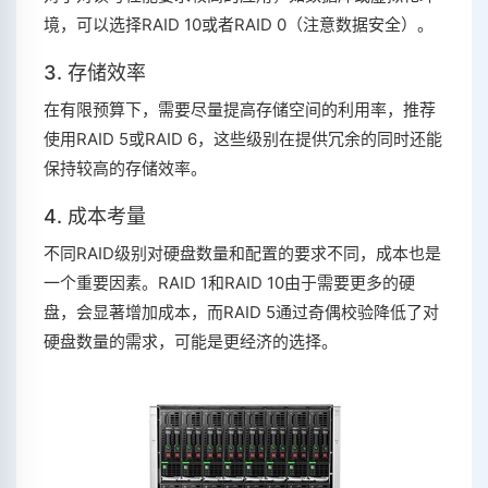
境，可以选择RAID 10或者RAID 0（注意数据安全）。
3. 存储效率
在有限预算下，需要尽量提高存储空间的利用率，推荐
使用RAID 5或RAID 6，这些级别在提供冗余的同时还能
保持较高的存储效率。
4. 成本考量
不同RAID级别对硬盘数量和配置的要求不同，成本也是
一个重要因素。RAID 1和RAID 10由于需要更多的硬
盘，会显著增加成本，而RAID 5通过奇偶校验降低了对
硬盘数量的需求，可能是更经济的选择。