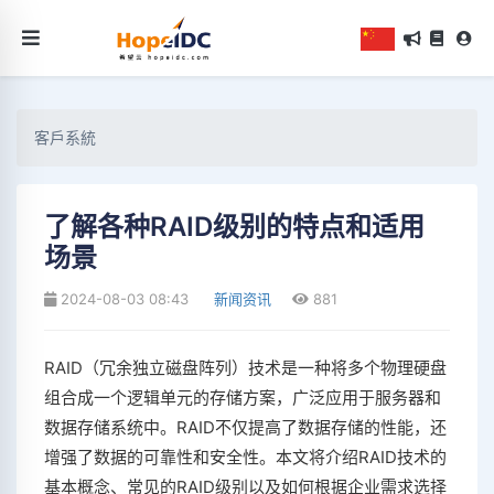
客戶系統
了解各种RAID级别的特点和适用
场景
2024-08-03 08:43
新闻资讯
881
RAID（冗余独立磁盘阵列）技术是一种将多个物理硬盘
组合成一个逻辑单元的存储方案，广泛应用于服务器和
数据存储系统中。RAID不仅提高了数据存储的性能，还
增强了数据的可靠性和安全性。本文将介绍RAID技术的
基本概念、常见的RAID级别以及如何根据企业需求选择