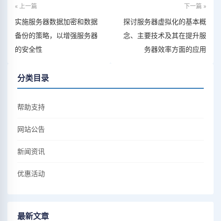
« 上一篇
下一篇 »
实施服务器数据加密和数据
探讨服务器虚拟化的基本概
备份的策略，以增强服务器
念、主要技术及其在提升服
的安全性
务器效率方面的应用
分类目录
帮助支持
网站公告
新闻资讯
优惠活动
最新文章