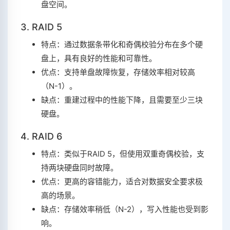
盘空间。
3. RAID 5
特点：通过数据条带化和奇偶校验分布在多个硬
盘上，具有良好的性能和可靠性。
优点：支持单盘故障恢复，存储效率相对较高
（N-1）。
缺点：重建过程中的性能下降，且需要至少三块
硬盘。
4. RAID 6
特点：类似于RAID 5，但使用双重奇偶校验，支
持两块硬盘同时故障。
优点：更高的容错能力，适合对数据安全要求极
高的场景。
缺点：存储效率稍低（N-2），写入性能也受到影
响。