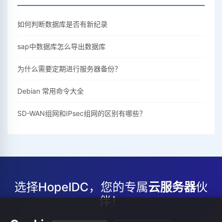
如何判断数据库是否有新纪录
sap中数据库怎么导出数据库
为什么需要定期进行服务器备份？
Debian 常用命令大全
SD-WAN组网和IPsec组网的区别有哪些？
选择HopeIDC，您的专属
云服务器
伙
伴！