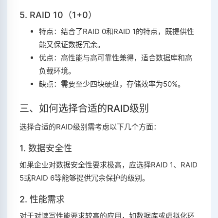
5. RAID 10（1+0）
特点：结合了RAID 0和RAID 1的特点，既提供性
能又保证数据冗余。
优点：高性能与高可靠性兼得，适合数据库和高
负载环境。
缺点：需要至少四块硬盘，存储效率为50%。
三、如何选择合适的RAID级别
选择合适的RAID级别需考虑以下几个方面：
1. 数据安全性
如果企业对数据安全性要求极高，应选择RAID 1、RAID
5或RAID 6等能够提供冗余保护的级别。
2. 性能需求
对于对读写性能要求较高的应用，如数据库或虚拟化环