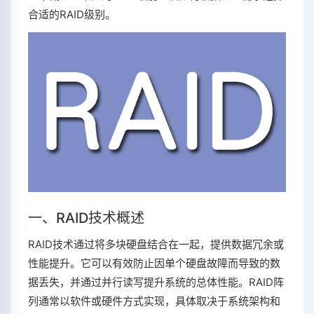
合适的RAID级别。
一、RAID技术概述
RAID技术通过将多块硬盘结合在一起，提供数据冗余或
性能提升。它可以有效防止因单个硬盘故障而导致的数
据丢失，并通过并行读写提升系统的总体性能。RAID阵
列通常以软件或硬件方式实现，具体取决于系统架构和