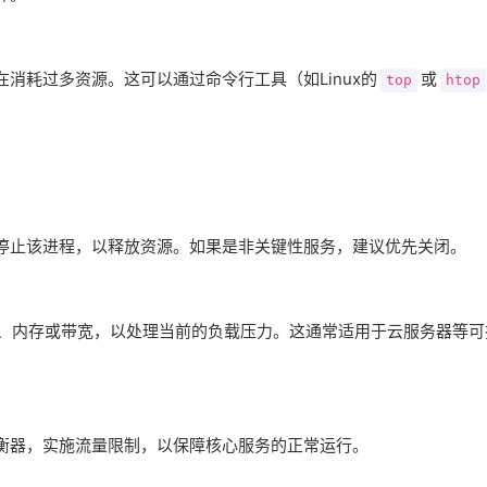
消耗过多资源。这可以通过命令行工具（如Linux的
或
top
htop
停止该进程，以释放资源。如果是非关键性服务，建议优先关闭。
U、内存或带宽，以处理当前的负载压力。这通常适用于云服务器等可
衡器，实施流量限制，以保障核心服务的正常运行。