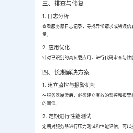
三、排查与修复
1. 日志分析
查看服务器日志记录，寻找异常请求或错误信
量。
2. 应用优化
针对已识别的高负载应用，进行代码审查与性
四、长期解决方案
1. 建立监控与报警机制
在服务器崩溃后，必须建立有效的监控和报警
的阈值。
2. 定期进行性能测试
定期对服务器进行压力测试和性能评估，可以