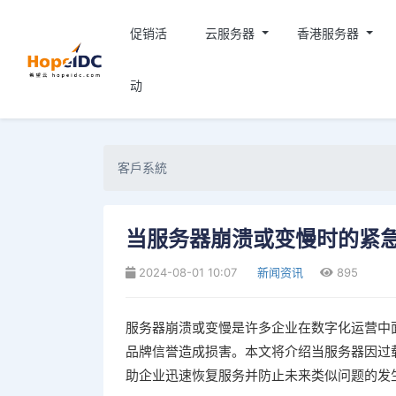
促销活
云服务器
香港服务器
动
客戶系統
当服务器崩溃或变慢时的紧
2024-08-01 10:07
新闻资讯
895
服务器崩溃或变慢是许多企业在数字化运营中
品牌信誉造成损害。本文将介绍当服务器因过
助企业迅速恢复服务并防止未来类似问题的发