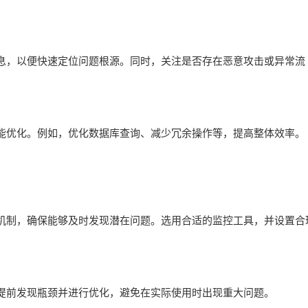
息，以便快速定位问题根源。同时，关注是否存在恶意攻击或异常流
能优化。例如，优化数据库查询、减少冗余操作等，提高整体效率。
机制，确保能够及时发现潜在问题。选用合适的监控工具，并设置合
提前发现瓶颈并进行优化，避免在实际使用时出现重大问题。