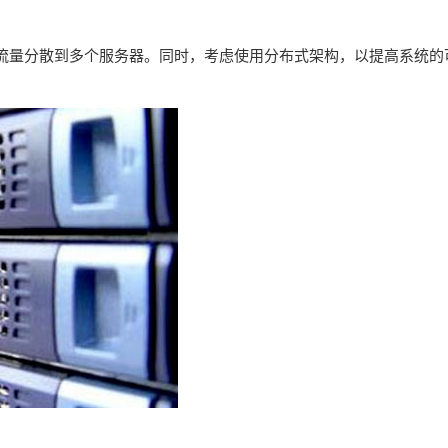
流量分散到多个服务器。同时，考虑使用分布式架构，以提高系统的