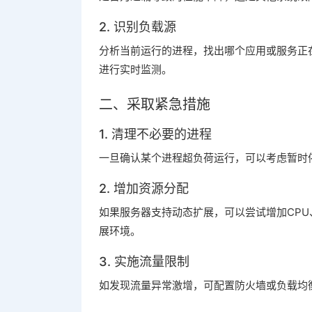
2. 识别负载源
分析当前运行的进程，找出哪个应用或服务正在
进行实时监测。
二、采取紧急措施
1. 清理不必要的进程
一旦确认某个进程超负荷运行，可以考虑暂时
2. 增加资源分配
如果服务器支持动态扩展，可以尝试增加CP
展环境。
3. 实施流量限制
如发现流量异常激增，可配置防火墙或负载均