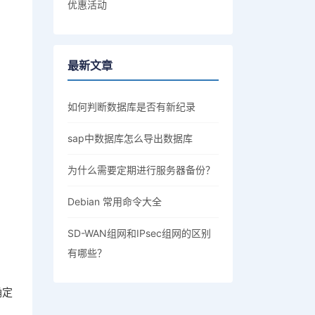
优惠活动
最新文章
如何判断数据库是否有新纪录
sap中数据库怎么导出数据库
为什么需要定期进行服务器备份？
Debian 常用命令大全
SD-WAN组网和IPsec组网的区别
有哪些？
确定