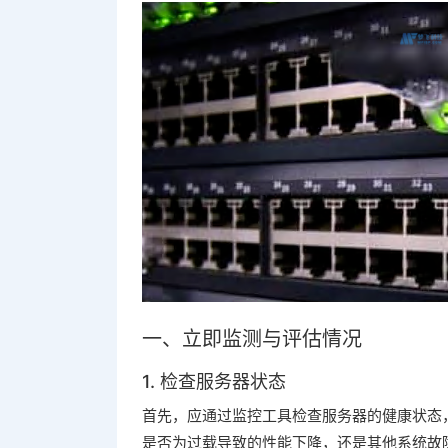
一、立即监测与评估情况
1. 检查服务器状态
首先，应通过监控工具检查服务器的健康状态，
是否为过载导致的性能下降，还是其他系统故