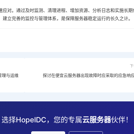
速应对。通过及时监测、清理进程、增加资源、分析日志和实施长期
。建立完善的监控与管理体系，是保障服务器稳定运行的长久之计。
下
管理与运维
探讨在便宜云服务器出现故障时应采取的应急响
选择HopeIDC，您的专属
云服务器
伙伴！