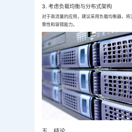
3. 考虑负载均衡与分布式架构
对于高流量的应用，建议采用负载均衡器，将
靠性和容错能力。
五、结论