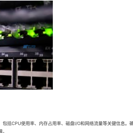
包括CPU使用率、内存占用率、磁盘I/O和网络流量等关键信息。
障。