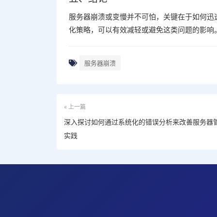
服务器崩溃或变慢并不可怕，关键在于如何迅
化策略，可以有效减轻或避免这类问题的影响
服务器崩溃
« 上一篇
深入探讨如何通过系统化的错误分析来改善服务器
实践