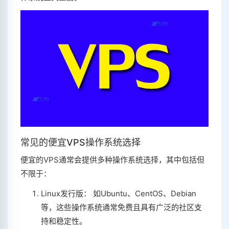
常见的便宜VPS操作系统选择
便宜的VPS通常会提供多种操作系统选择，其中包括但
不限于：
Linux发行版： 如Ubuntu、CentOS、Debian
等，这些操作系统通常免费且具有广泛的社区支
持和稳定性。