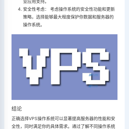
业应用支持。
安全性考虑： 考虑操作系统的安全性功能和更新
策略，选择能够最大程度保护你数据和服务器的
操作系统。
结论
正确选择VPS操作系统可以显著提高服务器的性能和安
全性，同时满足你的具体需求。通过了解不同操作系统