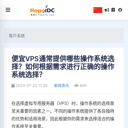
客戶系統
便宜VPS通常提供哪些操作系统选
择？如何根据需求进行正确的操作
系统选择？
2024-07-22 11:35
新闻资讯
866
在选择虚拟专用服务器（VPS）时，操作系统的选择是
至关重要的因素之一。不同的操作系统提供了各自独特
的优势和适用场景，因此根据你的需求来选择适合的操
作系统至关重要。