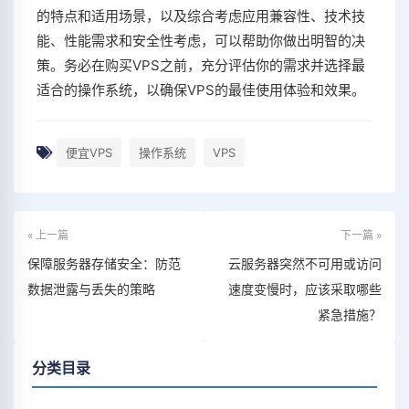
的特点和适用场景，以及综合考虑应用兼容性、技术技
能、性能需求和安全性考虑，可以帮助你做出明智的决
策。务必在购买VPS之前，充分评估你的需求并选择最
适合的操作系统，以确保VPS的最佳使用体验和效果。
便宜VPS
操作系统
VPS
« 上一篇
下一篇 »
保障服务器存储安全：防范
云服务器突然不可用或访问
数据泄露与丢失的策略
速度变慢时，应该采取哪些
紧急措施？
分类目录