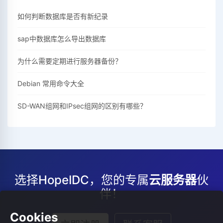
如何判断数据库是否有新纪录
sap中数据库怎么导出数据库
为什么需要定期进行服务器备份？
Debian 常用命令大全
SD-WAN组网和IPsec组网的区别有哪些？
选择HopeIDC，您的专属
云服务器
伙
伴！
Cookies