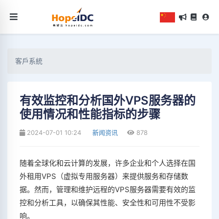
客戶系統
有效监控和分析国外VPS服务器的
使用情况和性能指标的步骤
2024-07-01 10:24
新闻资讯
878
随着全球化和云计算的发展，许多企业和个人选择在国
外租用VPS（虚拟专用服务器）来提供服务和存储数
据。然而，管理和维护远程的VPS服务器需要有效的监
控和分析工具，以确保其性能、安全性和可用性不受影
响。