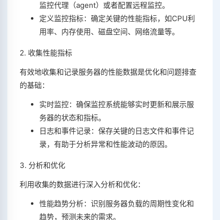
监控代理（agent）或者配置远程监控。
定义监控指标：确定关键的性能指标，如CPU利
用率、内存使用、磁盘空间、网络流量等。
2. 收集性能指标
有效地收集和记录服务器的性能数据是优化和问题排查
的基础：
实时监控：确保监控系统能够实时更新和展示服
务器的状态和指标。
日志和事件记录：保存关键的日志文件和事件记
录，有助于分析异常和性能波动的原因。
3. 分析和优化
利用收集的数据进行深入分析和优化：
性能趋势分析：识别服务器负载的周期性变化和
趋势，预测未来的需求。