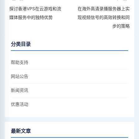
探讨香港VPS在云游戏和流
在海外高清录播服务器上实
媒体服务中的独特优势
现视频信号的高效转换和同
步的策略
分类目录
帮助支持
网站公告
新闻资讯
优惠活动
最新文章