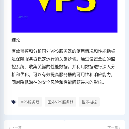
结论
有效监控和分析国外VPS服务器的使用情况和性能指标
是保障服务器稳定运行的关键步骤。通过设置全面的监
控系统、收集关键的性能数据，并利用数据进行深入分
析和优化，可以有效提高服务器的可用性和响应能力，
同时降低潜在的安全风险和性能问题带来的影响。
VPS服务器
国外VPS服务器
性能指标
« 上一篇
下一篇 »