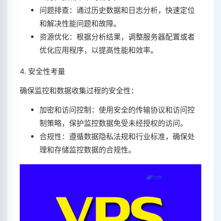
问题排查：通过历史数据和日志分析，快速定位
和解决性能问题和故障。
资源优化：根据分析结果，调整服务器配置或者
优化应用程序，以提高性能和效率。
4. 安全性考量
确保监控和数据收集过程的安全性：
加密和访问控制：使用安全的传输协议和访问控
制策略，保护监控数据免受未经授权的访问。
合规性：遵循数据隐私法规和行业标准，确保处
理和存储监控数据的合规性。