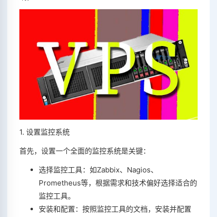
1. 设置监控系统
首先，设置一个全面的监控系统是关键：
选择监控工具：如Zabbix、Nagios、
Prometheus等，根据需求和技术偏好选择适合的
监控工具。
安装和配置：按照监控工具的文档，安装并配置