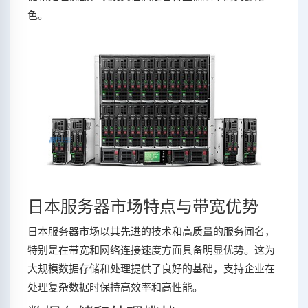
色。
日本服务器市场特点与带宽优势
日本服务器市场以其先进的技术和高质量的服务闻名，
特别是在带宽和网络连接速度方面具备明显优势。这为
大规模数据存储和处理提供了良好的基础，支持企业在
处理复杂数据时保持高效率和高性能。