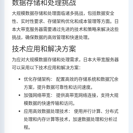
数据存储和处理挑战
大规模数据存储和处理面临诸多挑战，包括数据安全
性、实时性要求、存储架构优化和成本管理等方面。日
本大带宽服务器需要通过先进的技术和策略来解决这些
挑战，确保数据的高效管理和快速处理。
技术应用和解决方案
为应对大规模数据存储和处理需求，日本大带宽服务器
可以采用以下技术应用和解决方案：
优化存储架构： 配置高效的存储系统和数据冗余
方案，提升数据可靠性和访问速度。
加强网络带宽： 提供高带宽网络连接，支持大规
模数据的快速传输和访问。
应用高效数据处理技术： 使用并行计算、分布式
处理和内存计算等技术，加速数据处理和分析过
程。