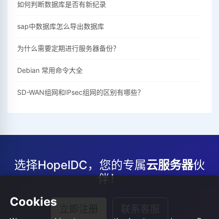
如何判断数据库是否有新纪录
sap中数据库怎么导出数据库
为什么需要定期进行服务器备份？
Debian 常用命令大全
SD-WAN组网和IPsec组网的区别有哪些？
选择HopeIDC，您的专属
云服务器
伙
伴！
Cookies
立即注册
联系客服