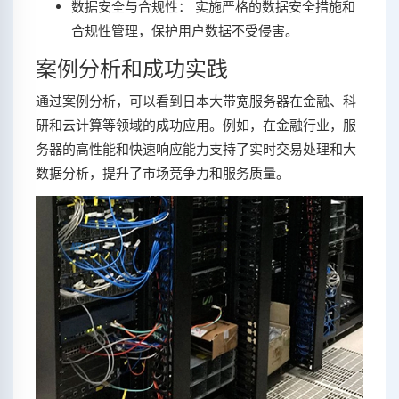
数据安全与合规性： 实施严格的数据安全措施和
合规性管理，保护用户数据不受侵害。
案例分析和成功实践
通过案例分析，可以看到日本大带宽服务器在金融、科
研和云计算等领域的成功应用。例如，在金融行业，服
务器的高性能和快速响应能力支持了实时交易处理和大
数据分析，提升了市场竞争力和服务质量。