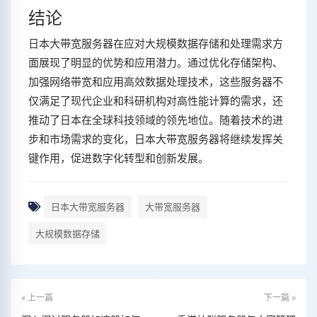
结论
日本大带宽服务器在应对大规模数据存储和处理需求方
面展现了明显的优势和应用潜力。通过优化存储架构、
加强网络带宽和应用高效数据处理技术，这些服务器不
仅满足了现代企业和科研机构对高性能计算的需求，还
推动了日本在全球科技领域的领先地位。随着技术的进
步和市场需求的变化，日本大带宽服务器将继续发挥关
键作用，促进数字化转型和创新发展。
日本大带宽服务器
大带宽服务器
大规模数据存储
« 上一篇
下一篇 »