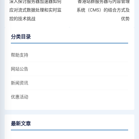
深入探讨服务器加速器如何
香港站群服务器与内容管理
应对流式数据处理和实时监
系统（CMS）的结合方式及
控的技术挑战
优势
分类目录
帮助支持
网站公告
新闻资讯
优惠活动
最新文章