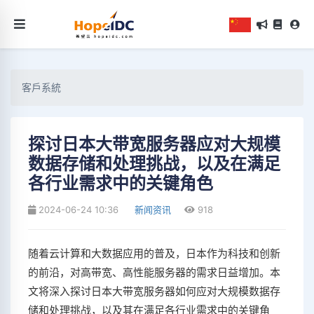
客戶系統
探讨日本大带宽服务器应对大规模
数据存储和处理挑战，以及在满足
各行业需求中的关键角色
2024-06-24 10:36
新闻资讯
918
随着云计算和大数据应用的普及，日本作为科技和创新
的前沿，对高带宽、高性能服务器的需求日益增加。本
文将深入探讨日本大带宽服务器如何应对大规模数据存
储和处理挑战，以及其在满足各行业需求中的关键角