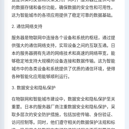
的数据存储和备份功能，确保数据的安全性和可用性。
这为智能城市的各项应用提供了稳定可靠的数据基础。
2. 通信网络支持
服务器是物联网中连接各个设备和系统的枢纽，通过提
供强大的通信网络支持，实现设备之间的互联互通。日
本的服务器拥有先进的网络技术和高速的网络带宽，能
够稳定地支持大规模的设备连接和数据传输。这为智能
城市中的各类设备和系统提供了优质的通信环境，使得
各种智能化应用能够顺利运行。
3. 数据安全和隐私保护
在物联网和智能城市建设中，数据安全和隐私保护至关
重要。日本的服务器厂商注重数据安全和隐私保护，采
取多层次的安全防护措施，包括加密传输、身份验证、
访问控制等。同时，他们遵守相关的数据保护法规和标