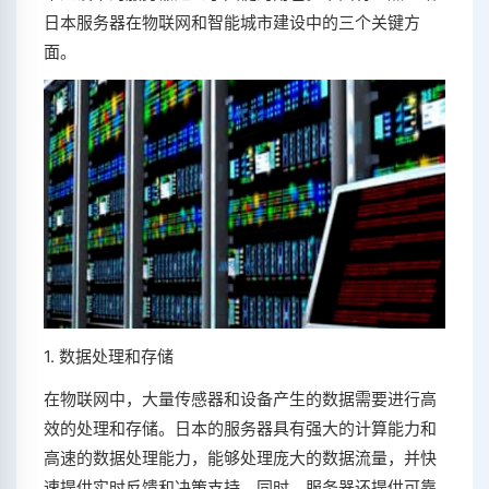
日本服务器在物联网和智能城市建设中的三个关键方
面。
1. 数据处理和存储
在物联网中，大量传感器和设备产生的数据需要进行高
效的处理和存储。日本的服务器具有强大的计算能力和
高速的数据处理能力，能够处理庞大的数据流量，并快
速提供实时反馈和决策支持。同时，服务器还提供可靠