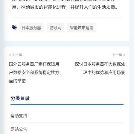
用，推动城市的智能化进程，并提升人们的生活质量。
日本服务器
物联网
智能城市建设
« 上一篇
下一篇 »
国外云服务器厂商在保障用
探讨日本服务器在大数据处
户数据安全和系统稳定性方
理中的优势和应用场景
面的举措
分类目录
帮助支持
网站公告