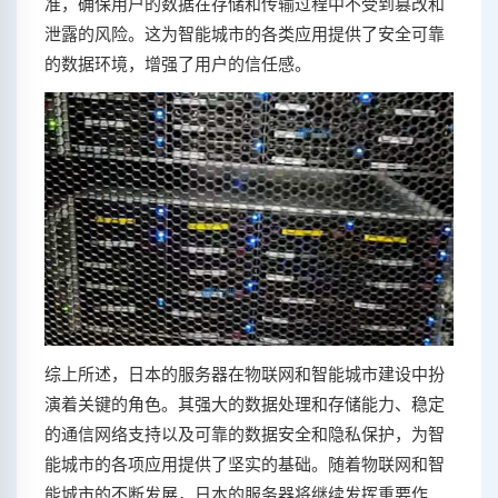
准，确保用户的数据在存储和传输过程中不受到篡改和
泄露的风险。这为智能城市的各类应用提供了安全可靠
的数据环境，增强了用户的信任感。
综上所述，日本的服务器在物联网和智能城市建设中扮
演着关键的角色。其强大的数据处理和存储能力、稳定
的通信网络支持以及可靠的数据安全和隐私保护，为智
能城市的各项应用提供了坚实的基础。随着物联网和智
能城市的不断发展，日本的服务器将继续发挥重要作