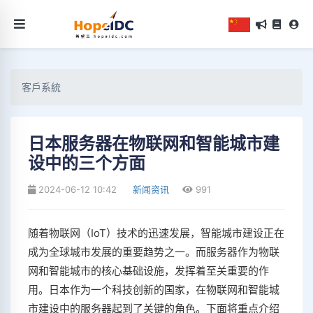
客戶系統
日本服务器在物联网和智能城市建
设中的三个方面
2024-06-12 10:42
新闻资讯
991
随着物联网（IoT）技术的迅速发展，智能城市建设正在
成为全球城市发展的重要趋势之一。而服务器作为物联
网和智能城市的核心基础设施，发挥着至关重要的作
用。日本作为一个科技创新的国家，在物联网和智能城
市建设中的服务器起到了关键的角色。下面将重点介绍