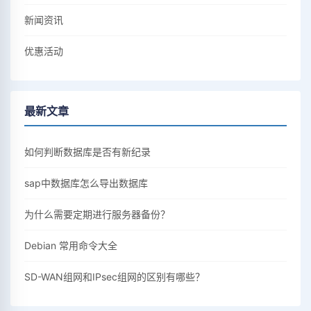
新闻资讯
优惠活动
最新文章
如何判断数据库是否有新纪录
sap中数据库怎么导出数据库
为什么需要定期进行服务器备份？
Debian 常用命令大全
SD-WAN组网和IPsec组网的区别有哪些？