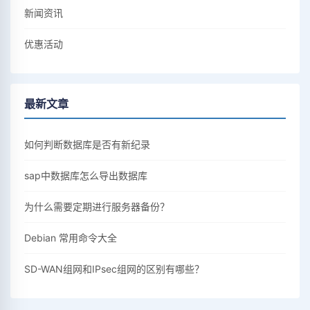
新闻资讯
优惠活动
最新文章
如何判断数据库是否有新纪录
sap中数据库怎么导出数据库
为什么需要定期进行服务器备份？
Debian 常用命令大全
SD-WAN组网和IPsec组网的区别有哪些？