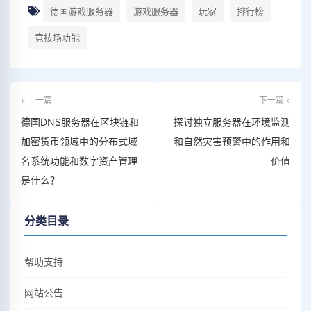
德国游戏服务器
游戏服务器
玩家
排行榜
竞技场功能
« 上一篇
下一篇 »
德国DNS服务器在区块链和
探讨独立服务器在环境监测
加密货币领域中的分布式域
和自然灾害预警中的作用和
名系统功能和数字资产管理
价值
是什么？
分类目录
帮助支持
网站公告