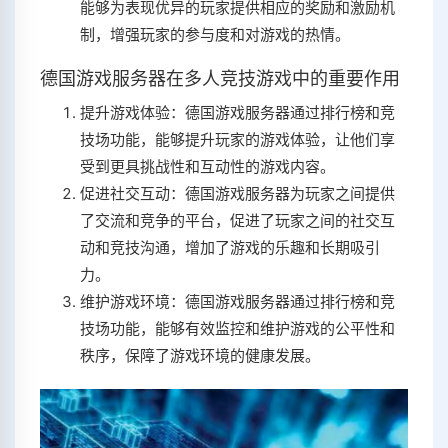
能够为表现优异的玩家提供相应的奖励和激励机
制，增强玩家的参与度和对游戏的热情。
德国游戏服务器在多人竞技游戏中的重要作用
提升游戏体验：德国游戏服务器通过排行榜和竞
技场功能，能够提升玩家的游戏体验，让他们享
受到更具挑战性和互动性的游戏内容。
促进社交互动：德国游戏服务器为玩家之间提供
了交流和竞争的平台，促进了玩家之间的社交互
动和竞技沟通，增加了游戏的乐趣和长期吸引
力。
维护游戏环境：德国游戏服务器通过排行榜和竞
技场功能，能够有效监控和维护游戏的公平性和
秩序，保障了游戏环境的健康发展。