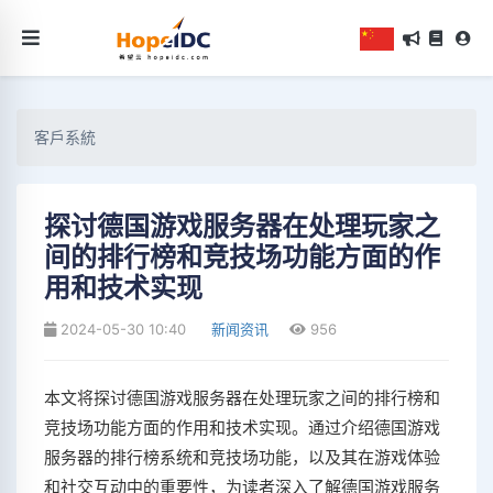
客戶系統
探讨德国游戏服务器在处理玩家之
间的排行榜和竞技场功能方面的作
用和技术实现
2024-05-30 10:40
新闻资讯
956
本文将探讨德国游戏服务器在处理玩家之间的排行榜和
竞技场功能方面的作用和技术实现。通过介绍德国游戏
服务器的排行榜系统和竞技场功能，以及其在游戏体验
和社交互动中的重要性，为读者深入了解德国游戏服务