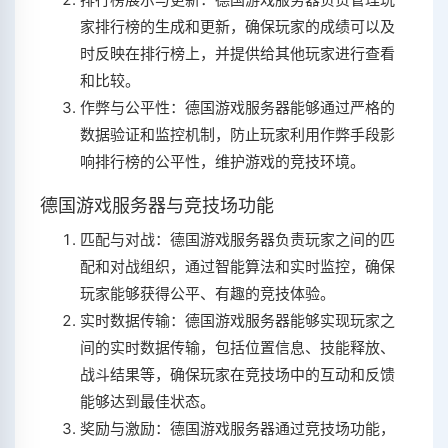
家排行榜的生成和更新，确保玩家的成绩可以及
时反映在排行榜上，并提供给其他玩家进行查看
和比较。
作弊与公平性：德国游戏服务器能够通过严格的
数据验证和监控机制，防止玩家利用作弊手段影
响排行榜的公平性，维护游戏的竞技环境。
德国游戏服务器与竞技场功能
匹配与对战：德国游戏服务器负责玩家之间的匹
配和对战组织，通过智能算法和实时监控，确保
玩家能够获得公平、有趣的竞技体验。
实时数据传输：德国游戏服务器能够实现玩家之
间的实时数据传输，包括位置信息、技能释放、
战斗结果等，确保玩家在竞技场中的互动和反馈
能够达到最佳状态。
奖励与激励：德国游戏服务器通过竞技场功能，