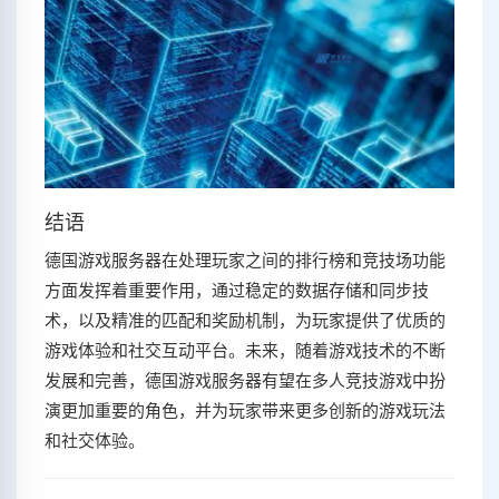
结语
德国游戏服务器在处理玩家之间的排行榜和竞技场功能
方面发挥着重要作用，通过稳定的数据存储和同步技
术，以及精准的匹配和奖励机制，为玩家提供了优质的
游戏体验和社交互动平台。未来，随着游戏技术的不断
发展和完善，德国游戏服务器有望在多人竞技游戏中扮
演更加重要的角色，并为玩家带来更多创新的游戏玩法
和社交体验。