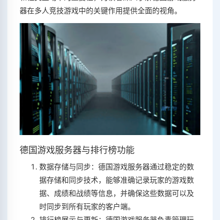
器在多人竞技游戏中的关键作用提供全面的视角。
德国游戏服务器与排行榜功能
数据存储与同步：德国游戏服务器通过稳定的数
据存储和同步技术，能够准确记录玩家的游戏数
据、成绩和战绩等信息，并确保这些数据可以及
时同步到所有玩家的客户端。
排行榜展示与更新：德国游戏服务器负责管理玩