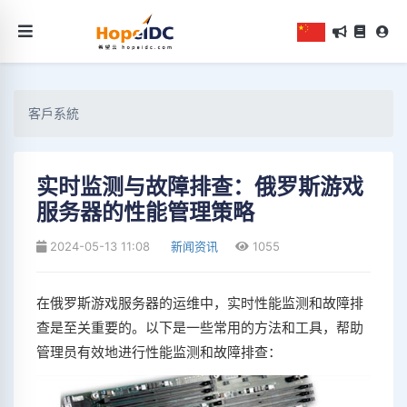
客戶系統
实时监测与故障排查：俄罗斯游戏
服务器的性能管理策略
2024-05-13 11:08
新闻资讯
1055
在俄罗斯游戏服务器的运维中，实时性能监测和故障排
查是至关重要的。以下是一些常用的方法和工具，帮助
管理员有效地进行性能监测和故障排查：