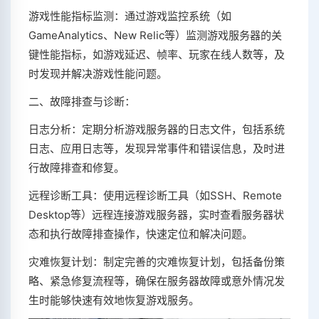
游戏性能指标监测：通过游戏监控系统（如
GameAnalytics、New Relic等）监测游戏服务器的关
键性能指标，如游戏延迟、帧率、玩家在线人数等，及
时发现并解决游戏性能问题。
二、故障排查与诊断：
日志分析：定期分析游戏服务器的日志文件，包括系统
日志、应用日志等，发现异常事件和错误信息，及时进
行故障排查和修复。
远程诊断工具：使用远程诊断工具（如SSH、Remote
Desktop等）远程连接游戏服务器，实时查看服务器状
态和执行故障排查操作，快速定位和解决问题。
灾难恢复计划：制定完善的灾难恢复计划，包括备份策
略、紧急修复流程等，确保在服务器故障或意外情况发
生时能够快速有效地恢复游戏服务。