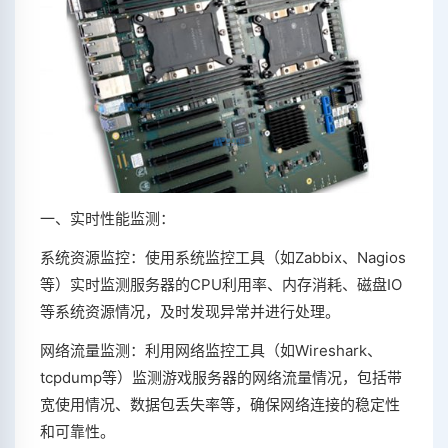
一、实时性能监测：
系统资源监控：使用系统监控工具（如Zabbix、Nagios
等）实时监测服务器的CPU利用率、内存消耗、磁盘IO
等系统资源情况，及时发现异常并进行处理。
网络流量监测：利用网络监控工具（如Wireshark、
tcpdump等）监测游戏服务器的网络流量情况，包括带
宽使用情况、数据包丢失率等，确保网络连接的稳定性
和可靠性。