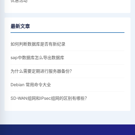
优惠活动
最新文章
如何判断数据库是否有新纪录
sap中数据库怎么导出数据库
为什么需要定期进行服务器备份？
Debian 常用命令大全
SD-WAN组网和IPsec组网的区别有哪些？