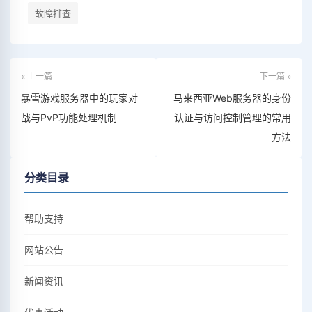
故障排查
« 上一篇
下一篇 »
暴雪游戏服务器中的玩家对
马来西亚Web服务器的身份
战与PvP功能处理机制
认证与访问控制管理的常用
方法
分类目录
帮助支持
网站公告
新闻资讯