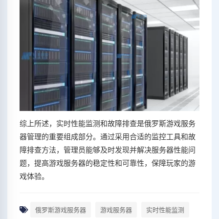
综上所述，实时性能监测和故障排查是俄罗斯游戏服务
器管理的重要组成部分。通过采用合适的监控工具和故
障排查方法，管理员能够及时发现并解决服务器性能问
题，提高游戏服务器的稳定性和可靠性，保障玩家的游
戏体验。
俄罗斯游戏服务器
游戏服务器
实时性能监测