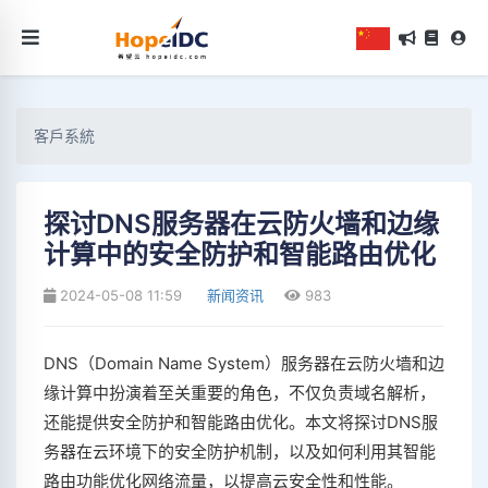
客戶系統
探讨DNS服务器在云防火墙和边缘
计算中的安全防护和智能路由优化
2024-05-08 11:59
新闻资讯
983
DNS（Domain Name System）服务器在云防火墙和边
缘计算中扮演着至关重要的角色，不仅负责域名解析，
还能提供安全防护和智能路由优化。本文将探讨DNS服
务器在云环境下的安全防护机制，以及如何利用其智能
路由功能优化网络流量，以提高云安全性和性能。