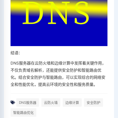
结语：
DNS服务器在云防火墙和边缘计算中发挥着关键作用，
不仅负责域名解析，还能提供安全防护和智能路由优
化。结合安全防护与智能路由，可以实现综合的网络安
全和性能优化，提高云环境的安全性和服务质量。
DNS服务器
云防火墙
边缘计算
安全防护
智能路由优化