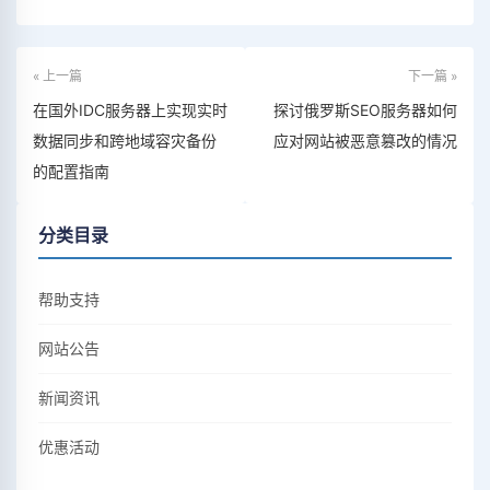
« 上一篇
下一篇 »
在国外IDC服务器上实现实时
探讨俄罗斯SEO服务器如何
数据同步和跨地域容灾备份
应对网站被恶意篡改的情况
的配置指南
分类目录
帮助支持
网站公告
新闻资讯
优惠活动