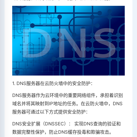
1. DNS服务器在云防火墙中的安全防护：
DNS服务器作为云环境中的重要网络组件，承担着识别
域名并将其映射到IP地址的任务。在云防火墙中，DNS
服务器可通过以下方式提供安全防护：
DNS安全扩展（DNSSEC）： 实现DNS查询的验证和
数据完整性保护，防止DNS缓存投毒和欺骗攻击。