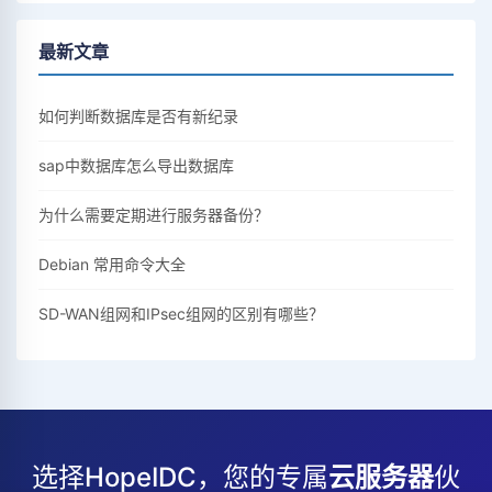
最新文章
如何判断数据库是否有新纪录
sap中数据库怎么导出数据库
为什么需要定期进行服务器备份？
Debian 常用命令大全
SD-WAN组网和IPsec组网的区别有哪些？
选择HopeIDC，您的专属
云服务器
伙