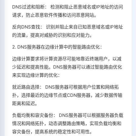
DNS过滤和阻断： 检测和阻止恶意域名或IP地址的访问
请求，防止恶意软件传播和访问恶意网站。
反向DNS查找： 识别并阻止来自已知恶意域名或IP地址
的流量，提高对威胁的识别和应对能力。
2. DNS服务器在边缘计算中的智能路由优化：
边缘计算要求将计算资源尽可能地靠近终端用户，以减
少延迟和提高性能。DNS服务器可以通过智能路由优化
来实现边缘计算的优化：
就近路由选择： DNS服务器可根据用户位置和网络拓
扑，选择最近的边缘节点或CDN服务器，减少数据传输
距离和延迟。
负载均衡和容灾备份： DNS服务器可以根据服务器负载
情况和网络拓扑，动态调整路由策略，实现负载均衡和
容灾备份，提高系统的稳定性和可用性。