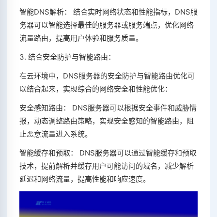
智能DNS解析： 结合实时网络状态和性能指标，DNS服
务器可以智能选择最佳的服务器或服务端点，优化网络
流量路由，提高用户体验和服务质量。
3. 结合安全防护与智能路由：
在云环境中，DNS服务器的安全防护与智能路由优化可
以结合起来，实现综合的网络安全和性能优化：
安全感知路由： DNS服务器可以根据安全事件和威胁情
报，动态调整路由策略，实现安全感知的智能路由，阻
止恶意流量进入系统。
智能缓存和预取： DNS服务器可以通过智能缓存和预取
技术，提前解析并缓存用户可能访问的域名，减少解析
延迟和网络流量，提高性能和响应速度。