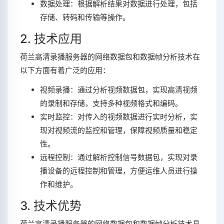
数据处理：根据解析结果对数据进行处理，包括
存储、转码和传输等操作。
2. 技术应用
荷兰高清录播服务器的网络数据包和数据帧分析技术在
以下方面有着广泛的应用：
视频录播：通过分析视频数据包，实现高清视频
的录制和存储，支持多种视频格式和编码。
实时监控：对传入的视频数据进行实时分析，实
现对视频流的监控和管理，保障视频质量和稳定
性。
远程控制：通过解析控制信号数据包，实现对录
播设备的远程控制和管理，方便运维人员进行操
作和维护。
3. 技术优势
荷兰高清录播服务器的网络数据包和数据帧分析技术具