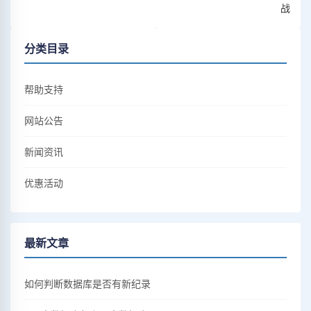
战
分类目录
帮助支持
网站公告
新闻资讯
优惠活动
最新文章
如何判断数据库是否有新纪录