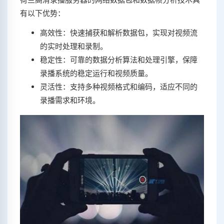
有以下优势：
高效性：快速捕获和解析数据包，实现对视频流
的实时处理和录制。
稳定性：可靠的数据分析算法和处理引擎，保障
录播系统的稳定运行和视频质量。
灵活性：支持多种视频格式和编码，适应不同的
录播需求和环境。