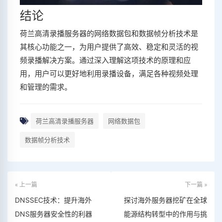
结论
荷兰高清录播服务器的网络数据包和数据帧分析技术是
其核心功能之一，为用户提供了高效、稳定和灵活的视
频录播解决方案。通过深入理解这项技术的原理和应
用，用户可以更好地利用录播设备，满足各种视频处理
和管理的需求。
荷兰高清录播服务器
网络数据包
数据帧分析技术
« 上一篇
下一篇 »
DNSSEC技术：提升海外
探讨海外服务器挖矿在全球
DNS服务器安全性的利器
能源结构转型中的作用与挑