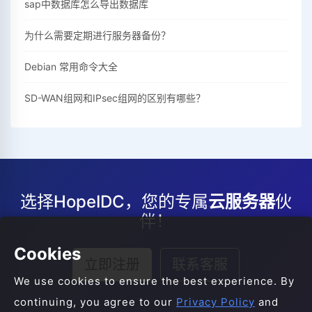
sap中数据库怎么导出数据库
为什么需要定期进行服务器备份？
Debian 常用命令大全
SD-WAN组网和IPsec组网的区别有哪些？
选择HopeIDC，您的专属
云服务器
伙
伴！
Cookies
立即注册
联系客服
We use cookies to ensure the best experience. By
continuing, you agree to our
Privacy Policy
and