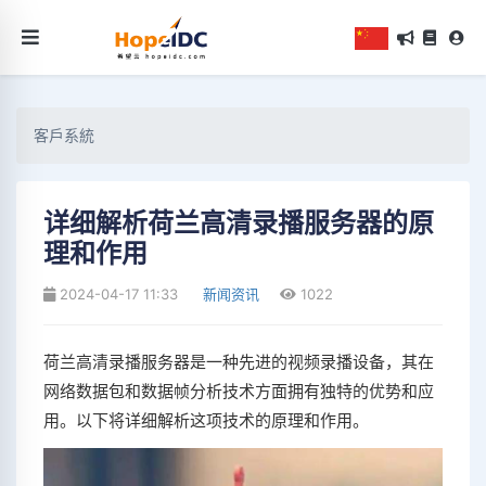
客戶系統
详细解析荷兰高清录播服务器的原
理和作用
2024-04-17 11:33
新闻资讯
1022
荷兰高清录播服务器是一种先进的视频录播设备，其在
网络数据包和数据帧分析技术方面拥有独特的优势和应
用。以下将详细解析这项技术的原理和作用。