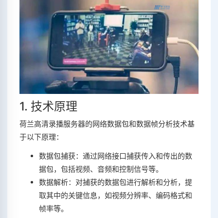
1. 技术原理
荷兰高清录播服务器的网络数据包和数据帧分析技术基
于以下原理：
数据包捕获：通过网络接口捕获传入和传出的数
据包，包括视频、音频和控制信号等。
数据解析：对捕获的数据包进行解析和分析，提
取其中的关键信息，如视频分辨率、编码格式和
帧率等。