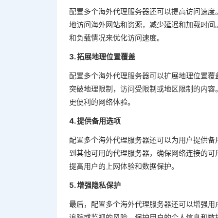
配置多个海外代理服务器还可以提高访问速度
地访问海外网站和资源，减少延迟和加载时间
和负载情况来优化访问速度。
3. 拓展地理位置覆盖
配置多个海外代理服务器可以扩展地理位置覆
突破地理限制，访问受限制或地区限制的内容
更便利的网络体验。
4. 提供备用选项
配置多个海外代理服务器还可以为用户提供备
到其他可用的代理服务器，确保网络连接的可
提高用户的上网体验和数据保护。
5. 增强隐私保护
最后，配置多个海外代理服务器还可以增强用
追踪或监视的风险，保护用户的个人信息和数