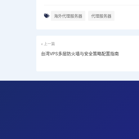
海外代理服务器
代理服务器
« 上一篇
台湾VPS多层防火墙与安全策略配置指南