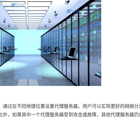
。通过在不同地理位置设置代理服务器，用户可以实现更好的网络分
此外，如果其中一个代理服务器受到攻击或故障，其他代理服务器仍