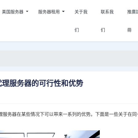
美国服务器
服务器租用
关于我
联系我
推廣
们
们
冊
代理服务器的可行性和优势
理服务器在某些情况下可以带来一系列的优势。下面是一些关于在同
：