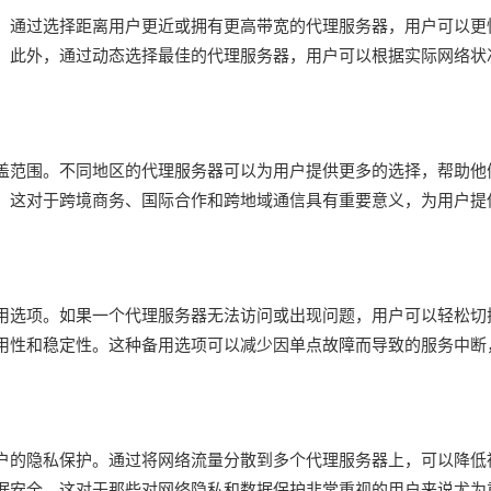
。通过选择距离用户更近或拥有更高带宽的代理服务器，用户可以更
。此外，通过动态选择最佳的代理服务器，用户可以根据实际网络状
盖范围。不同地区的代理服务器可以为用户提供更多的选择，帮助他
。这对于跨境商务、国际合作和跨地域通信具有重要意义，为用户提
用选项。如果一个代理服务器无法访问或出现问题，用户可以轻松切
用性和稳定性。这种备用选项可以减少因单点故障而导致的服务中断
户的隐私保护。通过将网络流量分散到多个代理服务器上，可以降低
据安全。这对于那些对网络隐私和数据保护非常重视的用户来说尤为