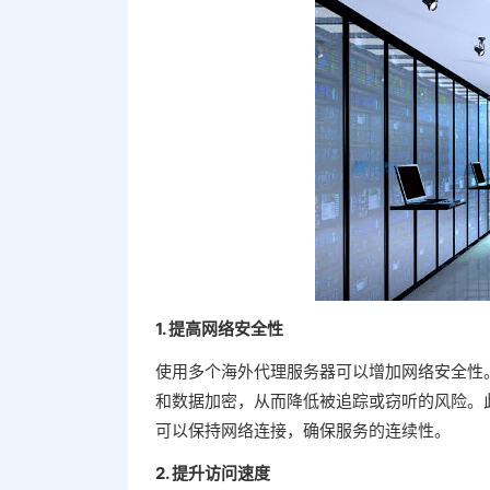
1. 提高网络安全性
使用多个海外代理服务器可以增加网络安全性
和数据加密，从而降低被追踪或窃听的风险。
可以保持网络连接，确保服务的连续性。
2. 提升访问速度