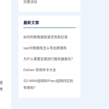
优惠活动
最新文章
如何判断数据库是否有新纪录
sap中数据库怎么导出数据库
为什么需要定期进行服务器备份？
Debian 常用命令大全
SD-WAN组网和IPsec组网的区别
流
有哪些？
然