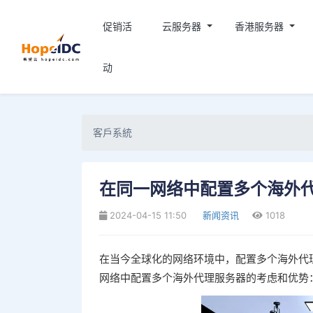
促销活
云服务器
香港服务器
动
客戶系統
在同一网络中配置多个海外
2024-04-15 11:50
新闻资讯
1018
在当今全球化的网络环境中，配置多个海外代
网络中配置多个海外代理服务器的考虑和优势