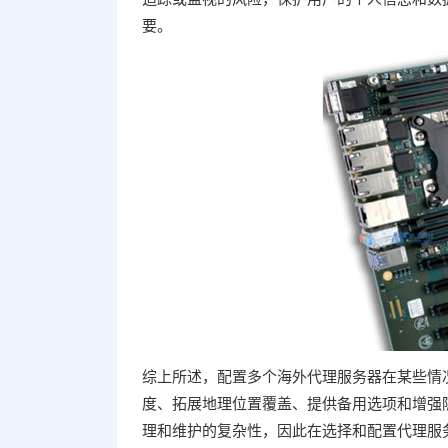
要。
综上所述，配置多个海外代理服务器在某些情
度、拓展地理位置覆盖、提供备用选项和增强
理和维护的复杂性，因此在选择和配置代理服