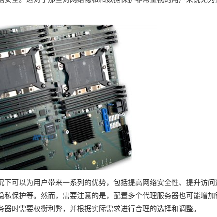
况下可以为用户带来一系列的优势，包括提高网络安全性、提升访问
隐私保护等。然而，需要注意的是，配置多个代理服务器也可能增加
务器时需要权衡利弊，并根据实际需求进行合理的选择和调整。