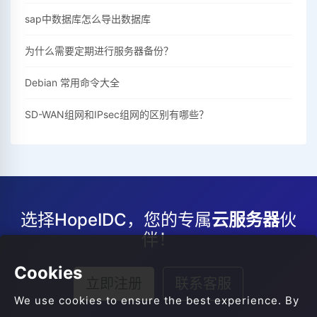
sap中数据库怎么导出数据库
为什么需要定期进行服务器备份？
Debian 常用命令大全
SD-WAN组网和IPsec组网的区别有哪些？
选择HopeIDC，您的专属
云服务器
伙
伴！
Cookies
立即注册
联系客服
We use cookies to ensure the best experience. By