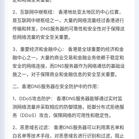
2、互联网中继枢纽： 香港地处亚太地区的中心位置，
是互联网中继枢纽之一，大量的网络流量经过香港进行
传输和转发，DNS服务器的可靠性和安全性对于保障这
些网络流量的安全至关重要。
3、重要经济和金融中心： 香港是全球重要的经济和金
融中心之一，大量的商业交易和金融业务依赖于稳定和
安全的网络连接，而DNS服务器作为网络通信的基础设
施之一，对于保障商业和金融信息的安全至关重要。
二、香港DNS服务器在安全防护中的作用：
1、DDoS攻击防护： 香港DNS服务器能够通过实时监
测网络流量并采取相应的防御措施，抵御分布式拒绝服
务（DDoS）攻击，保障网络的可用性和稳定性。
2、恶意域名过滤： 香港DNS服务器可以利用黑名单和
白名单等技术手段，对恶意域名进行识别和过滤，阻止