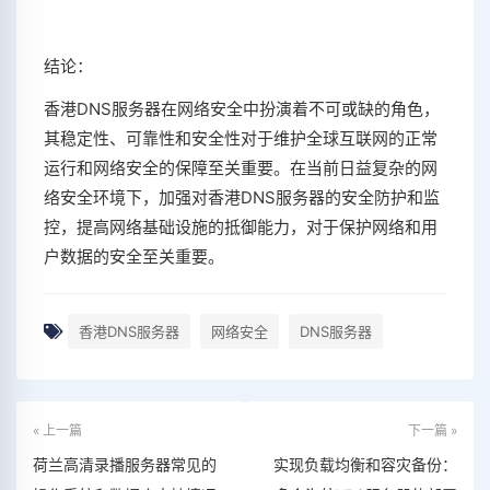
结论：
香港DNS服务器在网络安全中扮演着不可或缺的角色，
其稳定性、可靠性和安全性对于维护全球互联网的正常
运行和网络安全的保障至关重要。在当前日益复杂的网
络安全环境下，加强对香港DNS服务器的安全防护和监
控，提高网络基础设施的抵御能力，对于保护网络和用
户数据的安全至关重要。
香港DNS服务器
网络安全
DNS服务器
« 上一篇
下一篇 »
荷兰高清录播服务器常见的
实现负载均衡和容灾备份：