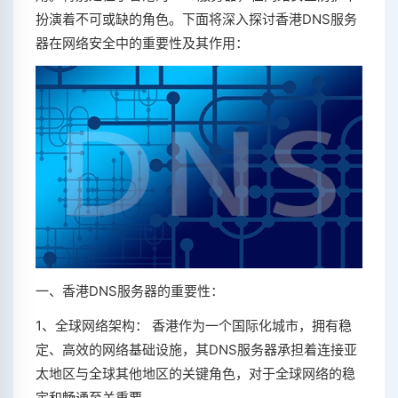
扮演着不可或缺的角色。下面将深入探讨香港DNS服务
器在网络安全中的重要性及其作用：
一、香港DNS服务器的重要性：
1、全球网络架构： 香港作为一个国际化城市，拥有稳
定、高效的网络基础设施，其DNS服务器承担着连接亚
太地区与全球其他地区的关键角色，对于全球网络的稳
定和畅通至关重要。