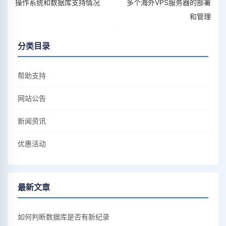
操作系统和数据库支持情况
多个海外VPS服务器的部署
和管理
分类目录
帮助支持
网站公告
新闻资讯
优惠活动
最新文章
如何判断数据库是否有新纪录