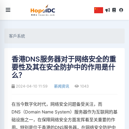
客戶系統
香港DNS服务器对于网络安全的重
要性及其在安全防护中的作用是什
么？
2024-04-10 11:59
新闻资讯
1043
在当今数字化时代，网络安全问题备受关注，而
DNS（Domain Name System）服务器作为互联网的基
础设施之一，在保障网络安全方面发挥着至关重要的作
用。特别是位于香港的DNS服务器，在网络安全防护中