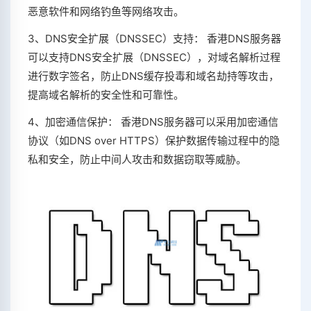
恶意软件和网络钓鱼等网络攻击。
3、DNS安全扩展（DNSSEC）支持： 香港DNS服务器
可以支持DNS安全扩展（DNSSEC），对域名解析过程
进行数字签名，防止DNS缓存投毒和域名劫持等攻击，
提高域名解析的安全性和可靠性。
4、加密通信保护： 香港DNS服务器可以采用加密通信
协议（如DNS over HTTPS）保护数据传输过程中的隐
私和安全，防止中间人攻击和数据窃取等威胁。