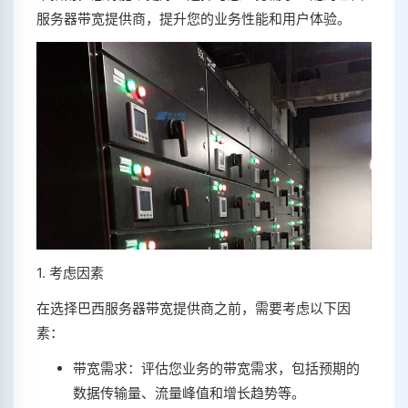
服务器带宽提供商，提升您的业务性能和用户体验。
1. 考虑因素
在选择巴西服务器带宽提供商之前，需要考虑以下因
素：
带宽需求：评估您业务的带宽需求，包括预期的
数据传输量、流量峰值和增长趋势等。