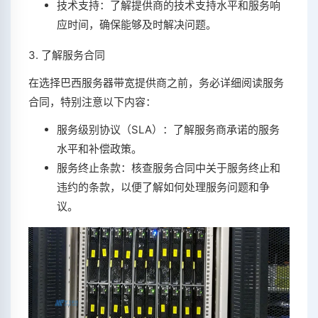
技术支持：了解提供商的技术支持水平和服务响
应时间，确保能够及时解决问题。
3. 了解服务合同
在选择巴西服务器带宽提供商之前，务必详细阅读服务
合同，特别注意以下内容：
服务级别协议（SLA）：了解服务商承诺的服务
水平和补偿政策。
服务终止条款：核查服务合同中关于服务终止和
违约的条款，以便了解如何处理服务问题和争
议。