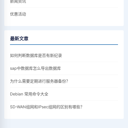
新闻资讯
优惠活动
最新文章
如何判断数据库是否有新纪录
sap中数据库怎么导出数据库
为什么需要定期进行服务器备份？
Debian 常用命令大全
SD-WAN组网和IPsec组网的区别有哪些？