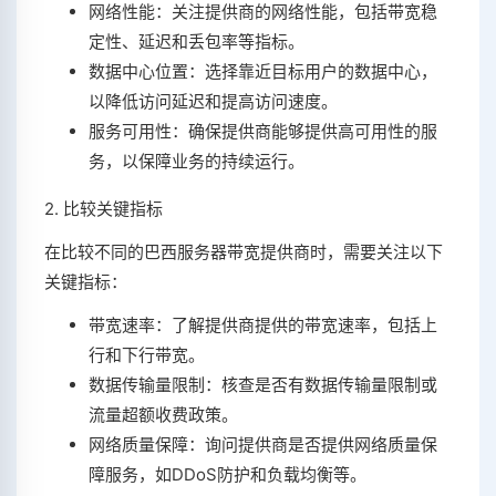
网络性能：关注提供商的网络性能，包括带宽稳
定性、延迟和丢包率等指标。
数据中心位置：选择靠近目标用户的数据中心，
以降低访问延迟和提高访问速度。
服务可用性：确保提供商能够提供高可用性的服
务，以保障业务的持续运行。
2. 比较关键指标
在比较不同的巴西服务器带宽提供商时，需要关注以下
关键指标：
带宽速率：了解提供商提供的带宽速率，包括上
行和下行带宽。
数据传输量限制：核查是否有数据传输量限制或
流量超额收费政策。
网络质量保障：询问提供商是否提供网络质量保
障服务，如DDoS防护和负载均衡等。