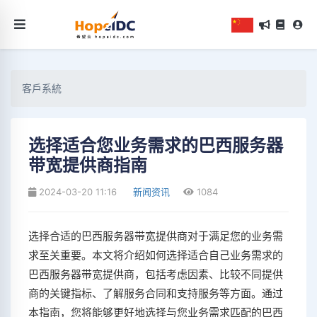
客戶系統
选择适合您业务需求的巴西服务器
带宽提供商指南
2024-03-20 11:16
新闻资讯
1084
选择合适的巴西服务器带宽提供商对于满足您的业务需
求至关重要。本文将介绍如何选择适合自己业务需求的
巴西服务器带宽提供商，包括考虑因素、比较不同提供
商的关键指标、了解服务合同和支持服务等方面。通过
本指南，您将能够更好地选择与您业务需求匹配的巴西