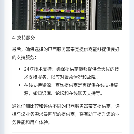
4. 支持服务
最后，确保选择的巴西服务器带宽提供商能够提供良好
的支持服务：
24/7技术支持：确保提供商能够提供全天候的技
术支持服务，以应对紧急情况和故障。
在线支持资源：查询提供商是否提供在线支持资
源，如知识库、论坛和在线聊天支持等。
通过仔细比较和评估不同的巴西服务器带宽提供商，选
择与您业务需求最匹配的提供商，将有助于提升您的业
务性能和用户体验。