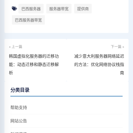
巴西服务器
服务器带宽
提供商
巴西服务器带宽
« 上一篇
下一篇 »
韩国虚拟化服务器的迁移功
减少意大利服务器网络延迟
能：动态迁移和静态迁移解
的方法：优化网络协议栈指
析
南
分类目录
帮助支持
网站公告