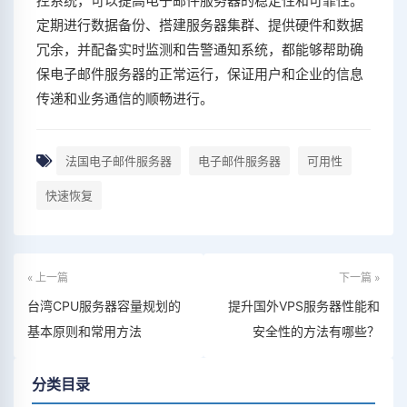
控系统，可以提高电子邮件服务器的稳定性和可靠性。
定期进行数据备份、搭建服务器集群、提供硬件和数据
冗余，并配备实时监测和告警通知系统，都能够帮助确
保电子邮件服务器的正常运行，保证用户和企业的信息
传递和业务通信的顺畅进行。
法国电子邮件服务器
电子邮件服务器
可用性
快速恢复
« 上一篇
下一篇 »
台湾CPU服务器容量规划的
提升国外VPS服务器性能和
基本原则和常用方法
安全性的方法有哪些？
分类目录