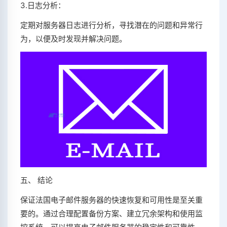
3.日志分析：
定期对服务器日志进行分析，寻找潜在的问题和异常行
为，以便及时发现并解决问题。
五、 结论
保证法国电子邮件服务器的快速恢复和可用性是至关重
要的。通过合理配置备份方案、建立冗余架构和使用监