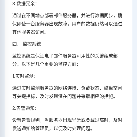
3.数据冗余：
通过在不同地点部署邮件服务器，并进行数据同步，确
保即使一台服务器出现故障，用户的数据仍然可以通过
其他服务器访问。
四、 监控系统
监控系统是保证电子邮件服务器可用性的关键组成部
分。以下是几个重要的监控方面：
1.实时监测：
通过实时监测服务器的网络连接、负载状态、磁盘空间
等关键指标，及时发现潜在问题并采取相应的措施。
2.告警通知：
设置告警规则，当服务器出现异常或负载过高时，及时
发送通知给管理员，以便及时处理问题。