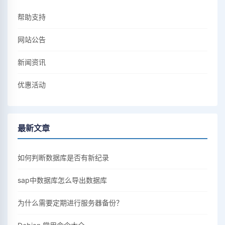
帮助支持
网站公告
新闻资讯
优惠活动
最新文章
如何判断数据库是否有新纪录
sap中数据库怎么导出数据库
为什么需要定期进行服务器备份？