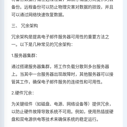
备份。远程备份可以防止物理灾害对数据的损毁，并且
可以通过网络快速恢复数据。
三、 冗余架构
冗余架构是提高电子邮件服务器可用性的重要方法之
一。以下是几种常见的冗余架构：
1.服务器集群：
通过搭建服务器集群，将工作负载分散到多台服务器
上。当其中一台服务器出现故障时，其他服务器可以接
管其工作，确保电子邮件服务的连续性和可用性。
2.硬件冗余：
为关键组件（如磁盘、电源、网络设备等）提供冗余，
以防止硬件故障导致系统不可用。例如，使用热插拔硬
盘和双电源供电等技术来确保系统的稳定运行。