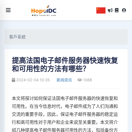
客戶系統
提高法国电子邮件服务器快速恢复
和可用性的方法有哪些？
2024-02-04 10:35
新闻资讯
1088
本文将探讨如何保证法国电子邮件服务器的快速恢复和
可用性。在当今信息时代，电子邮件成为了人们沟通和
交流的重要手段，因此，保证电子邮件服务器的稳定运
行和高可用性对于用户和企业来说至关重要。本文将介
绍几种提高电子邮件服务器可用性的方法，包括备份方