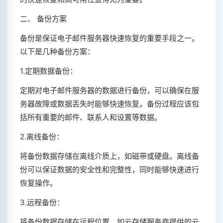
二、 备份方案
备份是保证电子邮件服务器快速恢复的重要手段之一。
以下是几种备份方案：
1.定期数据备份：
定期对电子邮件服务器的数据进行备份，可以确保在服
务器故障或数据丢失时能够快速恢复。备份过程应该包
括所有重要的邮件、联系人和设置等数据。
2.离线备份：
将备份数据存储在离线介质上，如磁带或硬盘。离线备
份可以保证数据的安全性和完整性，同时能够快速进行
恢复操作。
3.远程备份：
将备份数据存储在远程位置，如云存储服务商提供的云