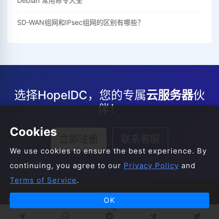
Debian 常用命令大全
SD-WAN组网和IPsec组网的区别有哪些？
选择HopeIDC，您的专属
云服务器
伙
伴！
Cookies
立即注册
联系客服
We use cookies to ensure the best experience. By
continuing, you agree to our
Privacy Policy
and
Terms of Service
.
OK
© 2008-2026 HopeIDC All Rights Reserved.
服务条款
服务协议
隐私声明