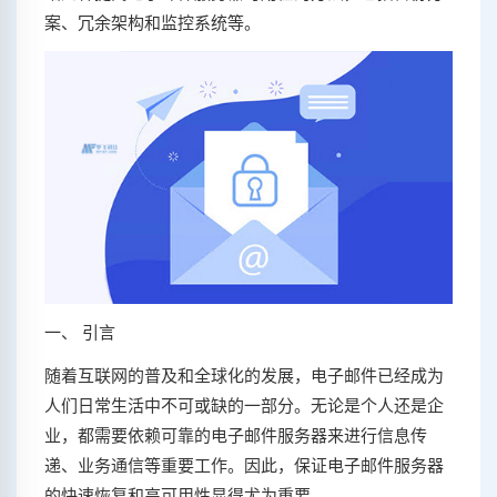
案、冗余架构和监控系统等。
一、 引言
随着互联网的普及和全球化的发展，电子邮件已经成为
人们日常生活中不可或缺的一部分。无论是个人还是企
业，都需要依赖可靠的电子邮件服务器来进行信息传
递、业务通信等重要工作。因此，保证电子邮件服务器
的快速恢复和高可用性显得尤为重要。