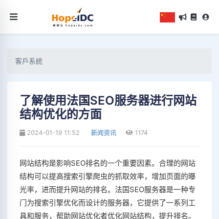
客戶系統
了解使用法国SEO服务器进行网站
结构优化的方面
2024-01-19 11:52
新闻资讯
1174
网站结构是影响SEO排名的一个重要因素。合理的网站
结构可以提高搜索引擎爬虫的抓取效率，增加页面的曝
光率，进而提升网站的排名。法国SEO服务器是一种专
门为搜索引擎优化而设计的服务器，它提供了一系列工
具和服务，帮助网站优化者优化网站结构，提升排名。