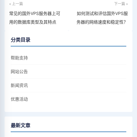
« 上一篇
下一篇 »
常见的国外VPS服务器上可
如何测试和评估国外VPS服
用的数据库类型及其特点
务器的网络速度和稳定性？
分类目录
帮助支持
网站公告
新闻资讯
优惠活动
最新文章