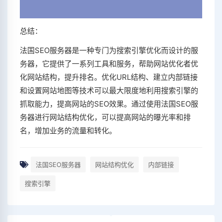
总结：
法国SEO服务器是一种专门为搜索引擎优化而设计的服
务器，它提供了一系列工具和服务，帮助网站优化者优
化网站结构，提升排名。优化URL结构、建立内部链接
和设置网站地图等技术可以最大限度地利用搜索引擎的
抓取能力，提高网站的SEO效果。通过使用法国SEO服
务器进行网站结构优化，可以提高网站的曝光率和排
名，增加业务的流量和转化。
法国SEO服务器
网站结构优化
内部链接
搜索引擎