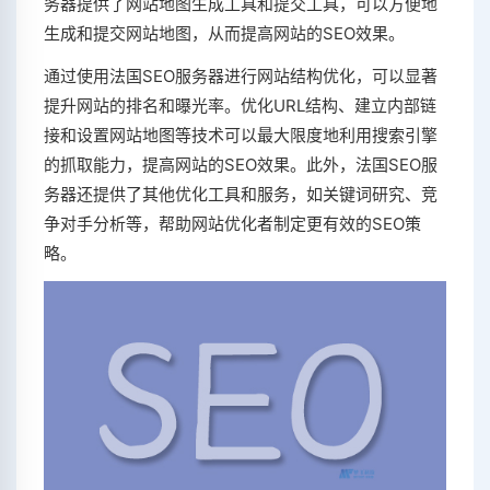
务器提供了网站地图生成工具和提交工具，可以方便地
生成和提交网站地图，从而提高网站的SEO效果。
通过使用法国SEO服务器进行网站结构优化，可以显著
提升网站的排名和曝光率。优化URL结构、建立内部链
接和设置网站地图等技术可以最大限度地利用搜索引擎
的抓取能力，提高网站的SEO效果。此外，法国SEO服
务器还提供了其他优化工具和服务，如关键词研究、竞
争对手分析等，帮助网站优化者制定更有效的SEO策
略。