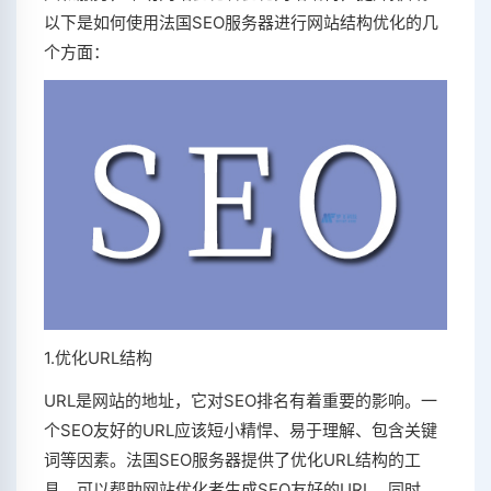
以下是如何使用法国SEO服务器进行网站结构优化的几
个方面：
1.优化URL结构
URL是网站的地址，它对SEO排名有着重要的影响。一
个SEO友好的URL应该短小精悍、易于理解、包含关键
词等因素。法国SEO服务器提供了优化URL结构的工
具，可以帮助网站优化者生成SEO友好的URL。同时，