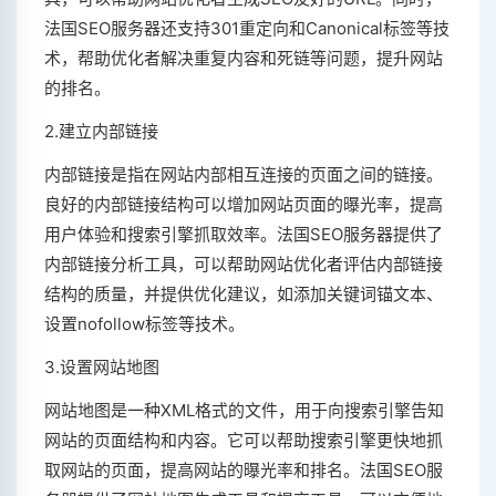
法国SEO服务器还支持301重定向和Canonical标签等技
术，帮助优化者解决重复内容和死链等问题，提升网站
的排名。
2.建立内部链接
内部链接是指在网站内部相互连接的页面之间的链接。
良好的内部链接结构可以增加网站页面的曝光率，提高
用户体验和搜索引擎抓取效率。法国SEO服务器提供了
内部链接分析工具，可以帮助网站优化者评估内部链接
结构的质量，并提供优化建议，如添加关键词锚文本、
设置nofollow标签等技术。
3.设置网站地图
网站地图是一种XML格式的文件，用于向搜索引擎告知
网站的页面结构和内容。它可以帮助搜索引擎更快地抓
取网站的页面，提高网站的曝光率和排名。法国SEO服