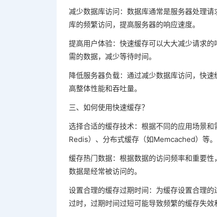
减少数据库访问：数据库通常是服务器处理请
库的频繁访问，提高服务器的响应速度。
提高用户体验：快速缓存可以大大减少请求的
需的数据，减少等待时间。
降低服务器负载：通过减少数据库访问，快速
高整体性能和吞吐量。
三、如何使用快速缓存？
选择合适的缓存技术：根据不同的应用场景和
Redis）、分布式缓存（如Memcached）等。
缓存热门数据：根据数据的访问频率和重要性
数据是经常被访问的。
设置合理的缓存过期时间：为缓存设置合理的
过时，过期时间过短可能导致频繁的缓存失效