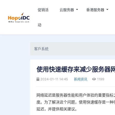
促销活
云服务器
香港服务器
动
客戶系統
使用快速缓存来减少服务器
2024-01-11 14:45
新闻资讯
1199
网络延迟是服务器性能和用户体验的重要指标
度。为了解决这个问题，使用快速缓存是一种
延迟，并提供相关建议。