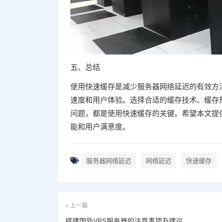
五、总结
使用快速缓存是减少服务器网络延迟的有效方
速度和用户体验。选择合适的缓存技术、缓存
问题，都是使用快速缓存的关键。希望本文提
能和用户满意度。
服务器网络延迟
网络延迟
快速缓存
« 上一篇
搭建国外VPS服务器的注意事项及建议