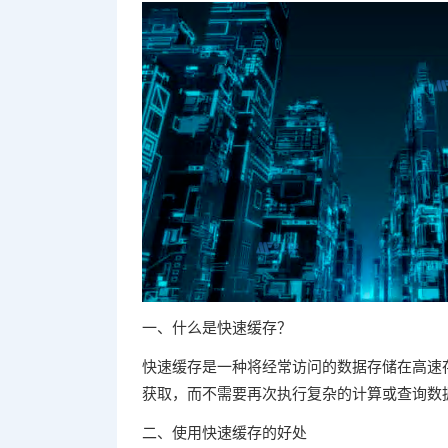
一、什么是快速缓存？
快速缓存是一种将经常访问的数据存储在高速
获取，而不需要再次执行复杂的计算或查询数
二、使用快速缓存的好处