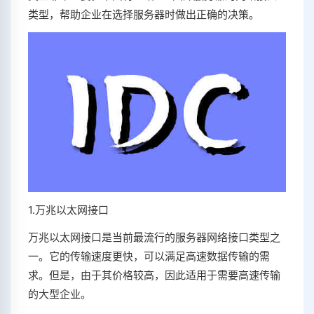
类型，帮助企业在选择服务器时做出正确的决策。
1.万兆以太网接口
万兆以太网接口是当前最流行的服务器网络接口类型之
一。它的传输速度更快，可以满足高速数据传输的需
求。但是，由于其价格较高，因此适用于需要高速传输
的大型企业。