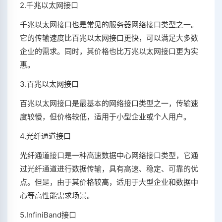
2.千兆以太网接口
千兆以太网接口也是常见的服务器网络接口类型之一。
它的传输速度比百兆以太网接口更快，可以满足大多数
企业的需求。同时，其价格也比万兆以太网接口更为实
惠。
3.百兆以太网接口
百兆以太网接口是最基本的网络接口类型之一，传输速
度较慢，但价格较低，适用于小型企业或个人用户。
4.光纤通道接口
光纤通道接口是一种高速数据中心网络接口类型，它通
过光纤通道进行数据传输，具有高速、稳定、可靠的优
点。但是，由于其价格较高，适用于大型企业和数据中
心等高性能需求场景。
5.InfiniBand接口