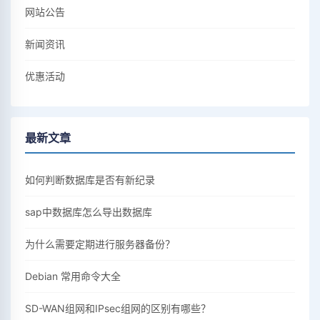
网站公告
新闻资讯
优惠活动
最新文章
如何判断数据库是否有新纪录
sap中数据库怎么导出数据库
为什么需要定期进行服务器备份？
Debian 常用命令大全
SD-WAN组网和IPsec组网的区别有哪些？