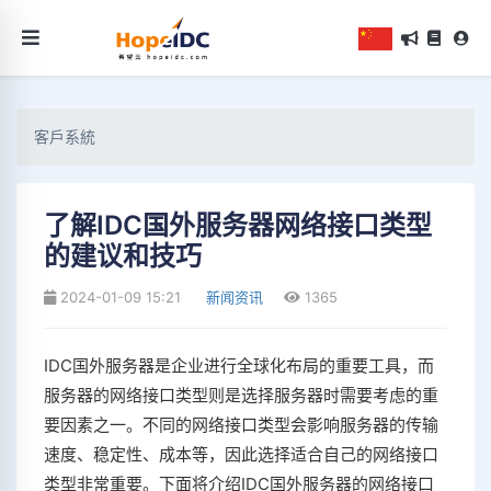
客戶系統
了解IDC国外服务器网络接口类型
的建议和技巧
2024-01-09 15:21
新闻资讯
1365
IDC国外服务器是企业进行全球化布局的重要工具，而
服务器的网络接口类型则是选择服务器时需要考虑的重
要因素之一。不同的网络接口类型会影响服务器的传输
速度、稳定性、成本等，因此选择适合自己的网络接口
类型非常重要。下面将介绍IDC国外服务器的网络接口