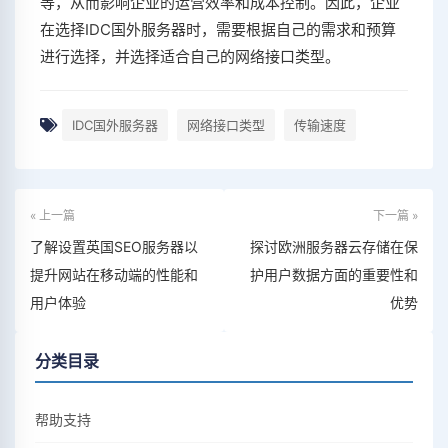
等，从而影响企业的运营效率和成本控制。因此，企业
在选择IDC国外服务器时，需要根据自己的需求和预算
进行选择，并选择适合自己的网络接口类型。
IDC国外服务器
网络接口类型
传输速度
« 上一篇
下一篇 »
了解设置英国SEO服务器以
探讨欧洲服务器云存储在保
提升网站在移动端的性能和
护用户数据方面的重要性和
用户体验
优势
分类目录
帮助支持