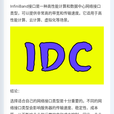
InfiniBand接口是一种高性能计算和数据中心网络接口
类型，可以提供非常高的带宽和传输速度。它适用于高
性能计算、云计算、虚拟化等场景。
结论：
选择适合自己的网络接口类型是十分重要的。不同的网
络接口类型会影响服务器的传输速度、稳定性、成本