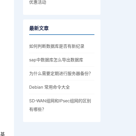
优惠活动
最新文章
如何判断数据库是否有新纪录
sap中数据库怎么导出数据库
为什么需要定期进行服务器备份？
Debian 常用命令大全
SD-WAN组网和IPsec组网的区别
有哪些？
络基