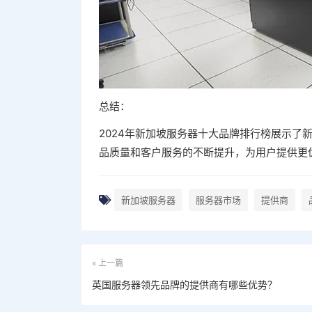
总结：
2024年新加坡服务器十大品牌排行榜展示了
品质量和客户服务的不断提升，为用户提供更
新加坡服务器
服务器市场
提供商
« 上一篇
英国服务器领先品牌的提供商有哪些优势？