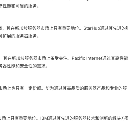
高性能和可靠的服务。
供商，其在新加坡服务器市场上具有重要地位。StarHub通过其先进的
可扩展的服务器服务。
供商，其在新加坡服务器市场上备受关注。Pacific Internet通过其高性
务器性能和安全性的需求。
市场上也具有一定份额。华为通过其高品质的服务器产品和专业的服
市场上具有重要地位。IBM通过其先进的服务器技术和创新的解决方