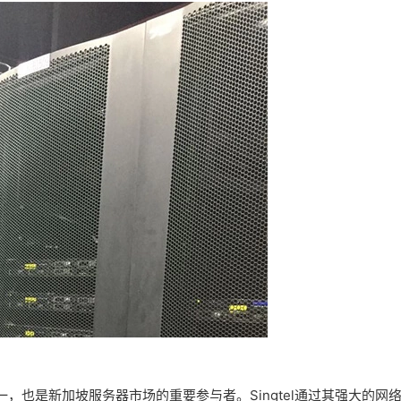
，也是新加坡服务器市场的重要参与者。Singtel通过其强大的网