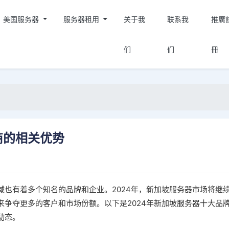
美国服务器
服务器租用
关于我
联系我
推廣
们
们
冊
商的相关优势
也有着多个知名的品牌和企业。2024年，新加坡服务器市场将继
争夺更多的客户和市场份额。以下是2024年新加坡服务器十大品
动态。