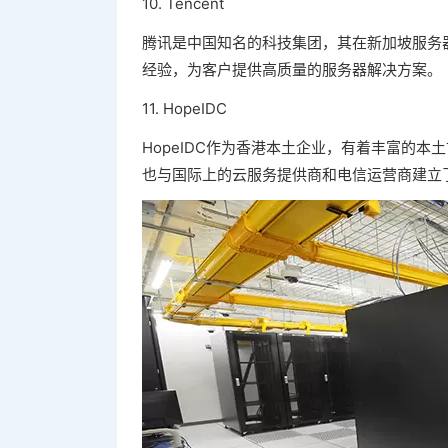
10. Tencent
腾讯是中国知名的科技集团，其在新加坡服务
经验，为客户提供高质量的服务器解决方案。
11. HopeIDC
HopeIDC作为香港本土企业，有着丰富的
也与国际上的云服务提供商和电信运营商建立