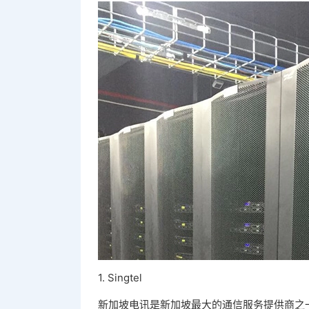
1. Singtel
新加坡电讯是新加坡最大的通信服务提供商之一