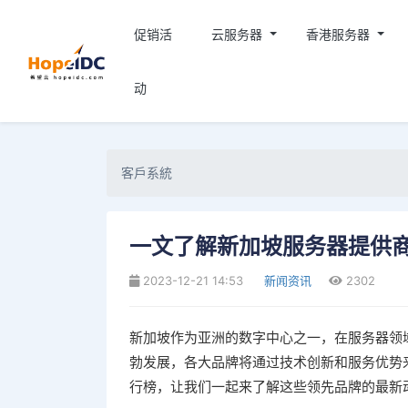
促销活
云服务器
香港服务器
动
客戶系統
一文了解新加坡服务器提供
2023-12-21 14:53
新闻资讯
2302
新加坡作为亚洲的数字中心之一，在服务器领域
勃发展，各大品牌将通过技术创新和服务优势来
行榜，让我们一起来了解这些领先品牌的最新