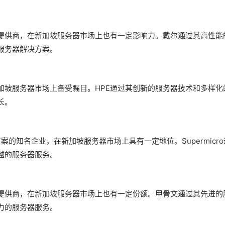
提供商，在新加坡服务器市场上也有一定影响力。戴尔通过其高性能
服务器解决方案。
加坡服务器市场上备受瞩目。HPE通过其创新的服务器技术和多样化
长。
决方案的知名企业，在新加坡服务器市场上具有一定地位。Supermicro
越的服务器服务。
提供商，在新加坡服务器市场上也有一定份额。甲骨文通过其先进的
力的服务器服务。