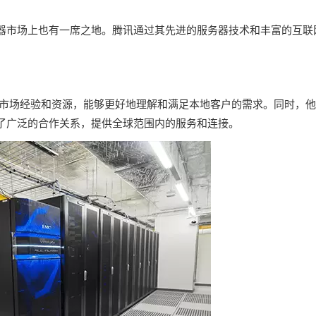
器市场上也有一席之地。腾讯通过其先进的服务器技术和丰富的互联
本土市场经验和资源，能够更好地理解和满足本地客户的需求。同时，
了广泛的合作关系，提供全球范围内的服务和连接。