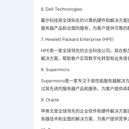
6. Dell Technologies
戴尔科技是全球知名的计算机硬件和解决方案
服务器产品和全面的服务，为客户提供可靠的
7. Hewlett Packard Enterprise (HPE)
HPE是一家全球领先的企业科技公司，其在新
解决方案，帮助客户实现数字化转型和业务增
8. Supermicro
Supermicro是一家专注于高性能服务器解
过其先进的服务器产品和服务，为客户提供卓
9. Oracle
甲骨文是全球领先的企业软件和硬件解决方案
务器技术和全面的解决方案，为客户提供竞争