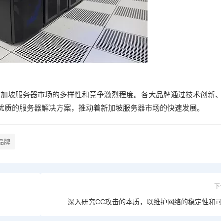
新加坡服务器市场的多样性和竞争激烈程度。各大品牌通过技术创新
优质的服务器解决方案，推动着新加坡服务器市场的快速发展。
品牌
下
深入研究CC攻击的本质，以维护网络的稳定性和