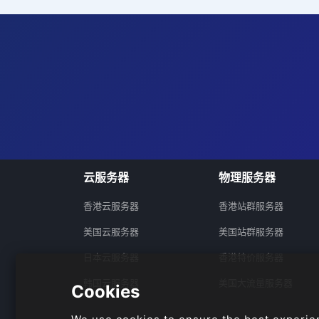
云服务器
物理服务器
香港云服务器
香港站群服务器
美国云服务器
美国站群服务器
日本云服务器
香港特价服务器
韩国云服务器
美国大流量服务器
Cookies