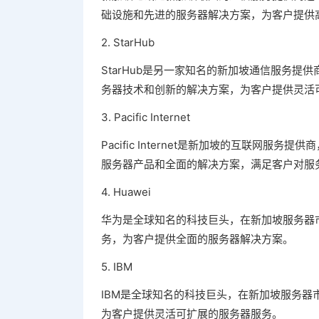
础设施和先进的服务器解决方案，为客户提供
2. StarHub
StarHub是另一家知名的新加坡通信服务提
务器技术和创新的解决方案，为客户提供灵活
3. Pacific Internet
Pacific Internet是新加坡的互联网服务提
服务器产品和全面的解决方案，满足客户对服
4. Huawei
华为是全球知名的科技巨头，在新加坡服务器
务，为客户提供全面的服务器解决方案。
5. IBM
IBM是全球知名的科技巨头，在新加坡服务器
为客户提供灵活可扩展的服务器服务。