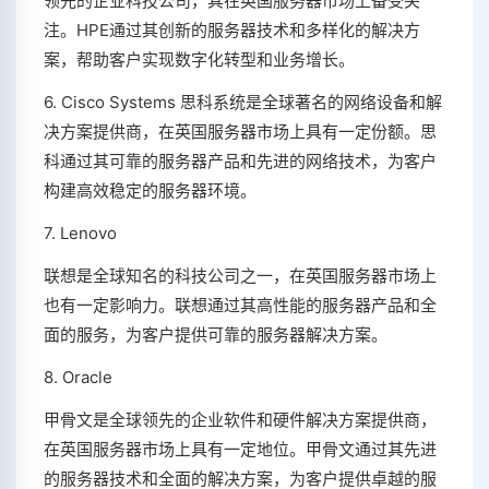
领先的企业科技公司，其在英国服务器市场上备受关
注。HPE通过其创新的服务器技术和多样化的解决方
案，帮助客户实现数字化转型和业务增长。
6. Cisco Systems 思科系统是全球著名的网络设备和解
决方案提供商，在英国服务器市场上具有一定份额。思
科通过其可靠的服务器产品和先进的网络技术，为客户
构建高效稳定的服务器环境。
7. Lenovo
联想是全球知名的科技公司之一，在英国服务器市场上
也有一定影响力。联想通过其高性能的服务器产品和全
面的服务，为客户提供可靠的服务器解决方案。
8. Oracle
甲骨文是全球领先的企业软件和硬件解决方案提供商，
在英国服务器市场上具有一定地位。甲骨文通过其先进
的服务器技术和全面的解决方案，为客户提供卓越的服