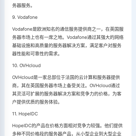
务器服务。
9. Vodafone
Vodafone是欧洲知名的通信服务提供商之一，在英国服
务器市场上也有一席之地。Vodafone通过其强大的网络
基础设施和高质量的服务器解决方案，满足客户对服务
器性能和可靠性的需求。
10. OVHcloud
OVHcloud是一家总部位于法国的云计算和服务器提供
商，其在英国服务器市场上备受关注。OVHcloud通过
其灵活可扩展的服务器解决方案和竞争力的价格，为客
户提供优质的服务体验。
11. HopeIDC
HopeIDC的产品在价格方面相对竞争力较强。他们提供
多种不同价格段的服务器产品，从小型企业到大型企业