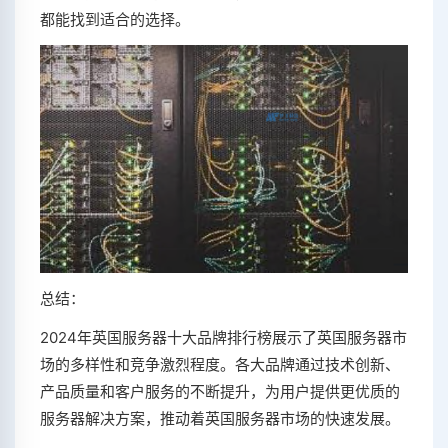
都能找到适合的选择。
总结：
2024年英国服务器十大品牌排行榜展示了英国服务器市
场的多样性和竞争激烈程度。各大品牌通过技术创新、
产品质量和客户服务的不断提升，为用户提供更优质的
服务器解决方案，推动着英国服务器市场的快速发展。