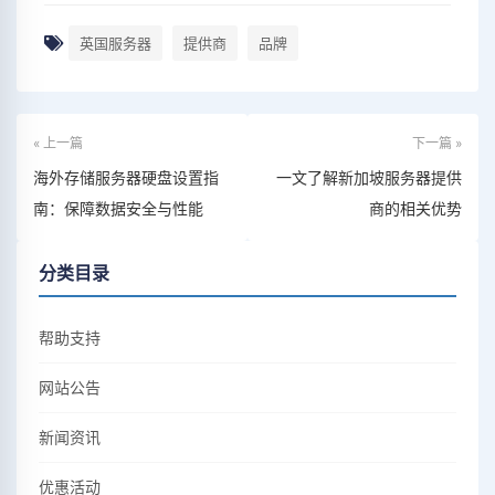
英国服务器
提供商
品牌
« 上一篇
下一篇 »
海外存储服务器硬盘设置指
一文了解新加坡服务器提供
南：保障数据安全与性能
商的相关优势
分类目录
帮助支持
网站公告
新闻资讯
优惠活动