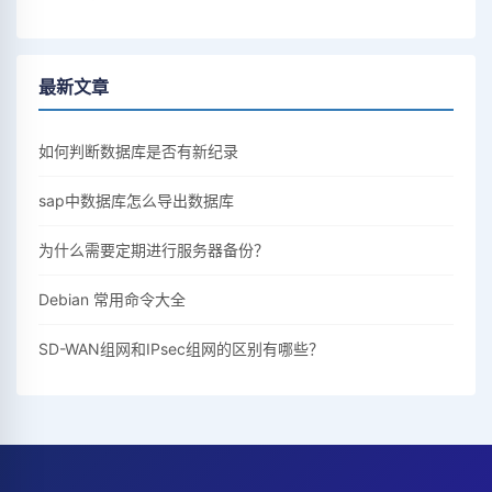
最新文章
如何判断数据库是否有新纪录
sap中数据库怎么导出数据库
为什么需要定期进行服务器备份？
Debian 常用命令大全
SD-WAN组网和IPsec组网的区别有哪些？