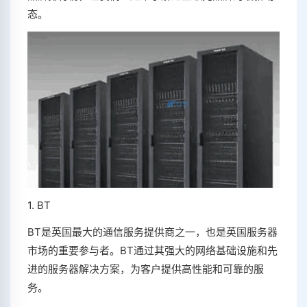
态。
1. BT
BT是英国最大的通信服务提供商之一，也是英国服务器
市场的重要参与者。BT通过其强大的网络基础设施和先
进的服务器解决方案，为客户提供高性能和可靠的服
务。