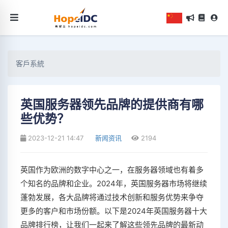
客戶系統
英国服务器领先品牌的提供商有哪
些优势？
2023-12-21 14:47
新闻资讯
2194
英国作为欧洲的数字中心之一，在服务器领域也有着多
个知名的品牌和企业。2024年，英国服务器市场将继续
蓬勃发展，各大品牌将通过技术创新和服务优势来争夺
更多的客户和市场份额。以下是2024年英国服务器十大
品牌排行榜，让我们一起来了解这些领先品牌的最新动