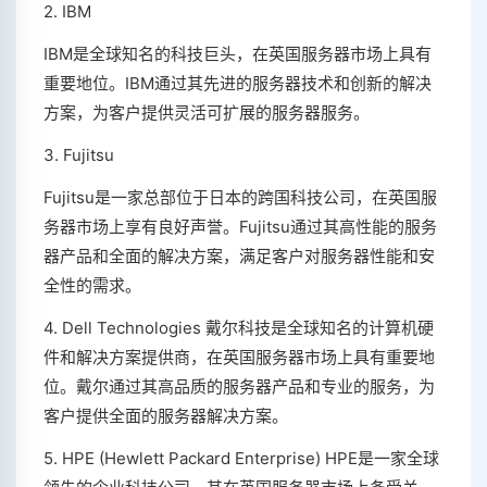
2. IBM
IBM是全球知名的科技巨头，在英国服务器市场上具有
重要地位。IBM通过其先进的服务器技术和创新的解决
方案，为客户提供灵活可扩展的服务器服务。
3. Fujitsu
Fujitsu是一家总部位于日本的跨国科技公司，在英国服
务器市场上享有良好声誉。Fujitsu通过其高性能的服务
器产品和全面的解决方案，满足客户对服务器性能和安
全性的需求。
4. Dell Technologies 戴尔科技是全球知名的计算机硬
件和解决方案提供商，在英国服务器市场上具有重要地
位。戴尔通过其高品质的服务器产品和专业的服务，为
客户提供全面的服务器解决方案。
5. HPE (Hewlett Packard Enterprise) HPE是一家全球