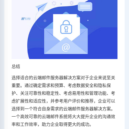
总结
选择适合的云端邮件服务器解决方案对于企业来说至关
重要。通过确定需求和预算、考虑数据安全和隐私保
护、关注可靠性和稳定性、考虑易用性和管理功能、考
虑扩展性和适应性，并参考用户评价和推荐，企业可以
选择到一个符合自身需求的云端邮件服务器解决方案。
一个高效可靠的云端邮件系统将大大提升企业的沟通效
率和工作效率，助力企业取得更大的成功。