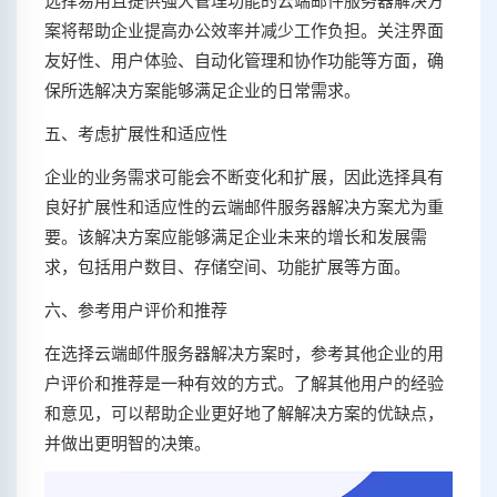
选择易用且提供强大管理功能的云端邮件服务器解决方
案将帮助企业提高办公效率并减少工作负担。关注界面
友好性、用户体验、自动化管理和协作功能等方面，确
保所选解决方案能够满足企业的日常需求。
五、考虑扩展性和适应性
企业的业务需求可能会不断变化和扩展，因此选择具有
良好扩展性和适应性的云端邮件服务器解决方案尤为重
要。该解决方案应能够满足企业未来的增长和发展需
求，包括用户数目、存储空间、功能扩展等方面。
六、参考用户评价和推荐
在选择云端邮件服务器解决方案时，参考其他企业的用
户评价和推荐是一种有效的方式。了解其他用户的经验
和意见，可以帮助企业更好地了解解决方案的优缺点，
并做出更明智的决策。