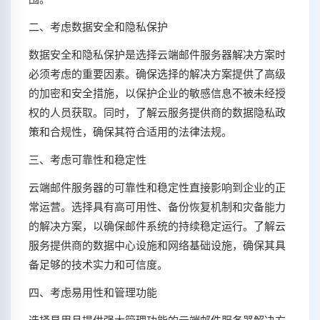
二、考虑数据安全和隐私保护
数据安全和隐私保护是选择云端邮件服务器解决方案时
必须考虑的重要因素。确保选择的解决方案提供了高级
的加密和安全措施，以保护企业的敏感信息不被未经授
权的人员获取。同时，了解云服务提供商的数据隐私政
策和合规性，确保其符合适用的法律法规。
三、考虑可靠性和稳定性
云端邮件服务器的可靠性和稳定性直接影响到企业的正
常运营。选择具有高可用性、备份恢复机制和灾备能力
的解决方案，以确保邮件系统的持续稳定运行。了解云
服务提供商的数据中心设施和网络基础设施，确保其具
备足够的技术实力和可信度。
四、考虑易用性和管理功能