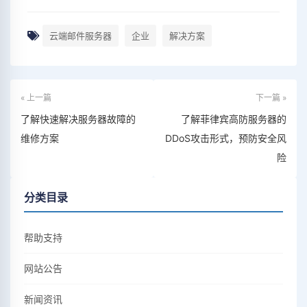
云端邮件服务器
企业
解决方案
« 上一篇
下一篇 »
了解快速解决服务器故障的
了解菲律宾高防服务器的
维修方案
DDoS攻击形式，预防安全风
险
分类目录
帮助支持
网站公告
新闻资讯