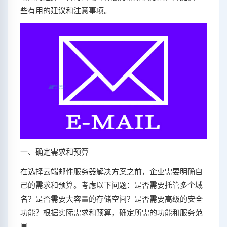
些有用的建议和注意事项。
一、确定需求和预算
在选择云端邮件服务器解决方案之前，企业需要明确自
己的需求和预算。考虑以下问题：是否需要托管多个域
名？是否需要大容量的存储空间？是否需要高级的安全
功能？根据实际需求和预算，确定所需的功能和服务范
围。