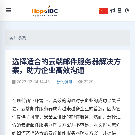
客戶系統
选择适合的云端邮件服务器解决方
案，助力企业高效沟通
2023-12-14 14:43
新闻资讯
2229
在现代商业环境下，高效的沟通对于企业的成功至关重
要。云端邮件服务器成为越来越多企业的首选，因为它
们提供了可靠、安全且便捷的邮件服务。然而，选择适
合的云端邮件服务器解决方案并不容易。本文将为您介
绍如何选择适合的云端邮件服务器解决方案，并提供一