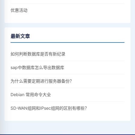
优惠活动
最新文章
如何判断数据库是否有新纪录
sap中数据库怎么导出数据库
为什么需要定期进行服务器备份？
Debian 常用命令大全
SD-WAN组网和IPsec组网的区别有哪些？