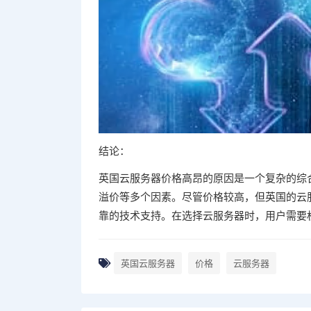
结论：
英国云服务器价格高昂的原因是一个复杂的综
溢价等多个因素。尽管价格较高，但英国的云
靠的技术支持。在选择云服务器时，用户需要
英国云服务器
价格
云服务器