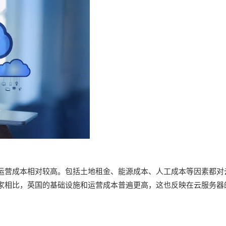
运营成本相对较高。包括土地租金、能源成本、人工成本等因素都对
家相比，英国的基础设施和运营成本普遍更高，这也反映在云服务器