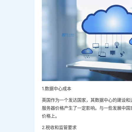
1.数据中心成本
英国作为一个发达国家，其数据中心的建设和
服务器价格产生了一定影响。与一些发展中国
价格上。
2.税收和监管要求