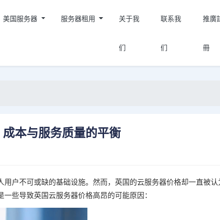
美国服务器
服务器租用
关于我
联系我
推廣
们
们
冊
：成本与服务质量的平衡
人用户不可或缺的基础设施。然而，英国的云服务器价格却一直被认
是一些导致英国云服务器价格高昂的可能原因：