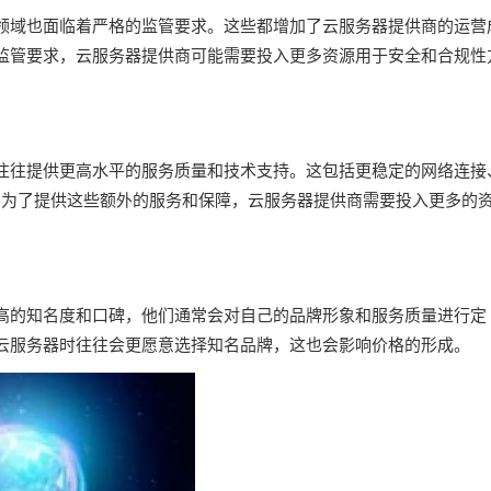
领域也面临着严格的监管要求。这些都增加了云服务器提供商的运营
监管要求，云服务器提供商可能需要投入更多资源用于安全和合规性
往往提供更高水平的服务质量和技术支持。这包括更稳定的网络连接
等。为了提供这些额外的服务和保障，云服务器提供商需要投入更多的
高的知名度和口碑，他们通常会对自己的品牌形象和服务质量进行定
云服务器时往往会更愿意选择知名品牌，这也会影响价格的形成。