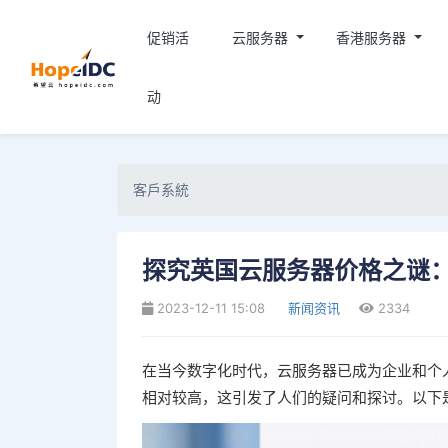
促销活
云服务器
香港服务器
动
客戶系統
探究英国云服务器价格之谜
2023-12-11 15:08
新闻资讯
2334
在当今数字化时代，云服务器已成为企业和个
相对较高，这引发了人们的疑问和探讨。以下