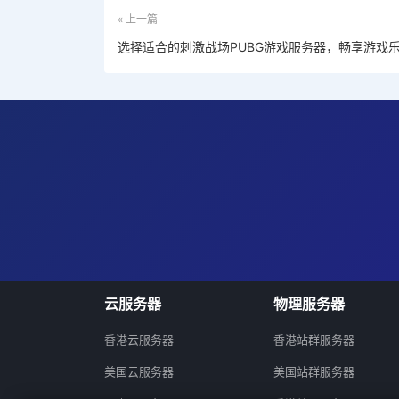
« 上一篇
选择适合的刺激战场PUBG游戏服务器，畅享游戏
云服务器
物理服务器
香港云服务器
香港站群服务器
美国云服务器
美国站群服务器