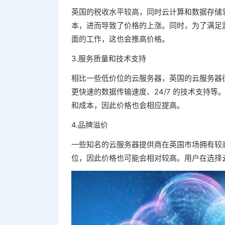
英国的税收水平较高，同时云计算和数据存储
本，进而导致了价格的上涨。同时，为了满足
面的工作，这也会推高价格。
3.服务质量和技术支持
相比一些低价位的云服务器，英国的云服务器
更快速的数据传输速度、24/7 的技术支持
和成本，因此价格也会相应提高。
4.品牌溢价
一些知名的云服务器提供商在英国市场拥有较
位，因此价格也可能会相对较高。用户在选择