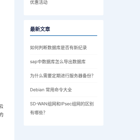
优惠活动
最新文章
如何判断数据库是否有新纪录
sap中数据库怎么导出数据库
为什么需要定期进行服务器备份？
Debian 常用命令大全
SD-WAN组网和IPsec组网的区别
云
有哪些？
的