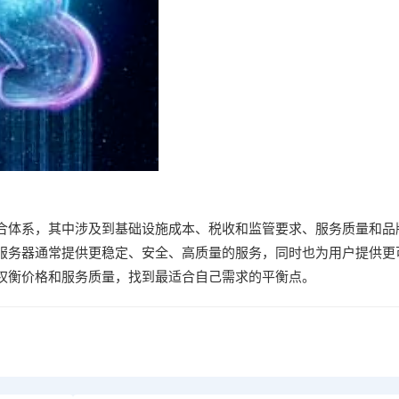
合体系，其中涉及到基础设施成本、税收和监管要求、服务质量和品
服务器通常提供更稳定、安全、高质量的服务，同时也为用户提供更
权衡价格和服务质量，找到最适合自己需求的平衡点。