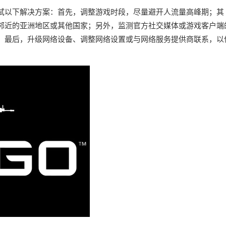
试以下解决方案：首先，调整游戏时段，尽量避开人流量高峰期；其
邻近的亚洲地区或其他国家；另外，监测官方社交媒体或游戏客户端
；最后，升级网络设备、调整网络设置或与网络服务提供商联系，以