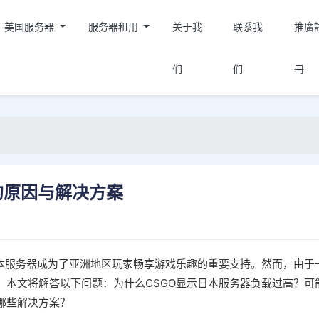
美国服务器
服务器租用
关于我
联系我
推廣
们
们
冊
的原因与解决方案
日本服务器成为了亚洲地区玩家畅享游戏乐趣的重要支持。然而，由于
。本文将解答以下问题：为什么CSGO显示日本服务器负载过高？可
哪些解决方案？