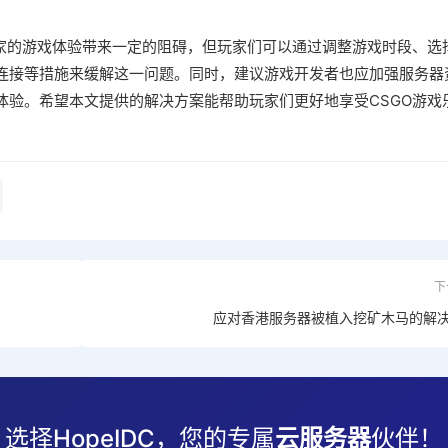
玩家的游戏体验带来一定的阻碍，但玩家们可以通过调整游戏时段、选
连接等措施来缓解这一问题。同时，建议游戏开发者也应加强服务器
体验。希望本文提供的解决方案能帮助玩家们更好地享受CSGO游戏
下
应对香港服务器被植入挖矿木马的解
选择HopeIDC，您的专属
云服务器
伙伴！