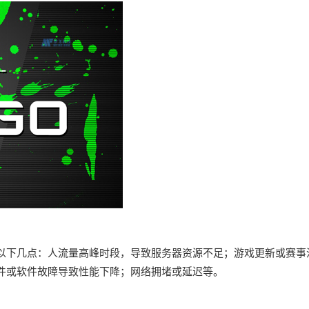
以下几点：人流量高峰时段，导致服务器资源不足；游戏更新或赛事
件或软件故障导致性能下降；网络拥堵或延迟等。