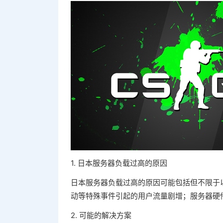
1. 日本服务器负载过高的原因
日本服务器负载过高的原因可能包括但不限于
动等特殊事件引起的用户流量剧增；服务器硬
2. 可能的解决方案