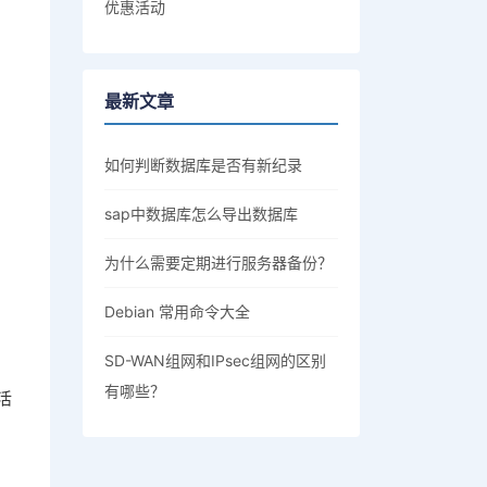
优惠活动
最新文章
如何判断数据库是否有新纪录
sap中数据库怎么导出数据库
为什么需要定期进行服务器备份？
Debian 常用命令大全
SD-WAN组网和IPsec组网的区别
有哪些？
活