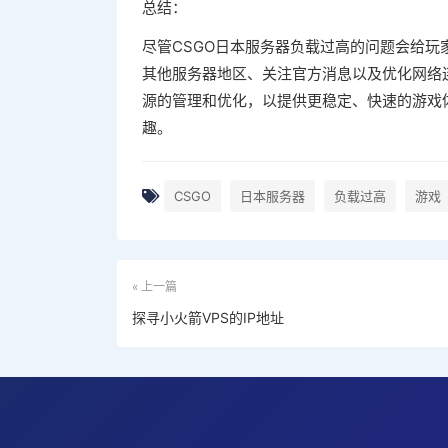
总结：
尽管CSGO日本服务器负载过高的问题会给
其他服务器地区、关注官方消息以及优化网络
源的管理和优化，以提供更稳定、快速的游戏
趣。
CSGO
日本服务器
负载过高
游戏
« 上一篇
探寻小火箭VPS的IP地址