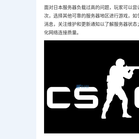
面对日本服务器负载过高的问题，玩家可以尝
次，选择其他可靠的服务器地区进行游戏，如
消息，关注维护和更新通知以了解服务器状态
化网络连接质量。