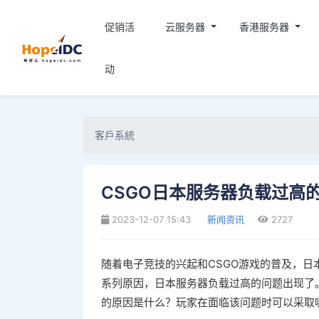
促销活
云服务器
香港服务器
动
客戶系統
CSGO日本服务器负载过高
2023-12-07 15:43
新闻资讯
2727
随着电子竞技的兴起和CSGO游戏的普及，
系列原因，日本服务器负载过高的问题出现了
的原因是什么？玩家在面临该问题时可以采取