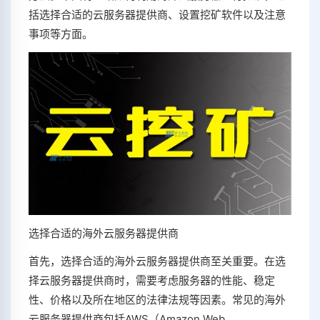
括选择合适的云服务器提供商、设置挖矿软件以及注意
事项等方面。
选择合适的海外云服务器提供商
首先，选择合适的海外云服务器提供商至关重要。在选
择云服务器提供商时，需要考虑服务器的性能、稳定
性、价格以及所在地区的法律法规等因素。常见的海外
云服务器提供商包括AWS（Amazon Web