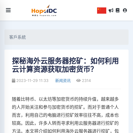
客戶系統
探秘海外云服务器挖矿：如何利用
云计算资源获取加密货币？
2023-11-29 11:33
新闻资讯
2314
随着比特币、以太坊等加密货币的持续升值，越来越多
的人开始关注和参与加密货币的挖矿。而对于普通个人
而言，利用自己的电脑进行挖矿效率往往不高，成本也
较高。因此，许多人转而寻求利用云服务器进行挖矿的
方法。本文将介绍如何利用海外云服务器进行挖矿，包