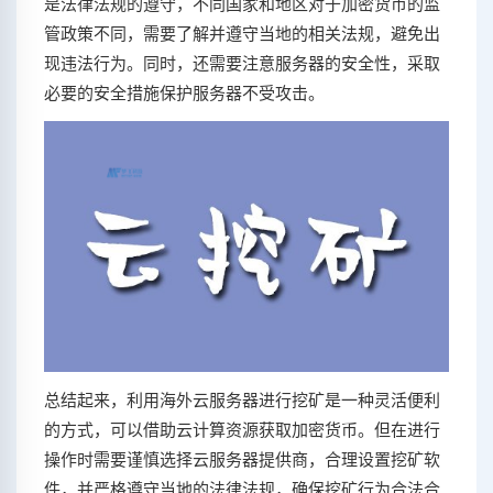
是法律法规的遵守，不同国家和地区对于加密货币的监
管政策不同，需要了解并遵守当地的相关法规，避免出
现违法行为。同时，还需要注意服务器的安全性，采取
必要的安全措施保护服务器不受攻击。
总结起来，利用海外云服务器进行挖矿是一种灵活便利
的方式，可以借助云计算资源获取加密货币。但在进行
操作时需要谨慎选择云服务器提供商，合理设置挖矿软
件，并严格遵守当地的法律法规，确保挖矿行为合法合