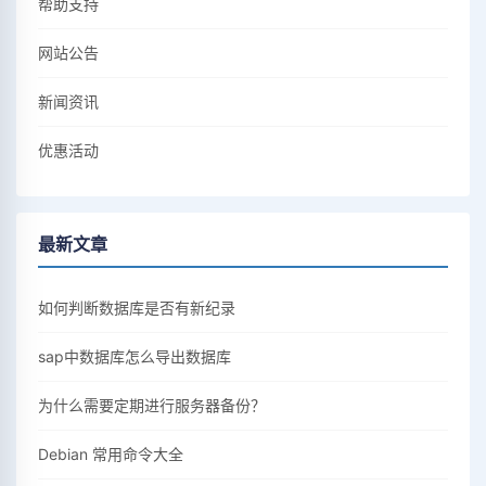
帮助支持
网站公告
新闻资讯
优惠活动
最新文章
如何判断数据库是否有新纪录
sap中数据库怎么导出数据库
为什么需要定期进行服务器备份？
Debian 常用命令大全