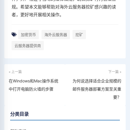
规。希望本文能够帮助对海外云服务器挖矿感兴趣的读
者，更好地开展相关操作。
加密货币
海外云服务器
挖矿
云服务器提供商
« 上一篇
下一篇 »
在Windows和Mac操作系统
为何说选择适合企业规模的
中打开电脑防火墙的步骤
邮件服务器部署方案至关重
要？
分类目录