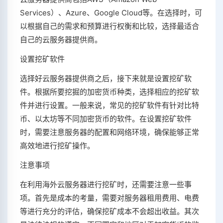
Services）、Azure、Google Cloud等。在选择时，可
以根据自己的需求和预算进行权衡和比较，选择最适合
自己的云服务器提供商。
设置挖矿软件
选择好云服务器提供商之后，接下来就是设置挖矿软
件。根据所要挖掘的加密货币种类，选择相应的挖矿软
件并进行设置。一般来说，常见的挖矿软件有针对比特
币、以太坊等不同加密货币的软件。在设置挖矿软件
时，需要注意服务器的配置和网络环境，确保能够正常
高效地进行挖矿操作。
注意事项
在利用海外云服务器进行挖矿时，还需要注意一些事
项。首先是成本的考量，需要对服务器租用费用、电费
等进行充分的评估，确保挖矿成本不会超出收益。其次